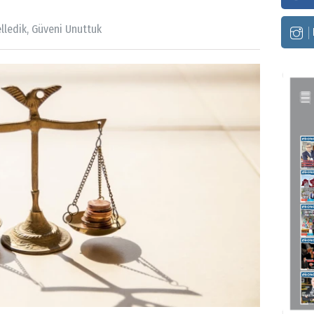
lledik, Güveni Unuttuk