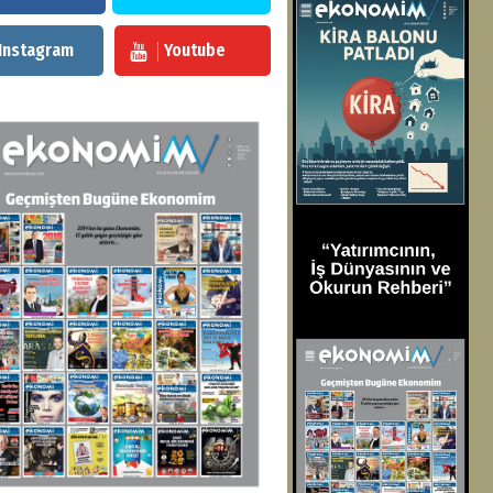
Instagram
Youtube