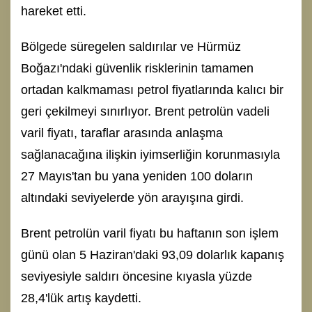
hareket etti.
Bölgede süregelen saldırılar ve Hürmüz
Boğazı'ndaki güvenlik risklerinin tamamen
ortadan kalkmaması petrol fiyatlarında kalıcı bir
geri çekilmeyi sınırlıyor. Brent petrolün vadeli
varil fiyatı, taraflar arasında anlaşma
sağlanacağına ilişkin iyimserliğin korunmasıyla
27 Mayıs'tan bu yana yeniden 100 doların
altındaki seviyelerde yön arayışına girdi.
Brent petrolün varil fiyatı bu haftanın son işlem
günü olan 5 Haziran'daki 93,09 dolarlık kapanış
seviyesiyle saldırı öncesine kıyasla yüzde
28,4'lük artış kaydetti.