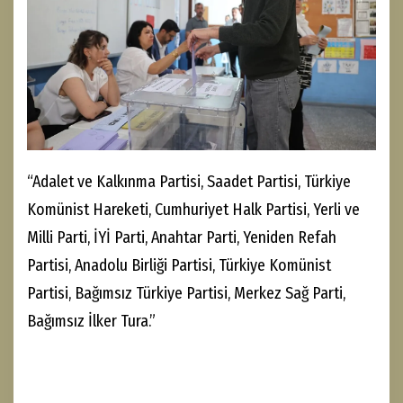
“Adalet ve Kalkınma Partisi, Saadet Partisi, Türkiye
Komünist Hareketi, Cumhuriyet Halk Partisi, Yerli ve
Milli Parti, İYİ Parti, Anahtar Parti, Yeniden Refah
Partisi, Anadolu Birliği Partisi, Türkiye Komünist
Partisi, Bağımsız Türkiye Partisi, Merkez Sağ Parti,
Bağımsız İlker Tura.”