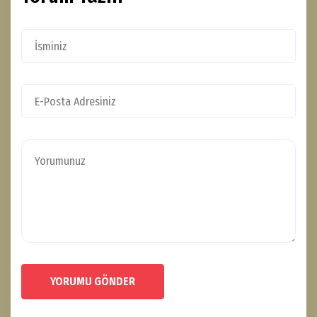
YORUMU GÖNDER