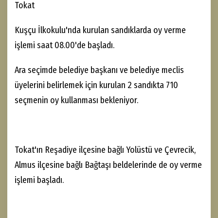
Tokat
Kuşçu İlkokulu'nda kurulan sandıklarda oy verme
işlemi saat 08.00'de başladı.
Ara seçimde belediye başkanı ve belediye meclis
üyelerini belirlemek için kurulan 2 sandıkta 710
seçmenin oy kullanması bekleniyor.