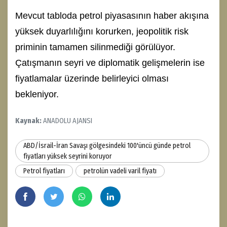
Mevcut tabloda petrol piyasasının haber akışına
yüksek duyarlılığını korurken, jeopolitik risk
priminin tamamen silinmediği görülüyor.
Çatışmanın seyri ve diplomatik gelişmelerin ise
fiyatlamalar üzerinde belirleyici olması
bekleniyor.
Kaynak:
ANADOLU AJANSI
ABD/İsrail-İran Savaşı gölgesindeki 100'üncü günde petrol
fiyatları yüksek seyrini koruyor
Petrol fiyatları
petrolün vadeli varil fiyatı