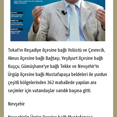
Tokat'ın Reşadiye ilçesine bağlı Yolüstü ve Çevrecik,
Almus ilçesine bağlı Bağtaşı, Yeşilyurt ilçesine bağlı
Kuşçu, Gümüşhane'ye bağlı Tekke ve Nevşehir'in
Ürgüp ilçesine bağlı Mustafapaşa beldeleri ile yurdun
çeşitli bölgelerinden 362 mahallede yapılan ara
seçimler için vatandaşlar sandık başına gitti.
Nevşehir