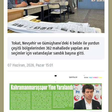
Tokat, Nevşehir ve Gümüşhane’deki 6 belde ile yurdun
çeşitli bölgelerinden 362 mahallede yapılan ara
seçimler için vatandaşlar sandık başına gitti.
07 Haziran, 2026, Pazar 15:01