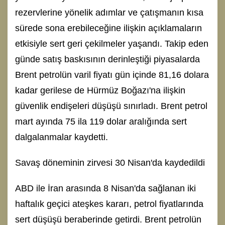
rezervlerine yönelik adımlar ve çatışmanın kısa
sürede sona erebileceğine ilişkin açıklamaların
etkisiyle sert geri çekilmeler yaşandı. Takip eden
günde satış baskısının derinleştiği piyasalarda
Brent petrolün varil fiyatı gün içinde 81,16 dolara
kadar gerilese de Hürmüz Boğazı'na ilişkin
güvenlik endişeleri düşüşü sınırladı. Brent petrol
mart ayında 75 ila 119 dolar aralığında sert
dalgalanmalar kaydetti.
Savaş döneminin zirvesi 30 Nisan'da kaydedildi
ABD ile İran arasında 8 Nisan'da sağlanan iki
haftalık geçici ateşkes kararı, petrol fiyatlarında
sert düşüşü beraberinde getirdi. Brent petrolün