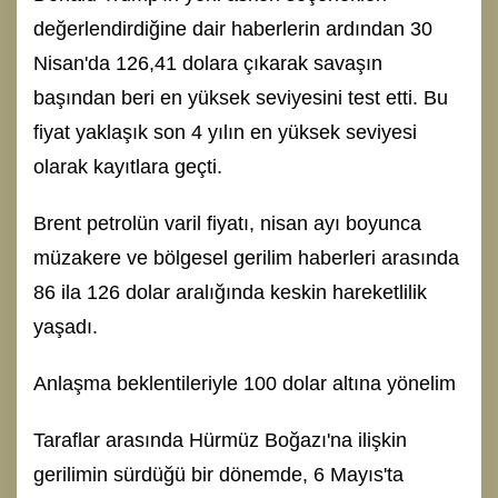
değerlendirdiğine dair haberlerin ardından 30
Nisan'da 126,41 dolara çıkarak savaşın
başından beri en yüksek seviyesini test etti. Bu
fiyat yaklaşık son 4 yılın en yüksek seviyesi
olarak kayıtlara geçti.
Brent petrolün varil fiyatı, nisan ayı boyunca
müzakere ve bölgesel gerilim haberleri arasında
86 ila 126 dolar aralığında keskin hareketlilik
yaşadı.
Anlaşma beklentileriyle 100 dolar altına yönelim
Taraflar arasında Hürmüz Boğazı'na ilişkin
gerilimin sürdüğü bir dönemde, 6 Mayıs'ta