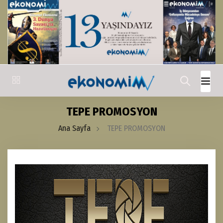
TEPE PROMOSYON
Ana Sayfa
TEPE PROMOSYON