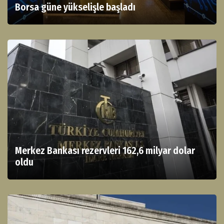
Borsa güne yükselişle başladı
Merkez Bankası rezervleri 162,6 milyar dolar
oldu