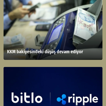
KKM bakiyesindeki düşüş devam ediyor