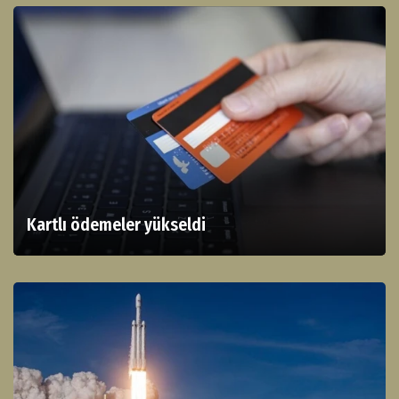
Kartlı ödemeler yükseldi