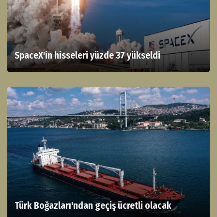
SpaceX'in hisseleri yüzde 37 yükseldi
Türk Boğazları'ndan geçiş ücretli olacak