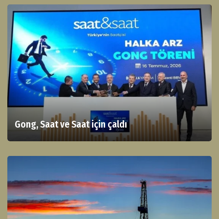
Gong, Saat ve Saat için çaldı