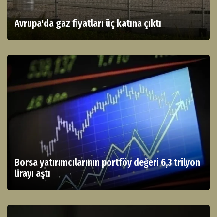
Avrupa'da gaz fiyatları üç katına çıktı
Borsa yatırımcılarının portföy değeri 6,3 trilyon
lirayı aştı