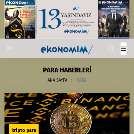
PARA HABERLERİ
ANA SAYFA
PARA
kripto para