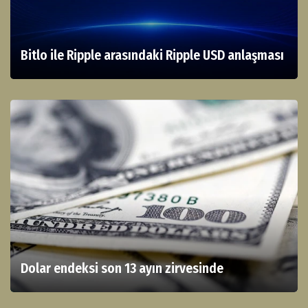
Bitlo ile Ripple arasındaki Ripple USD anlaşması
Dolar endeksi son 13 ayın zirvesinde