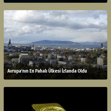
Avrupa'nın En Pahalı Ülkesi İzlanda Oldu