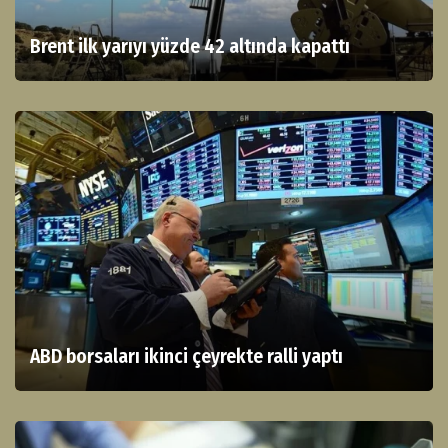
Brent ilk yarıyı yüzde 42 altında kapattı
ABD borsaları ikinci çeyrekte ralli yaptı