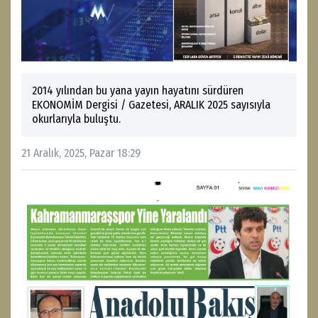
2014 yılından bu yana yayın hayatını sürdüren
EKONOMİM Dergisi / Gazetesi, ARALIK 2025 sayısıyla
okurlarıyla buluştu.
21 Aralık, 2025, Pazar 18:29