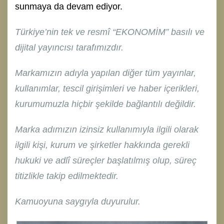
sunmaya da devam ediyor.
Türkiye’nin tek ve resmî “EKONOMİM” basılı ve
dijital yayıncısı tarafımızdır.
Markamızın adıyla yapılan diğer tüm yayınlar,
kullanımlar, tescil girişimleri ve haber içerikleri,
kurumumuzla hiçbir şekilde bağlantılı değildir.
Marka adımızın izinsiz kullanımıyla ilgili olarak
ilgili kişi, kurum ve şirketler hakkında gerekli
hukuki ve adlî süreçler başlatılmış olup, süreç
titizlikle takip edilmektedir.
Kamuoyuna saygıyla duyurulur.