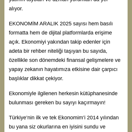
alıyor.
EKONOMİM ARALIK 2025 sayısı hem basılı
formatta hem de dijital platformlarda erişime
açık. Ekonomiyi yakından takip edenler için
adeta bir rehber niteliği taşıyan bu sayıda,
özellikle son dönemdeki finansal gelişmelere ve
yapay zekanın hayatımıza etkisine dair çarpıcı
başlıklar dikkat çekiyor.
Ekonomiyle ilgilenen herkesin kütüphanesinde
bulunması gereken bu sayıyı kaçırmayın!
Türkiye’nin ilk ve tek Ekonomim’i 2014 yılından
bu yana siz okurlarına en iyisini sundu ve