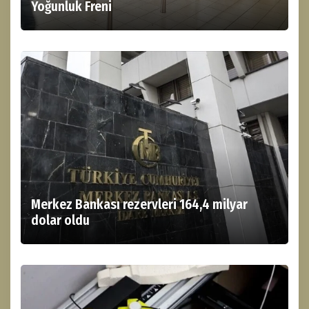
Yoğunluk Freni
Merkez Bankası rezervleri 164,4 milyar
dolar oldu