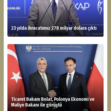
23 yılda ihracatımız 278 milyar dolara çıktı
Ticaret Bakanı Bolat, Polonya Ekonomi ve
Maliye Bakanı ile görüştü