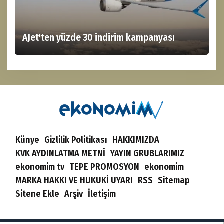
AJet'ten yüzde 30 indirim kampanyası
Künye
Gizlilik Politikası
HAKKIMIZDA
KVK AYDINLATMA METNİ
YAYIN GRUBLARIMIZ
ekonomim tv
TEPE PROMOSYON
ekonomim
MARKA HAKKI VE HUKUKİ UYARI
RSS
Sitemap
Sitene Ekle
Arşiv
İletişim