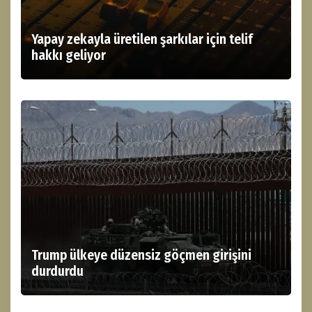
Yapay zekayla üretilen şarkılar için telif
hakkı geliyor
Trump ülkeye düzensiz göçmen girişini
durdurdu