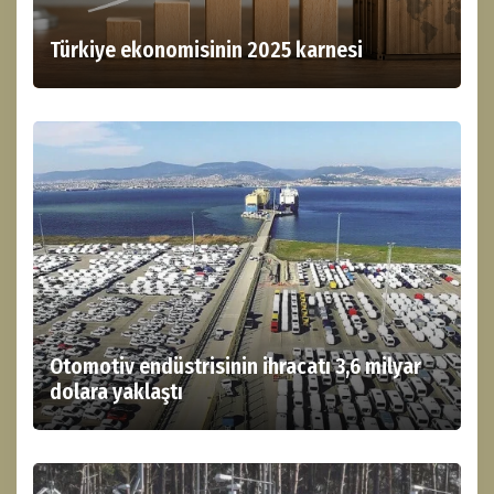
Türkiye ekonomisinin 2025 karnesi
Otomotiv endüstrisinin ihracatı 3,6 milyar
dolara yaklaştı