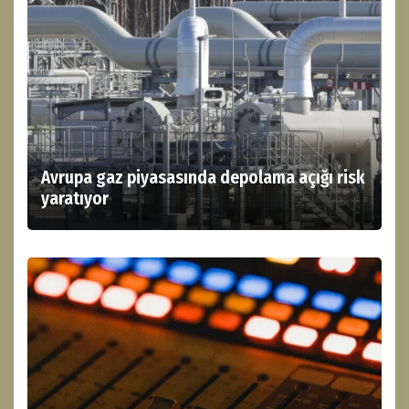
Avrupa gaz piyasasında depolama açığı risk
yaratıyor