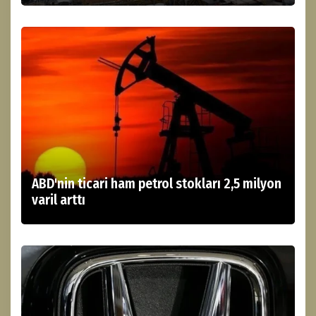
ABD'nin ticari ham petrol stokları 2,5 milyon
varil arttı