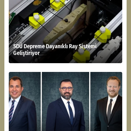
SDÜ Depreme Dayanıklı Ray Sistemi
Geliştiriyor