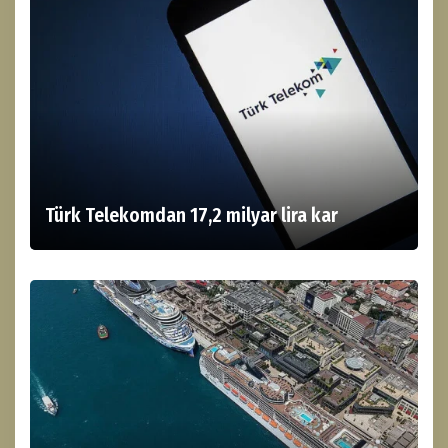
Türk Telekomdan 17,2 milyar lira kar