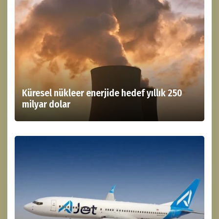
Küresel nükleer enerjide hedef yıllık 250
milyar dolar