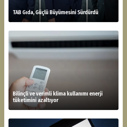
TAB Gıda, Güçlü Büyümesini Sürdürdü
Bilinçli ve verimli klima kullanımı enerji
tüketimini azaltıyor