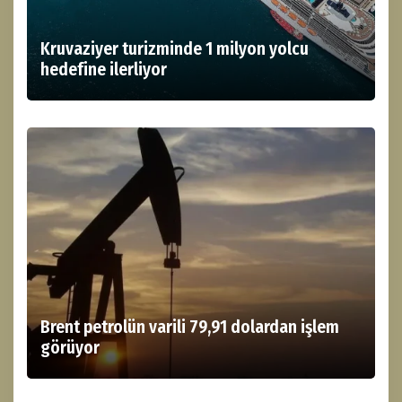
Kruvaziyer turizminde 1 milyon yolcu
hedefine ilerliyor
Brent petrolün varili 79,91 dolardan işlem
görüyor