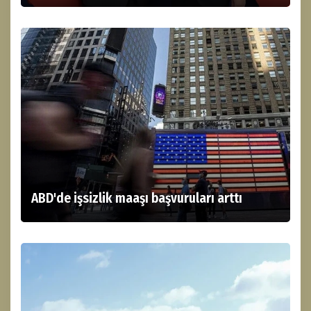
ABD'de işsizlik maaşı başvuruları arttı