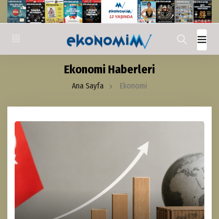
Ekonomi Haberleri
Ana Sayfa
Ekonomi