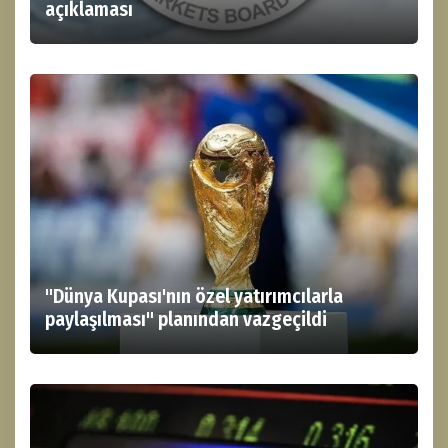
açıklaması
"Dünya Kupası'nın özel yatırımcılarla
paylaşılması" planından vazgeçildi