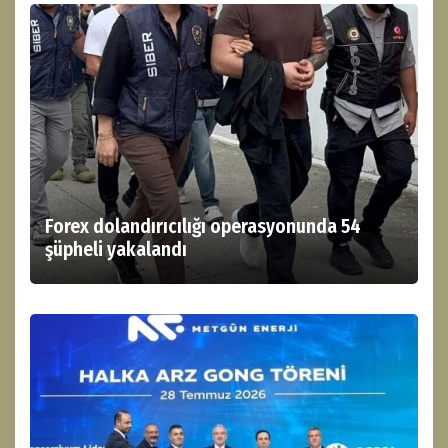
Forex dolandırıcılığı operasyonunda 54
şüpheli yakalandı