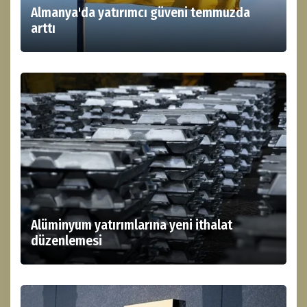
Almanya'da yatırımcı güveni temmuzda
arttı
Alüminyum yatırımlarına yeni ithalat
düzenlemesi