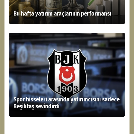
Bu hafta yatırım araçlarının performansı
Spor hisseleri arasında yatırımcısını sadece
Beşiktaş sevindirdi