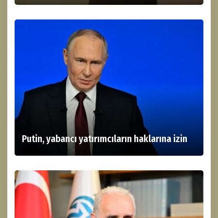
Putin, yabancı yatırımcıların haklarına izin