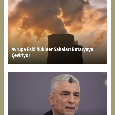
Avrupa Eski Nükleer Sahaları Bataryaya
Çeviriyor