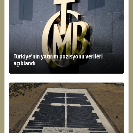
Türkiye'nin yatırım pozisyonu verileri
açıklandı