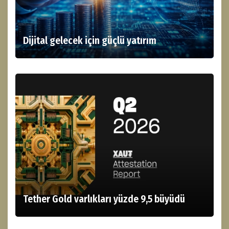
Dijital gelecek için güçlü yatırım
Tether Gold varlıkları yüzde 9,5 büyüdü