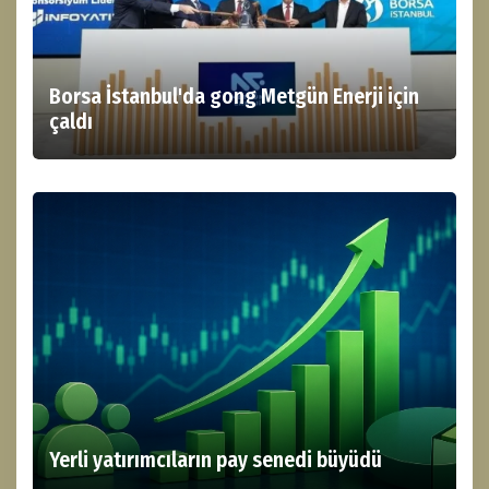
Borsa İstanbul'da gong Metgün Enerji için
çaldı
Yerli yatırımcıların pay senedi büyüdü