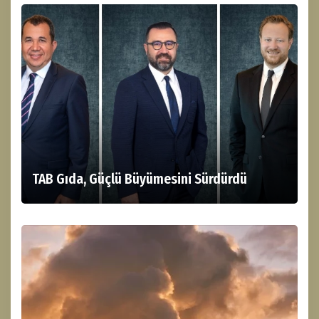
TAB Gıda, Güçlü Büyümesini Sürdürdü