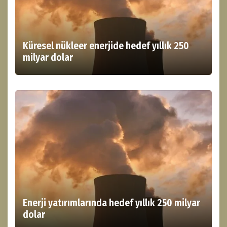
Küresel nükleer enerjide hedef yıllık 250
milyar dolar
Enerji yatırımlarında hedef yıllık 250 milyar
dolar