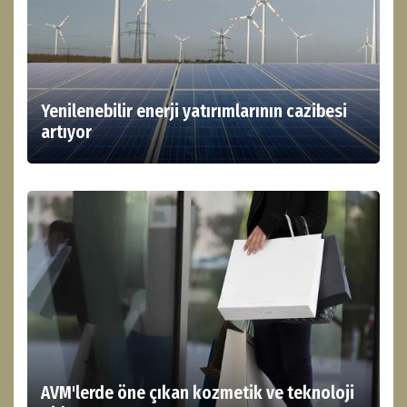
Yenilenebilir enerji yatırımlarının cazibesi
artıyor
AVM'lerde öne çıkan kozmetik ve teknoloji