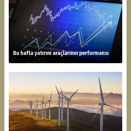
Bu hafta yatırım araçlarının performansı