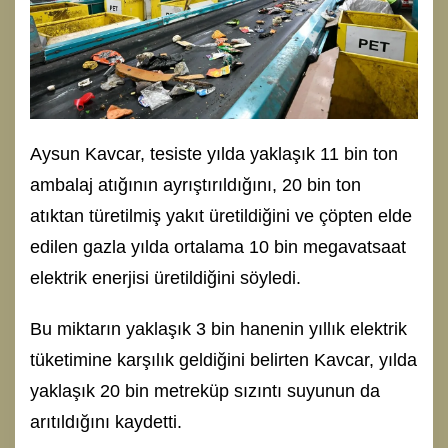
Aysun Kavcar, tesiste yılda yaklaşık 11 bin ton
ambalaj atığının ayrıştırıldığını, 20 bin ton
atıktan türetilmiş yakıt üretildiğini ve çöpten elde
edilen gazla yılda ortalama 10 bin megavatsaat
elektrik enerjisi üretildiğini söyledi.
Bu miktarın yaklaşık 3 bin hanenin yıllık elektrik
tüketimine karşılık geldiğini belirten Kavcar, yılda
yaklaşık 20 bin metreküp sızıntı suyunun da
arıtıldığını kaydetti.