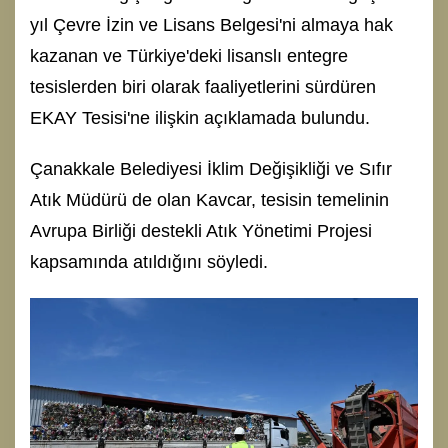
yıl Çevre İzin ve Lisans Belgesi'ni almaya hak
kazanan ve Türkiye'deki lisanslı entegre
tesislerden biri olarak faaliyetlerini sürdüren
EKAY Tesisi'ne ilişkin açıklamada bulundu.
Çanakkale Belediyesi İklim Değişikliği ve Sıfır
Atık Müdürü de olan Kavcar, tesisin temelinin
Avrupa Birliği destekli Atık Yönetimi Projesi
kapsamında atıldığını söyledi.