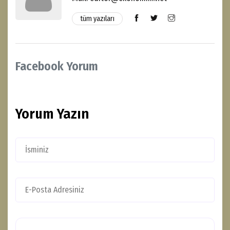
tüm yazıları
Facebook Yorum
Yorum Yazın