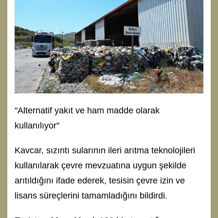
"Alternatif yakıt ve ham madde olarak
kullanılıyor"
Kavcar, sızıntı sularının ileri arıtma teknolojileri
kullanılarak çevre mevzuatına uygun şekilde
arıtıldığını ifade ederek, tesisin çevre izin ve
lisans süreçlerini tamamladığını bildirdi.