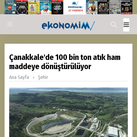
Çanakkale'de 100 bin ton atık ham
maddeye dönüştürülüyor
Ana Sayfa
Şehir