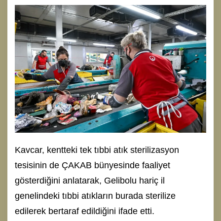
Kavcar, kentteki tek tıbbi atık sterilizasyon
tesisinin de ÇAKAB bünyesinde faaliyet
gösterdiğini anlatarak, Gelibolu hariç il
genelindeki tıbbi atıkların burada sterilize
edilerek bertaraf edildiğini ifade etti.