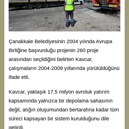
Çanakkale Belediyesinin 2004 yılında Avrupa
Birliğine başvurduğu projenin 260 proje
arasından seçildiğini belirten Kavcar,
çalışmaların 2004-2009 yıllarında yürütüldüğünü
ifade etti.
Kavcar, yaklaşık 17,5 milyon avroluk yatırım
kapsamında yalnızca bir depolama sahasının
değil, atığın oluşumundan bertarafına kadar tüm
süreci kapsayan bir sistem kurulduğunu dile
getirdi.