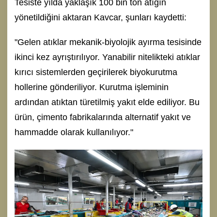
Tesiste yılda yaklaşık 100 bin ton atığın
yönetildiğini aktaran Kavcar, şunları kaydetti:
"Gelen atıklar mekanik-biyolojik ayırma tesisinde
ikinci kez ayrıştırılıyor. Yanabilir nitelikteki atıklar
kırıcı sistemlerden geçirilerek biyokurutma
hollerine gönderiliyor. Kurutma işleminin
ardından atıktan türetilmiş yakıt elde ediliyor. Bu
ürün, çimento fabrikalarında alternatif yakıt ve
hammadde olarak kullanılıyor."