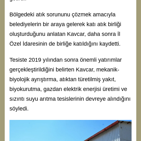
Bölgedeki atık sorununu çözmek amacıyla
belediyelerin bir araya gelerek katı atık birliği
oluşturduğunu anlatan Kavcar, daha sonra İl
Özel İdaresinin de birliğe katıldığını kaydetti.
Tesiste 2019 yılından sonra önemli yatırımlar
gerçekleştirildiğini belirten Kavcar, mekanik-
biyolojik ayrıştırma, atıktan türetilmiş yakıt,
biyokurutma, gazdan elektrik enerjisi üretimi ve
sızıntı suyu arıtma tesislerinin devreye alındığını
söyledi.