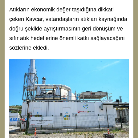
Atıkların ekonomik değer taşıdığına dikkati
çeken Kavcar, vatandaşların atıkları kaynağında
doğru şekilde ayrıştırmasının geri dönüşüm ve
sıfır atık hedeflerine önemli katkı sağlayacağını
sözlerine ekledi.