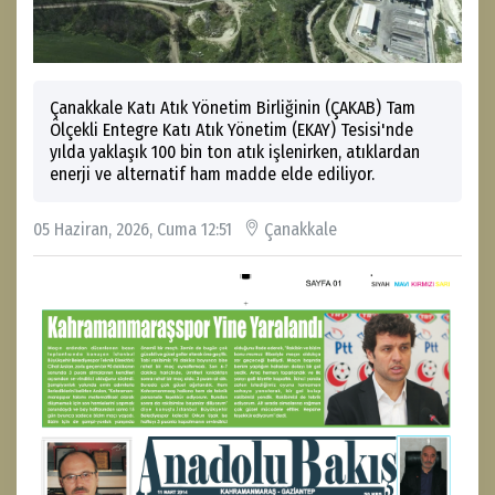
Çanakkale Katı Atık Yönetim Birliğinin (ÇAKAB) Tam
Ölçekli Entegre Katı Atık Yönetim (EKAY) Tesisi'nde
yılda yaklaşık 100 bin ton atık işlenirken, atıklardan
enerji ve alternatif ham madde elde ediliyor.
05 Haziran, 2026, Cuma 12:51
Çanakkale