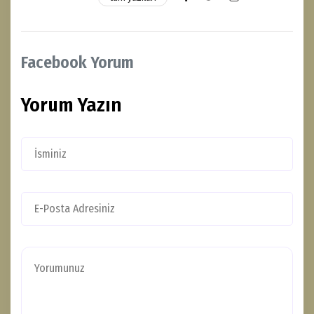
Facebook Yorum
Yorum Yazın