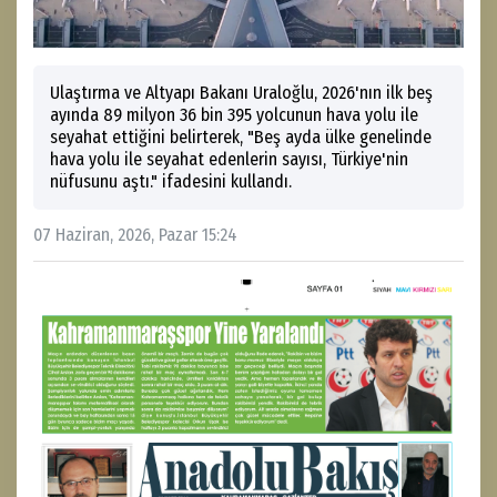
Ulaştırma ve Altyapı Bakanı Uraloğlu, 2026'nın ilk beş
ayında 89 milyon 36 bin 395 yolcunun hava yolu ile
seyahat ettiğini belirterek, "Beş ayda ülke genelinde
hava yolu ile seyahat edenlerin sayısı, Türkiye'nin
nüfusunu aştı." ifadesini kullandı.
07 Haziran, 2026, Pazar 15:24