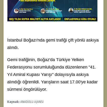
İstanbul Boğazı'nda gemi trafiği çift yönlü askıya
alındı.
Gemi trafiğinin, Boğaz'da Türkiye Yelken
Federasyonu sorumluluğunda düzenlenen "41.
Yıl Amiral Kupası Yarışı" dolayısıyla askıya
alındığı öğrenildi. Yarışların saat 17.00'ye kadar
sürmesi öngörülüyor.
Kaynak:
ANADOLU AJANSI