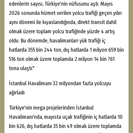
edenlerin sayısı, Türkiye'nin nüfusunu aştı. Mayıs
2026 sonunda hizmet verilen yolcu trafiği geçen yılın
aynı dönemi ile kıyaslandığında, direkt transit dahil
olmak üzere toplam yolcu trafiğinde yüzde 4 artış
oldu. Bu dönemde, havalimanları yük trafiği iç
hatlarda 355 bin 244 ton, dış hatlarda 1 milyon 659 bin
516 ton olmak üzere toplamda 2 milyon 14 bin 761
tona ulaştı."
İstanbul Havalimanı 32 milyondan fazla yolcuyu
ağırladı
Türkiye'nin mega projelerinden İstanbul
Havalimanı'nda, mayısta uçak trafiğinin iç hatlarda 10
bin 626, dış hatlarda 35 bin 49 olmak üzere toplamda