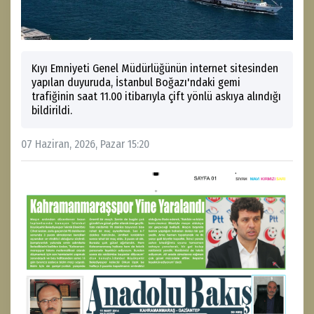
Kıyı Emniyeti Genel Müdürlüğünün internet sitesinden
yapılan duyuruda, İstanbul Boğazı'ndaki gemi
trafiğinin saat 11.00 itibarıyla çift yönlü askıya alındığı
bildirildi.
07 Haziran, 2026, Pazar 15:20