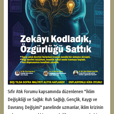
Sıfır Atık Forumu kapsamında düzenlenen "İklim
Değişikliği ve Sağlık: Ruh Sağlığı, Gençlik, Kaygı ve
Davranış Değişimi" panelinde uzmanlar, iklim krizinin