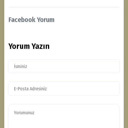
Facebook Yorum
Yorum Yazın