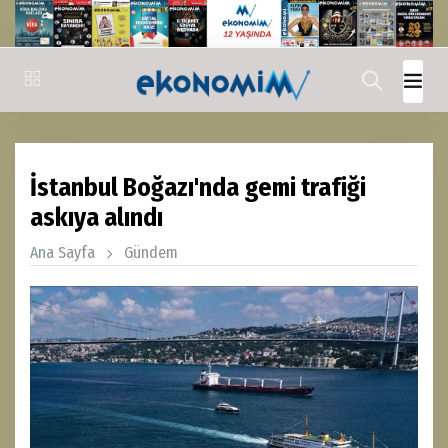
İstanbul Boğazı'nda gemi trafiği
askıya alındı
Ana Sayfa
Gündem