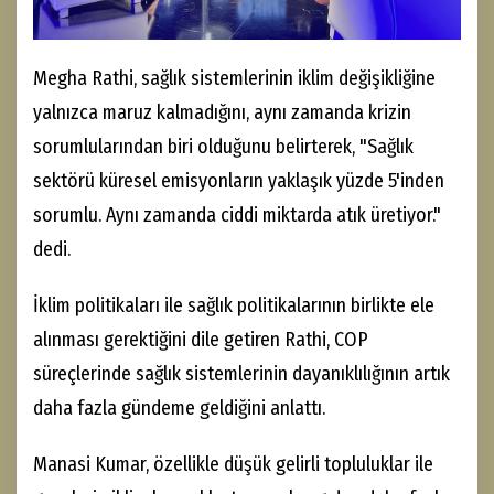
Megha Rathi, sağlık sistemlerinin iklim değişikliğine
yalnızca maruz kalmadığını, aynı zamanda krizin
sorumlularından biri olduğunu belirterek, "Sağlık
sektörü küresel emisyonların yaklaşık yüzde 5'inden
sorumlu. Aynı zamanda ciddi miktarda atık üretiyor."
dedi.
İklim politikaları ile sağlık politikalarının birlikte ele
alınması gerektiğini dile getiren Rathi, COP
süreçlerinde sağlık sistemlerinin dayanıklılığının artık
daha fazla gündeme geldiğini anlattı.
Manasi Kumar, özellikle düşük gelirli topluluklar ile