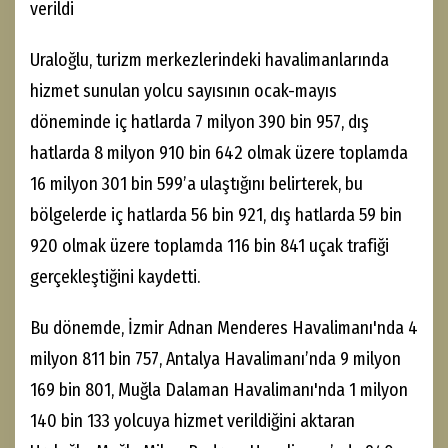
verildi
Uraloğlu, turizm merkezlerindeki havalimanlarında
hizmet sunulan yolcu sayısının ocak-mayıs
döneminde iç hatlarda 7 milyon 390 bin 957, dış
hatlarda 8 milyon 910 bin 642 olmak üzere toplamda
16 milyon 301 bin 599’a ulaştığını belirterek, bu
bölgelerde iç hatlarda 56 bin 921, dış hatlarda 59 bin
920 olmak üzere toplamda 116 bin 841 uçak trafiği
gerçekleştiğini kaydetti.
Bu dönemde, İzmir Adnan Menderes Havalimanı'nda 4
milyon 811 bin 757, Antalya Havalimanı’nda 9 milyon
169 bin 801, Muğla Dalaman Havalimanı'nda 1 milyon
140 bin 133 yolcuya hizmet verildiğini aktaran