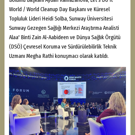
World / World Cleanup Day Başkanı ve Küresel
Topluluk Lideri Heidi Solba, Sunway Üniversitesi
Sunway Gezegen Sağlığı Merkezi Araştırma Analisti
Alaa' Binti Zain Al-Aabideen ve Dünya Sağlık Örgütü
(DSÖ) Çevresel Koruma ve Sürdürülebilirlik Teknik
Uzmanı Megha Rathi konuşmacı olarak katıldı.