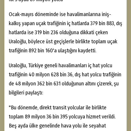
Ocak-mayıs döneminde ise havalimanlarına iniş-
kalkış yapan uçak trafiğinin iç hatlarda 379 bin 883, dış
hatlarda ise 319 bin 236 olduğuna dikkati çeken
Uraloğlu, böylece üst geçişlerle birlikte toplam uçak
trafiğinin 892 bin 160'a ulaştığını kaydetti.
Uraloğlu, Türkiye geneli havalimanları iç hat yolcu
trafiğinin 40 milyon 628 bin 36, dış hat yolcu trafiğinin
de 48 milyon 362 bin 631 olduğunun altını çizerek, şu
bilgileri paylaştı:
"Bu dönemde, direkt transit yolcular ile birlikte
toplam 89 milyon 36 bin 395 yolcuya hizmet verildi.
Beş ayda ülke genelinde hava yolu ile seyahat