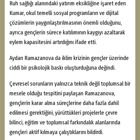
Ruh sağlığı alanındaki yatırım eksikliğine işaret eden
Kumar, okul temelli sosyal programların ve dijital
çözümlerin yaygınlaştırılmasının önemli olduğunu,
ayrıca gençlerin sürece katılımının kaygıyı azaltarak
eylem kapasitesini artırdığını ifade etti.
Aydan Ramazanova da iklim krizinin gençler üzerinde
ciddi bir psikolojik baskı oluşturduğuna değindi.
Çevresel sorunların yalnızca teknik değil toplumsal bir
mesele olduğu tespitini paylaşan Ramazanova,
gençlerin karar alma süreçlerine daha fazla dahil
edilmesi gerektiğini, yürüttükleri projelerle çevre
bilinci, eğitim ve toplumsal farkındalık alanlarında
gençleri aktif kılmaya çalıştıklarını bildirdi.