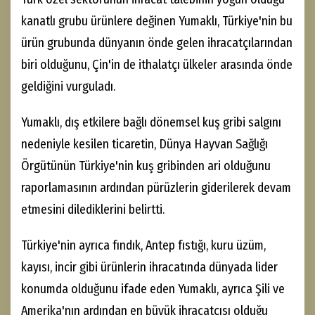
kanatlı grubu ürünlere değinen Yumaklı, Türkiye'nin bu
ürün grubunda dünyanın önde gelen ihracatçılarından
biri olduğunu, Çin'in de ithalatçı ülkeler arasında önde
geldiğini vurguladı.
Yumaklı, dış etkilere bağlı dönemsel kuş gribi salgını
nedeniyle kesilen ticaretin, Dünya Hayvan Sağlığı
Örgütünün Türkiye'nin kuş gribinden ari olduğunu
raporlamasının ardından pürüzlerin giderilerek devam
etmesini dilediklerini belirtti.
Türkiye'nin ayrıca fındık, Antep fıstığı, kuru üzüm,
kayısı, incir gibi ürünlerin ihracatında dünyada lider
konumda olduğunu ifade eden Yumaklı, ayrıca Şili ve
Amerika'nın ardından en büyük ihracatçısı olduğu