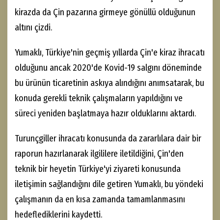
kirazda da Çin pazarına girmeye gönüllü olduğunun
altını çizdi.
Yumaklı, Türkiye'nin geçmiş yıllarda Çin'e kiraz ihracatı
olduğunu ancak 2020'de Kovid-19 salgını döneminde
bu ürünün ticaretinin askıya alındığını anımsatarak, bu
konuda gerekli teknik çalışmaların yapıldığını ve
süreci yeniden başlatmaya hazır olduklarını aktardı.
Turunçgiller ihracatı konusunda da zararlılara dair bir
raporun hazırlanarak ilgililere iletildiğini, Çin'den
teknik bir heyetin Türkiye'yi ziyareti konusunda
iletişimin sağlandığını dile getiren Yumaklı, bu yöndeki
çalışmanın da en kısa zamanda tamamlanmasını
hedeflediklerini kaydetti.