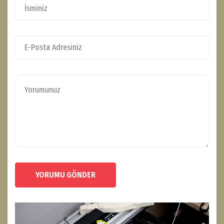
YORUMU GÖNDER