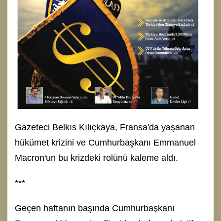
Gazeteci Belkıs Kılıçkaya, Fransa'da yaşanan
hükümet krizini ve Cumhurbaşkanı Emmanuel
Macron'un bu krizdeki rolünü kaleme aldı.
***
Geçen haftanın başında Cumhurbaşkanı