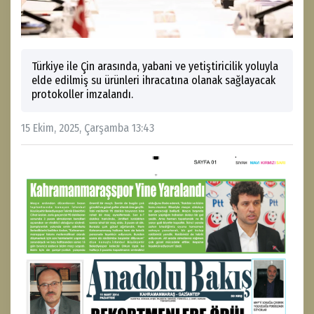
Türkiye ile Çin arasında, yabani ve yetiştiricilik yoluyla
elde edilmiş su ürünleri ihracatına olanak sağlayacak
protokoller imzalandı.
15 Ekim, 2025, Çarşamba 13:43