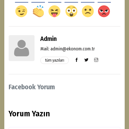
Admin
Mail: admin@ekonom.com.tr
tüm yazıları
Facebook Yorum
Yorum Yazın