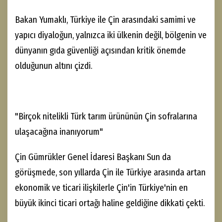
Bakan Yumaklı, Türkiye ile Çin arasındaki samimi ve
yapıcı diyaloğun, yalnızca iki ülkenin değil, bölgenin ve
dünyanın gıda güvenliği açısından kritik önemde
olduğunun altını çizdi.
"Birçok nitelikli Türk tarım ürününün Çin sofralarına
ulaşacağına inanıyorum"
Çin Gümrükler Genel İdaresi Başkanı Sun da
görüşmede, son yıllarda Çin ile Türkiye arasında artan
ekonomik ve ticari ilişkilerle Çin'in Türkiye'nin en
büyük ikinci ticari ortağı haline geldiğine dikkati çekti.