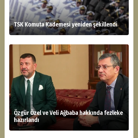
TSK Komuta Kademesi yeniden şekillendi
Özgür Özel ve Veli Ağbaba hakkında fezleke
hazırlandı