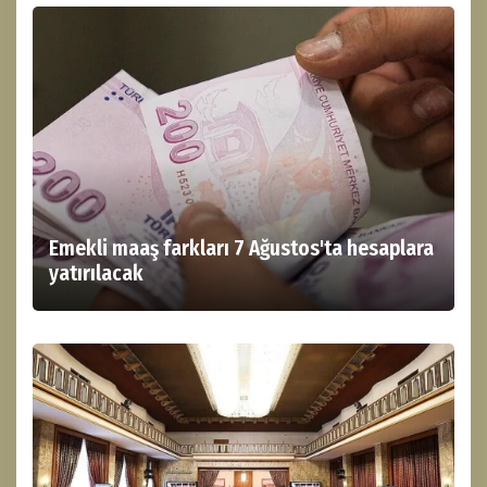
Emekli maaş farkları 7 Ağustos'ta hesaplara
yatırılacak