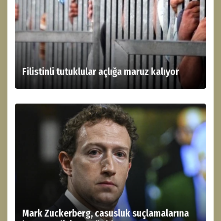
Filistinli tutuklular açlığa maruz kalıyor
Mark Zuckerberg, casusluk suçlamalarına