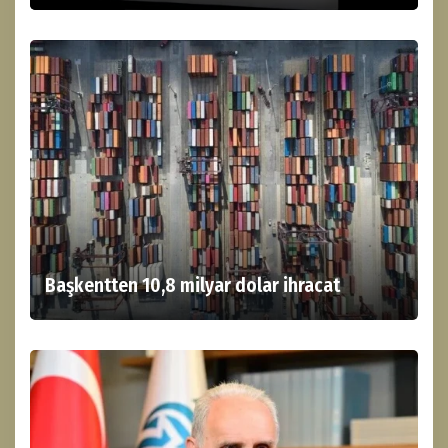
Başkentten 10,8 milyar dolar ihracat