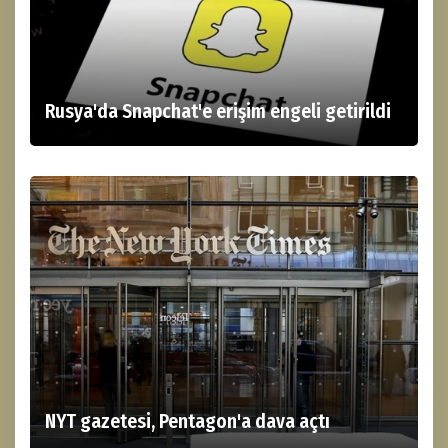
Rusya'da Snapchat'e erişim engeli getirildi
NYT gazetesi, Pentagon'a dava açtı