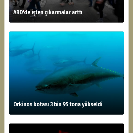
ABD'de işten çıkarmalar arttı
Orkinos kotası 3 bin 95 tona yükseldi