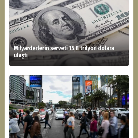
Milyarderlerin serveti 15,8 trilyon dolara
ulaştı