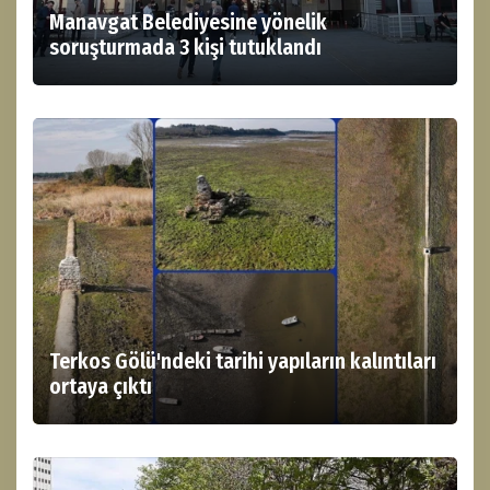
Manavgat Belediyesine yönelik
soruşturmada 3 kişi tutuklandı
Terkos Gölü'ndeki tarihi yapıların kalıntıları
ortaya çıktı