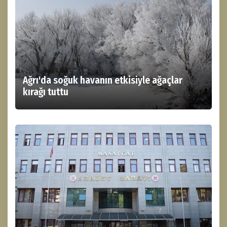
Ağrı'da soğuk havanın etkisiyle ağaçlar
kırağı tuttu