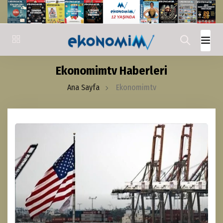
Ekonomimtv Haberleri
Ana Sayfa
Ekonomimtv