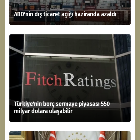
ABD'nin dış ticaret açığı haziranda azaldı
Türkiye'nin borç sermaye piyasası 550
milyar dolara ulaşabilir