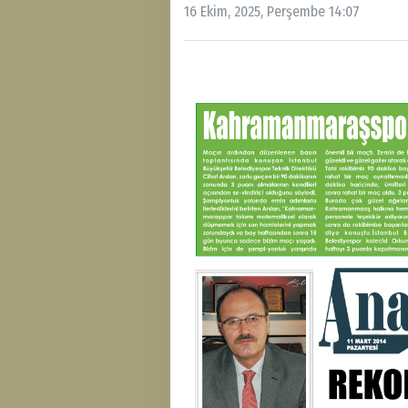
16 Ekim, 2025, Perşembe 14:07