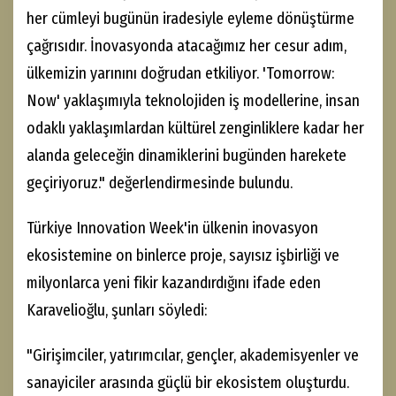
her cümleyi bugünün iradesiyle eyleme dönüştürme
çağrısıdır. İnovasyonda atacağımız her cesur adım,
ülkemizin yarınını doğrudan etkiliyor. 'Tomorrow:
Now' yaklaşımıyla teknolojiden iş modellerine, insan
odaklı yaklaşımlardan kültürel zenginliklere kadar her
alanda geleceğin dinamiklerini bugünden harekete
geçiriyoruz." değerlendirmesinde bulundu.
Türkiye Innovation Week'in ülkenin inovasyon
ekosistemine on binlerce proje, sayısız işbirliği ve
milyonlarca yeni fikir kazandırdığını ifade eden
Karavelioğlu, şunları söyledi:
"Girişimciler, yatırımcılar, gençler, akademisyenler ve
sanayiciler arasında güçlü bir ekosistem oluşturdu.