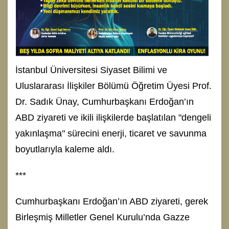
İstanbul Üniversitesi Siyaset Bilimi ve
Uluslararası İlişkiler Bölümü Öğretim Üyesi Prof.
Dr. Sadık Ünay, Cumhurbaşkanı Erdoğan’ın
ABD ziyareti ve ikili ilişkilerde başlatılan "dengeli
yakınlaşma" sürecini enerji, ticaret ve savunma
boyutlarıyla kaleme aldı.
***
Cumhurbaşkanı Erdoğan’ın ABD ziyareti, gerek
Birleşmiş Milletler Genel Kurulu’nda Gazze