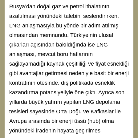
Rusya’dan doğal gaz ve petrol ithalatının
azaltılması yönündeki talebini seslendirirken,
LNG anlaşmasıyla bu yönde bir adım atılmış
olmasından memnundu. Türkiye’nin ulusal
çıkarları açısından bakıldığında ise LNG
anlaşması, mevcut boru hatlarının
sağlayamadığı kaynak çeşitliliği ve fiyat esnekliği
gibi avantajlar getirmesi nedeniyle basit bir enerji
kontratının ötesinde, dış politikada esneklik
kazandırma potansiyeliyle öne çıktı. Ayrıca son
yıllarda büyük yatırım yapılan LNG depolama
tesisleri sayesinde Orta Doğu ve Kafkaslar ile
Avrupa arasında bir enerji üssü (hub) olma
yönündeki iradenin hayata geçirilmesi