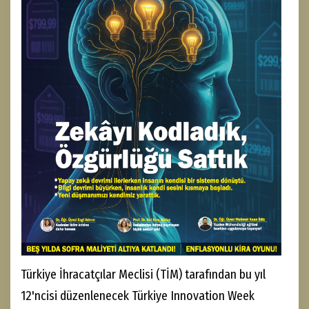
Türkiye İhracatçılar Meclisi (TİM) tarafından bu yıl
12'ncisi düzenlenecek Türkiye Innovation Week