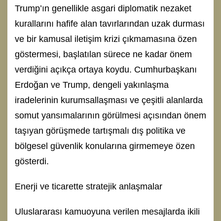
Trump’ın genellikle asgari diplomatik nezaket
kurallarını hafife alan tavırlarından uzak durması
ve bir kamusal iletişim krizi çıkmamasına özen
göstermesi, başlatılan sürece ne kadar önem
verdiğini açıkça ortaya koydu. Cumhurbaşkanı
Erdoğan ve Trump, dengeli yakınlaşma
iradelerinin kurumsallaşması ve çeşitli alanlarda
somut yansımalarının görülmesi açısından önem
taşıyan görüşmede tartışmalı dış politika ve
bölgesel güvenlik konularına girmemeye özen
gösterdi.
Enerji ve ticarette stratejik anlaşmalar
Uluslararası kamuoyuna verilen mesajlarda ikili