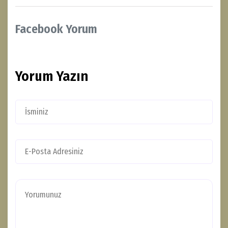
Facebook Yorum
Yorum Yazın