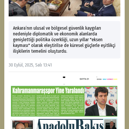
Ankara’nın ulusal ve bölgesel güvenlik kaygıları
nedeniyle diplomatik ve ekonomik alanlarda
genişlettiği politika özerkliği, uzun yıllar "eksen
kayması" olarak eleştirilse de küresel güçlerle eşitlikçi
ilişkilerin temelini oluşturdu.
30 Eylül, 2025, Salı 13:41