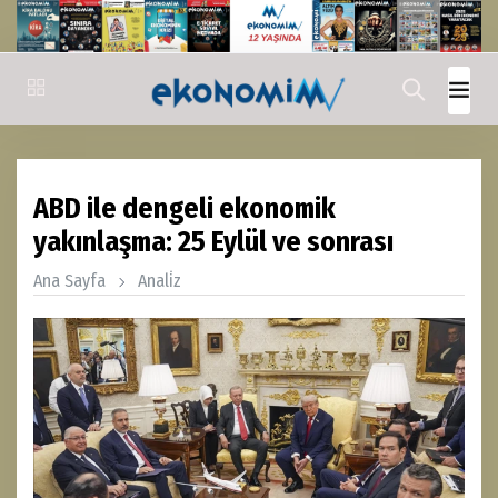
ABD ile dengeli ekonomik
yakınlaşma: 25 Eylül ve sonrası
Ana Sayfa
Anali̇z