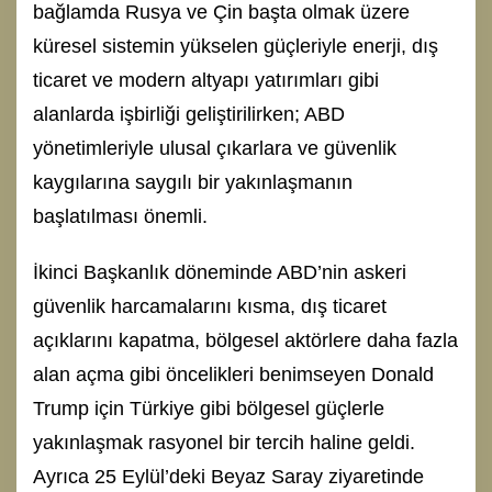
bağlamda Rusya ve Çin başta olmak üzere
küresel sistemin yükselen güçleriyle enerji, dış
ticaret ve modern altyapı yatırımları gibi
alanlarda işbirliği geliştirilirken; ABD
yönetimleriyle ulusal çıkarlara ve güvenlik
kaygılarına saygılı bir yakınlaşmanın
başlatılması önemli.
İkinci Başkanlık döneminde ABD’nin askeri
güvenlik harcamalarını kısma, dış ticaret
açıklarını kapatma, bölgesel aktörlere daha fazla
alan açma gibi öncelikleri benimseyen Donald
Trump için Türkiye gibi bölgesel güçlerle
yakınlaşmak rasyonel bir tercih haline geldi.
Ayrıca 25 Eylül’deki Beyaz Saray ziyaretinde