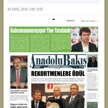
30 Eylül, 2025, Salı 13:51