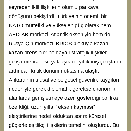
seyreden ikili ilişkilerin olumlu patikaya
dönüşünü pekiştirdi. Türkiye’nin önemli bir
NATO müttefiki ve yükselen güç olarak hem
ABD-AB merkezli Atlantik ekseniyle hem de
Rusya-Çin merkezli BRICS blokuyla kazan-
kazan prensiplerine dayalı stratejik ilişkiler
geliştirme iradesi, yaklaşık on yıllık iniş çıkışların
ardından kritik dönüm noktasına ulaştı.
Ankara’nın ulusal ve bölgesel güvenlik kaygıları
nedeniyle gerek diplomatik gerekse ekonomik
alanlarda genişletmeye özen gösterdiği politika
özerkliği, uzun yıllar "eksen kayması"
eleştirilerine hedef olduktan sonra küresel
güçlerle eşitlikçi ilişkilerin temelini oluşturdu. Bu