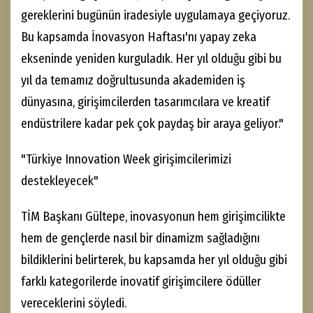
gereklerini bugünün iradesiyle uygulamaya geçiyoruz.
Bu kapsamda İnovasyon Haftası'nı yapay zeka
ekseninde yeniden kurguladık. Her yıl olduğu gibi bu
yıl da temamız doğrultusunda akademiden iş
dünyasına, girişimcilerden tasarımcılara ve kreatif
endüstrilere kadar pek çok paydaş bir araya geliyor."
"Türkiye Innovation Week girişimcilerimizi
destekleyecek"
TİM Başkanı Gültepe, inovasyonun hem girişimcilikte
hem de gençlerde nasıl bir dinamizm sağladığını
bildiklerini belirterek, bu kapsamda her yıl olduğu gibi
farklı kategorilerde inovatif girişimcilere ödüller
vereceklerini söyledi.