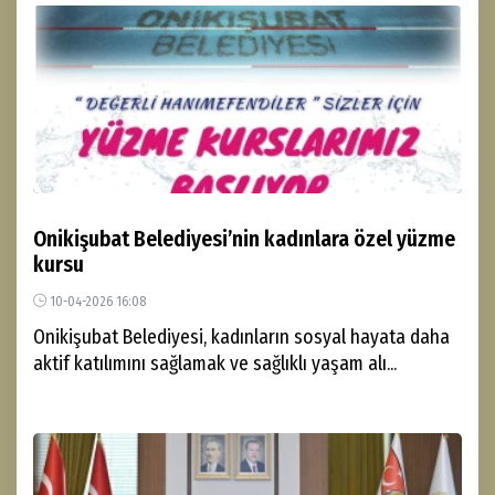
Onikişubat Belediyesi’nin kadınlara özel yüzme
kursu
10-04-2026 16:08
Onikişubat Belediyesi, kadınların sosyal hayata daha
aktif katılımını sağlamak ve sağlıklı yaşam alı...