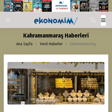
Kahramanmaraş Haberleri
Ana Sayfa
Yerel Haberler
Kahramanmaraş