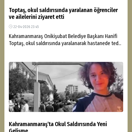
Toptaş, okul saldırısında yaralanan öğrenciler
ve ailelerini ziyaret etti
22-04-2026 23:45
Kahramanmaraş Onikişubat Belediye Başkanı Hanifi
Toptaş, okul saldırısında yaralanarak hastanede ted...
Kahramanmaraş’ta Okul Saldırısında Yeni
Gelişme