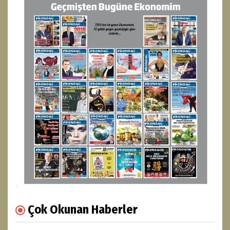
Çok Okunan Haberler