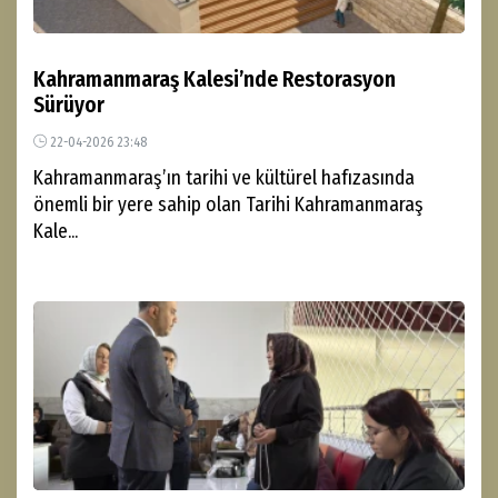
Kahramanmaraş Kalesi’nde Restorasyon
Sürüyor
22-04-2026 23:48
Kahramanmaraş’ın tarihi ve kültürel hafızasında
önemli bir yere sahip olan Tarihi Kahramanmaraş
Kale...