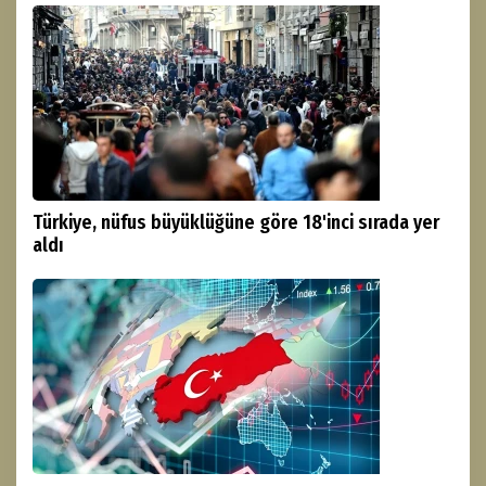
Türkiye, nüfus büyüklüğüne göre 18'inci sırada yer
aldı