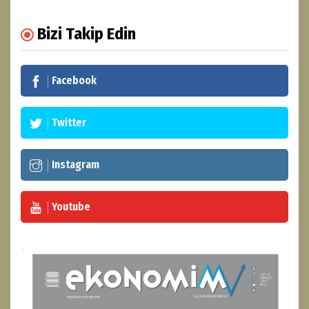
Bizi Takip Edin
Facebook
Twitter
Instagram
Youtube