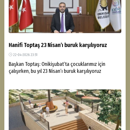
Hanifi Toptaş 23 Nisan’ı buruk karşılıyoruz
22-04-2026 23:51
Başkan Toptaş: Onikişubat’ta çocuklarımız için
çalışırken, bu yıl 23 Nisan’ı buruk karşılıyoruz