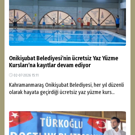
Onikişubat Belediyesi’nin ücretsiz Yaz Yüzme
Kursları’na kayıtlar devam ediyor
02-07-2026 15:11
Kahramanmaraş Onikişubat Belediyesi, her yıl düzenli
olarak hayata geçirdiği ücretsiz yaz yüzme kurs...