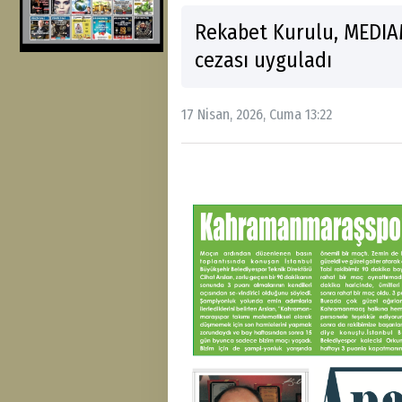
Rekabet Kurulu, MEDIAM
cezası uyguladı
17 Nisan, 2026, Cuma 13:22