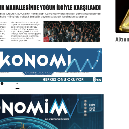
Altın