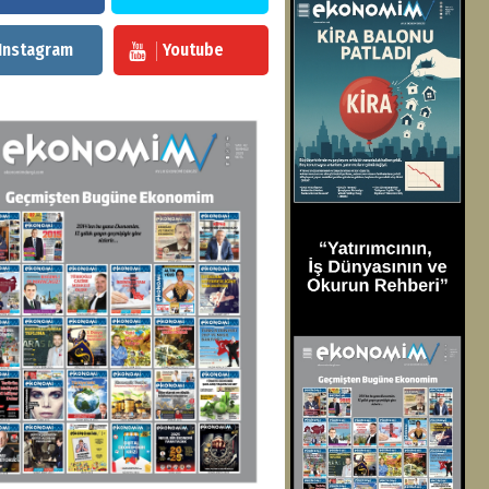
Instagram
Youtube