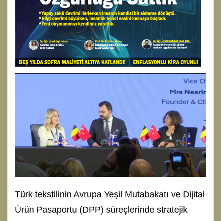
Türk tekstilinin Avrupa Yeşil Mutabakatı ve Dijital
Ürün Pasaportu (DPP) süreçlerinde stratejik