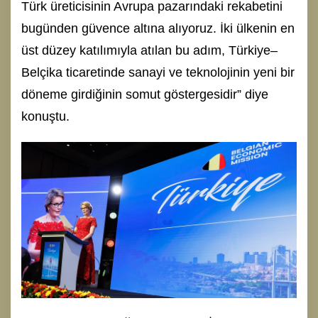
Türk üreticisinin Avrupa pazarındaki rekabetini
bugünden güvence altına alıyoruz. İki ülkenin en
üst düzey katılımıyla atılan bu adım, Türkiye–
Belçika ticaretinde sanayi ve teknolojinin yeni bir
döneme girdiğinin somut göstergesidir” diye
konuştu.