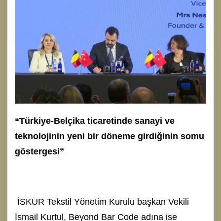
“Türkiye-Belçika ticaretinde sanayi ve
teknolojinin yeni bir döneme girdiğinin somu
göstergesi”
İSKUR Tekstil Yönetim Kurulu başkan Vekili
İsmail Kurtul, Beyond Bar Code adına ise