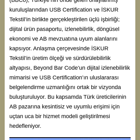
kuruluşlarından USB Certification ve İSKUR
Tekstil’in birlikte gerçekleştirilen üçlü işbirliği;
dijital ürün pasaportu, izlenebilirlik, döngüsel
ekonomi ve AB mevzuatına uyum alanlarını
kapsıyor. Anlaşma çerçevesinde İSKUR
Tekstil’in üretim ölçeği ve sürdürülebilirlik
altyapısı, Beyond Bar Code’un dijital izlenebilirlik
mimarisi ve USB Certification’ın uluslararası
belgelendirme uzmanlığını ortak bir vizyonda
buluşturuluyor. Bu kapsamda Türk üreticilerinin
AB pazarına kesintisiz ve uyumlu erişimi için
uçtan uca bir hizmet modeli geliştirilmesi
hedefleniyor.