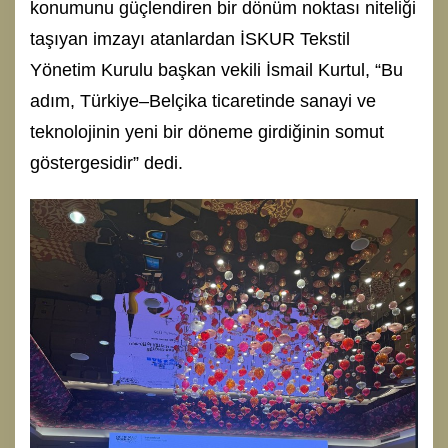
konumunu güçlendiren bir dönüm noktası niteliği
taşıyan imzayı atanlardan İSKUR Tekstil
Yönetim Kurulu başkan vekili İsmail Kurtul, “Bu
adım, Türkiye–Belçika ticaretinde sanayi ve
teknolojinin yeni bir döneme girdiğinin somut
göstergesidir” dedi.