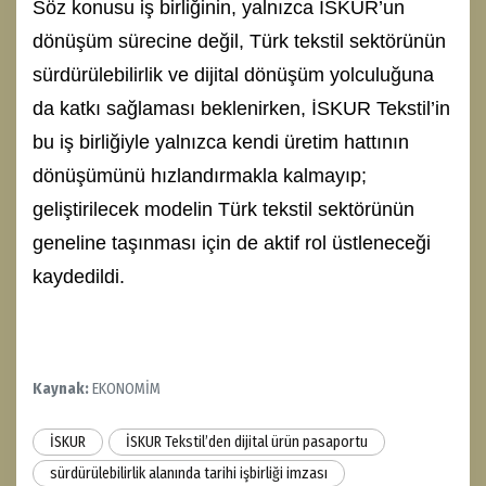
Söz konusu iş birliğinin, yalnızca İSKUR’un
dönüşüm sürecine değil, Türk tekstil sektörünün
sürdürülebilirlik ve dijital dönüşüm yolculuğuna
da katkı sağlaması beklenirken, İSKUR Tekstil’in
bu iş birliğiyle yalnızca kendi üretim hattının
dönüşümünü hızlandırmakla kalmayıp;
geliştirilecek modelin Türk tekstil sektörünün
geneline taşınması için de aktif rol üstleneceği
kaydedildi.
Kaynak:
EKONOMİM
İSKUR
İSKUR Tekstil’den dijital ürün pasaportu
sürdürülebilirlik alanında tarihi işbirliği imzası