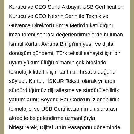
Kurucu ve CEO Suna Akbayır, USB Certification
Kurucu ve CEO Nesrin Serin ile Teknik ve
Güvence Direktörü Emre Metin’in katıldığını
imza töreni sonrası değerlendirmelerde bulunan
İsmail Kurtul, Avrupa Birliği’nin yeşil ve dijital
dönüşüm gündemi, Türk tekstil sanayisi için bir
uyum yükümlülüğü olmanın çok ötesinde
teknolojik liderlik için tarihi bir fırsat olduğunu
söyledi. Kurtul, “İSKUR Tekstil olarak yıllardır
sürdürdüğümüz dijitalleşme ve sürdürülebilirlik
yatırımlarını; Beyond Bar Code’un izlenebilirlik
teknolojisi ve USB Certification’ın uluslararası
akredite belgelendirme uzmanlığıyla
birleştirerek, Dijital Ürün Pasaportu döneminde