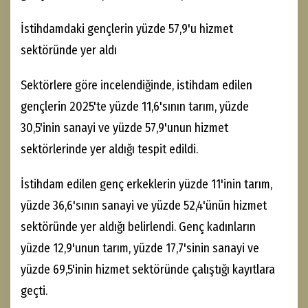
İstihdamdaki gençlerin yüzde 57,9'u hizmet
sektöründe yer aldı
Sektörlere göre incelendiğinde, istihdam edilen
gençlerin 2025'te yüzde 11,6'sının tarım, yüzde
30,5'inin sanayi ve yüzde 57,9'unun hizmet
sektörlerinde yer aldığı tespit edildi.
İstihdam edilen genç erkeklerin yüzde 11'inin tarım,
yüzde 36,6'sının sanayi ve yüzde 52,4'ünün hizmet
sektöründe yer aldığı belirlendi. Genç kadınların
yüzde 12,9'unun tarım, yüzde 17,7'sinin sanayi ve
yüzde 69,5'inin hizmet sektöründe çalıştığı kayıtlara
geçti.