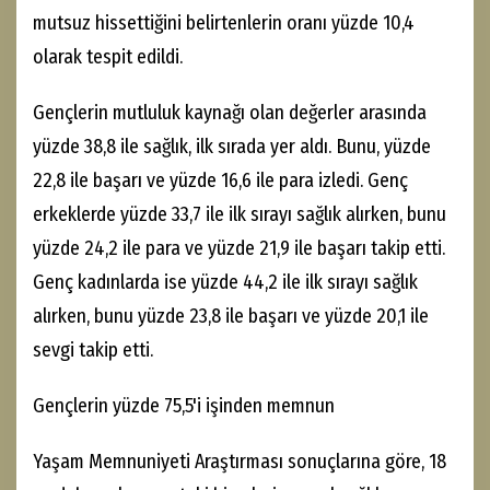
mutsuz hissettiğini belirtenlerin oranı yüzde 10,4
olarak tespit edildi.
Gençlerin mutluluk kaynağı olan değerler arasında
yüzde 38,8 ile sağlık, ilk sırada yer aldı. Bunu, yüzde
22,8 ile başarı ve yüzde 16,6 ile para izledi. Genç
erkeklerde yüzde 33,7 ile ilk sırayı sağlık alırken, bunu
yüzde 24,2 ile para ve yüzde 21,9 ile başarı takip etti.
Genç kadınlarda ise yüzde 44,2 ile ilk sırayı sağlık
alırken, bunu yüzde 23,8 ile başarı ve yüzde 20,1 ile
sevgi takip etti.
Gençlerin yüzde 75,5'i işinden memnun
Yaşam Memnuniyeti Araştırması sonuçlarına göre, 18