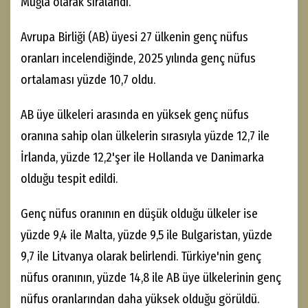
Muğla olarak sıralandı.
Avrupa Birliği (AB) üyesi 27 ülkenin genç nüfus
oranları incelendiğinde, 2025 yılında genç nüfus
ortalaması yüzde 10,7 oldu.
AB üye ülkeleri arasında en yüksek genç nüfus
oranına sahip olan ülkelerin sırasıyla yüzde 12,7 ile
İrlanda, yüzde 12,2'şer ile Hollanda ve Danimarka
olduğu tespit edildi.
Genç nüfus oranının en düşük olduğu ülkeler ise
yüzde 9,4 ile Malta, yüzde 9,5 ile Bulgaristan, yüzde
9,7 ile Litvanya olarak belirlendi. Türkiye'nin genç
nüfus oranının, yüzde 14,8 ile AB üye ülkelerinin genç
nüfus oranlarından daha yüksek olduğu görüldü.