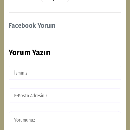
Facebook Yorum
Yorum Yazın