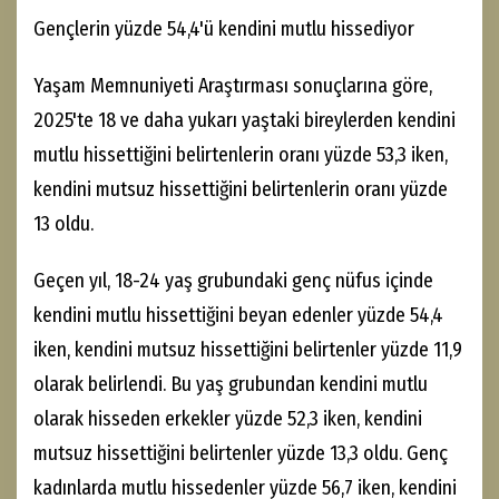
Gençlerin yüzde 54,4'ü kendini mutlu hissediyor
Yaşam Memnuniyeti Araştırması sonuçlarına göre,
2025'te 18 ve daha yukarı yaştaki bireylerden kendini
mutlu hissettiğini belirtenlerin oranı yüzde 53,3 iken,
kendini mutsuz hissettiğini belirtenlerin oranı yüzde
13 oldu.
Geçen yıl, 18-24 yaş grubundaki genç nüfus içinde
kendini mutlu hissettiğini beyan edenler yüzde 54,4
iken, kendini mutsuz hissettiğini belirtenler yüzde 11,9
olarak belirlendi. Bu yaş grubundan kendini mutlu
olarak hisseden erkekler yüzde 52,3 iken, kendini
mutsuz hissettiğini belirtenler yüzde 13,3 oldu. Genç
kadınlarda mutlu hissedenler yüzde 56,7 iken, kendini