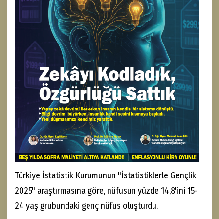
Türkiye İstatistik Kurumunun "İstatistiklerle Gençlik
2025" araştırmasına göre, nüfusun yüzde 14,8'ini 15-
24 yaş grubundaki genç nüfus oluşturdu.