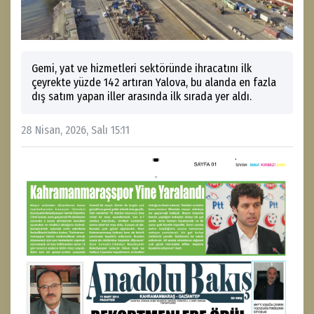
Gemi, yat ve hizmetleri sektöründe ihracatını ilk
çeyrekte yüzde 142 artıran Yalova, bu alanda en fazla
dış satım yapan iller arasında ilk sırada yer aldı.
28 Nisan, 2026, Salı 15:11