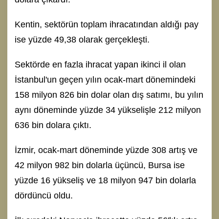
Kentin, sektörün toplam ihracatından aldığı pay
ise yüzde 49,38 olarak gerçekleşti.
Sektörde en fazla ihracat yapan ikinci il olan
İstanbul'un geçen yılın ocak-mart dönemindeki
158 milyon 826 bin dolar olan dış satımı, bu yılın
aynı döneminde yüzde 34 yükselişle 212 milyon
636 bin dolara çıktı.
İzmir, ocak-mart döneminde yüzde 308 artış ve
42 milyon 982 bin dolarla üçüncü, Bursa ise
yüzde 16 yükseliş ve 18 milyon 947 bin dolarla
dördüncü oldu.