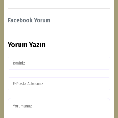
Facebook Yorum
Yorum Yazın