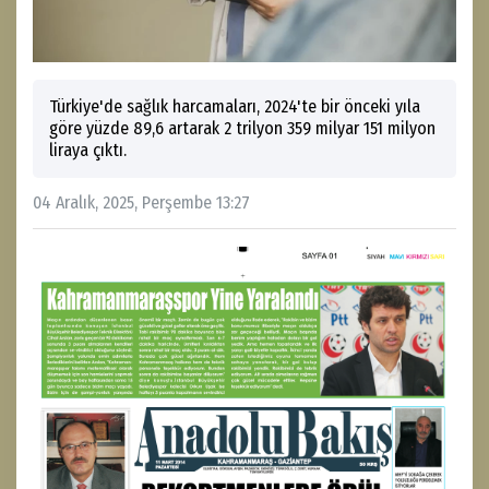
Türkiye'de sağlık harcamaları, 2024'te bir önceki yıla
göre yüzde 89,6 artarak 2 trilyon 359 milyar 151 milyon
liraya çıktı.
04 Aralık, 2025, Perşembe 13:27