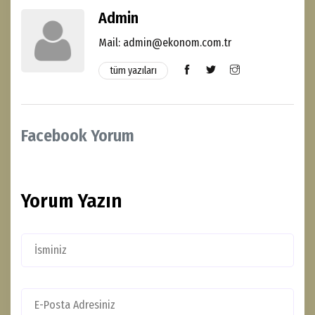
Admin
Mail: admin@ekonom.com.tr
tüm yazıları
Facebook Yorum
Yorum Yazın