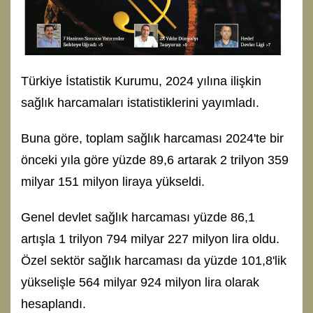
Türkiye İstatistik Kurumu, 2024 yılına ilişkin
sağlık harcamaları istatistiklerini yayımladı.
Buna göre, toplam sağlık harcaması 2024'te bir
önceki yıla göre yüzde 89,6 artarak 2 trilyon 359
milyar 151 milyon liraya yükseldi.
Genel devlet sağlık harcaması yüzde 86,1
artışla 1 trilyon 794 milyar 227 milyon lira oldu.
Özel sektör sağlık harcaması da yüzde 101,8'lik
yükselişle 564 milyar 924 milyon lira olarak
hesaplandı.