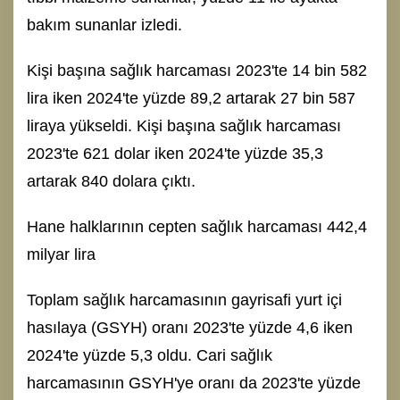
bakım sunanlar izledi.
Kişi başına sağlık harcaması 2023'te 14 bin 582
lira iken 2024'te yüzde 89,2 artarak 27 bin 587
liraya yükseldi. Kişi başına sağlık harcaması
2023'te 621 dolar iken 2024'te yüzde 35,3
artarak 840 dolara çıktı.
Hane halklarının cepten sağlık harcaması 442,4
milyar lira
Toplam sağlık harcamasının gayrisafi yurt içi
hasılaya (GSYH) oranı 2023'te yüzde 4,6 iken
2024'te yüzde 5,3 oldu. Cari sağlık
harcamasının GSYH'ye oranı da 2023'te yüzde