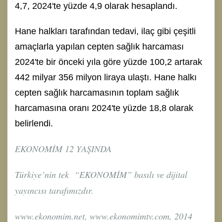
4,7, 2024'te yüzde 4,9 olarak hesaplandı.
Hane halkları tarafından tedavi, ilaç gibi çeşitli
amaçlarla yapılan cepten sağlık harcaması
2024'te bir önceki yıla göre yüzde 100,2 artarak
442 milyar 356 milyon liraya ulaştı. Hane halkı
cepten sağlık harcamasının toplam sağlık
harcamasına oranı 2024'te yüzde 18,8 olarak
belirlendi.
EKONOMİM 12 YAŞINDA
Türkiye’nin tek “EKONOMİM” basılı ve dijital
yayıncısı tarafımızdır.
www.ekonomim.net, www.ekonomimtv.com, 2014