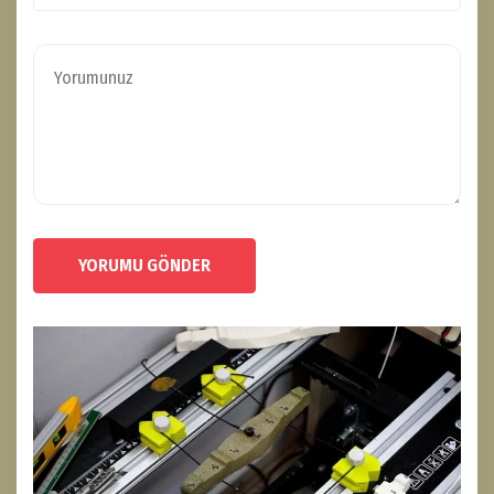
YORUMU GÖNDER