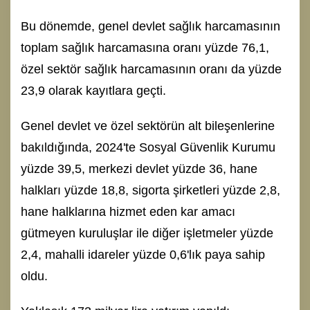
Bu dönemde, genel devlet sağlık harcamasının
toplam sağlık harcamasına oranı yüzde 76,1,
özel sektör sağlık harcamasının oranı da yüzde
23,9 olarak kayıtlara geçti.
Genel devlet ve özel sektörün alt bileşenlerine
bakıldığında, 2024'te Sosyal Güvenlik Kurumu
yüzde 39,5, merkezi devlet yüzde 36, hane
halkları yüzde 18,8, sigorta şirketleri yüzde 2,8,
hane halklarına hizmet eden kar amacı
gütmeyen kuruluşlar ile diğer işletmeler yüzde
2,4, mahalli idareler yüzde 0,6'lık paya sahip
oldu.