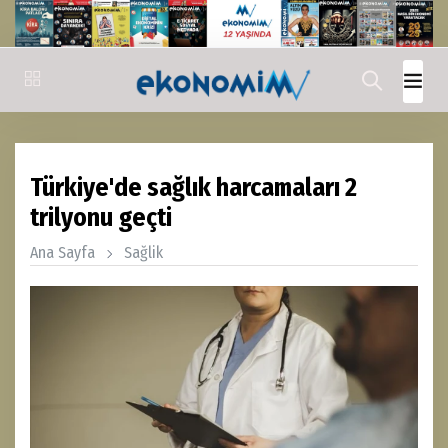
Türkiye'de sağlık harcamaları 2
trilyonu geçti
Ana Sayfa
Sağlik