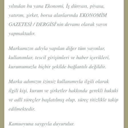
yılından bu yana Ekonomi, İş dünyası, piyasa,
yatırım, şirket, borsa alanlarında EKONOMİM
GAZETESİ / DERGİSİ'nin devamı olarak yayın
yapmaktadır.
Markamızın adıyla yapılan diğer tüm yayınlar,
kullanımlar, tescil girişimleri ve haber içerikleri,
kurumumuzla hiçbir şekilde bağlantılı değildir.
Marka adımızın izinsiz kullanımıyla ilgili olarak
ilgili kişi, kurum ve şirketler hakkında gerekli hukuki
ve adlî süreçler başlatılmış olup, süreç titizlikle takip
edilmektedir.
Kamuoyuna saygıyla duyurulur.