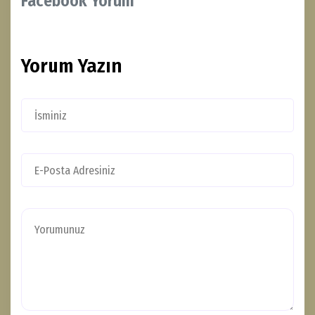
Facebook Yorum
Yorum Yazın