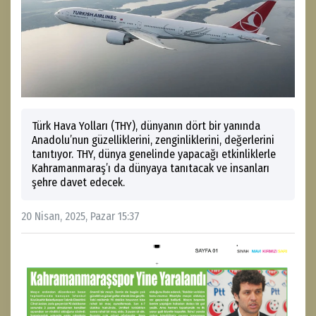
Türk Hava Yolları (THY), dünyanın dört bir yanında
Anadolu’nun güzelliklerini, zenginliklerini, değerlerini
tanıtıyor. THY, dünya genelinde yapacağı etkinliklerle
Kahramanmaraş’ı da dünyaya tanıtacak ve insanları
şehre davet edecek.
20 Nisan, 2025, Pazar 15:37