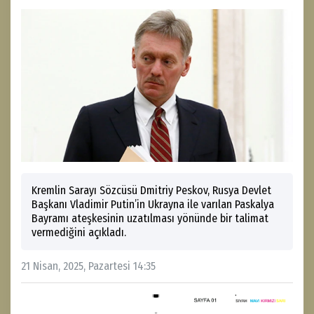
Kremlin Sarayı Sözcüsü Dmitriy Peskov, Rusya Devlet
Başkanı Vladimir Putin’in Ukrayna ile varılan Paskalya
Bayramı ateşkesinin uzatılması yönünde bir talimat
vermediğini açıkladı.
21 Nisan, 2025, Pazartesi 14:35