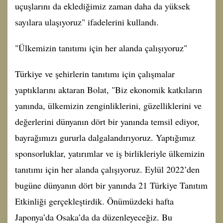
uçuşlarını da eklediğimiz zaman daha da yüksek
sayılara ulaşıyoruz" ifadelerini kullandı.
"Ülkemizin tanıtımı için her alanda çalışıyoruz"
Türkiye ve şehirlerin tanıtımı için çalışmalar
yaptıklarını aktaran Bolat, "Biz ekonomik katkıların
yanında, ülkemizin zenginliklerini, güzelliklerini ve
değerlerini dünyanın dört bir yanında temsil ediyor,
bayrağımızı gururla dalgalandırıyoruz. Yaptığımız
sponsorluklar, yatırımlar ve iş birlikleriyle ülkemizin
tanıtımı için her alanda çalışıyoruz. Eylül 2022’den
bugüne dünyanın dört bir yanında 21 Türkiye Tanıtım
Etkinliği gerçekleştirdik. Önümüzdeki hafta
Japonya’da Osaka’da da düzenleyeceğiz. Bu