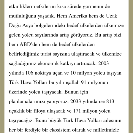
etkinliklerin etkilerini kısa sürede görmenin de
mutluluğunu yaşadık. Hem Amerika hem de Uzak
Doğu Asya bölgelerindeki hedef ülkelerden ülkemize
gelen yolcu sayılarında artış görüyoruz. Bu artış bizi
hem ABD’den hem de hedef ülkelerden
belirlediğimiz turist sayısına ulaştıracak ve ülkemize
sağladığımız ekonomik katkıyı artıracak. 2003
yılında 106 noktaya uçan ve 10 milyon yolcu taşıyan
Türk Hava Yolları bu yıl inşallah 91 milyonun
üzerinde yolcu taşıyacak. Bunun için
planlamalarımızı yapıyoruz. 2033 yılında ise 813
uçaklık bir filoya ulaşacak ve 171 milyon yolcu
taşıyacağız. Bunu büyük Türk Hava Yolları ailesinin
her bir ferdiyle bir ekosistem olarak ve milletimizle