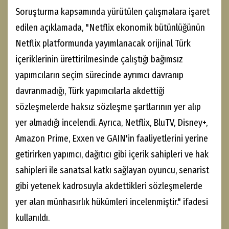
Soruşturma kapsamında yürütülen çalışmalara işaret
edilen açıklamada, "Netflix ekonomik bütünlüğünün
Netflix platformunda yayımlanacak orijinal Türk
içeriklerinin ürettirilmesinde çalıştığı bağımsız
yapımcıların seçim sürecinde ayrımcı davranıp
davranmadığı, Türk yapımcılarla akdettiği
sözleşmelerde haksız sözleşme şartlarının yer alıp
yer almadığı incelendi. Ayrıca, Netflix, BluTV, Disney+,
Amazon Prime, Exxen ve GAIN'in faaliyetlerini yerine
getirirken yapımcı, dağıtıcı gibi içerik sahipleri ve hak
sahipleri ile sanatsal katkı sağlayan oyuncu, senarist
gibi yetenek kadrosuyla akdettikleri sözleşmelerde
yer alan münhasırlık hükümleri incelenmiştir." ifadesi
kullanıldı.