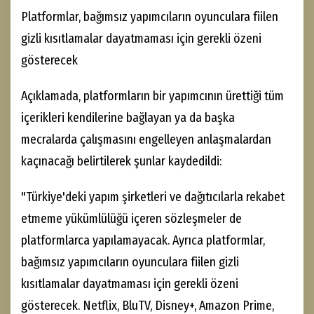
Platformlar, bağımsız yapımcıların oyunculara fiilen
gizli kısıtlamalar dayatmaması için gerekli özeni
gösterecek
Açıklamada, platformların bir yapımcının ürettiği tüm
içerikleri kendilerine bağlayan ya da başka
mecralarda çalışmasını engelleyen anlaşmalardan
kaçınacağı belirtilerek şunlar kaydedildi:
"Türkiye'deki yapım şirketleri ve dağıtıcılarla rekabet
etmeme yükümlülüğü içeren sözleşmeler de
platformlarca yapılamayacak. Ayrıca platformlar,
bağımsız yapımcıların oyunculara fiilen gizli
kısıtlamalar dayatmaması için gerekli özeni
gösterecek. Netflix, BluTV, Disney+, Amazon Prime,