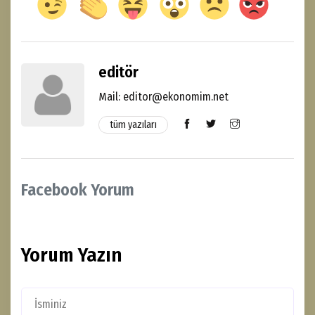
editör
Mail: editor@ekonomim.net
tüm yazıları
Facebook Yorum
Yorum Yazın