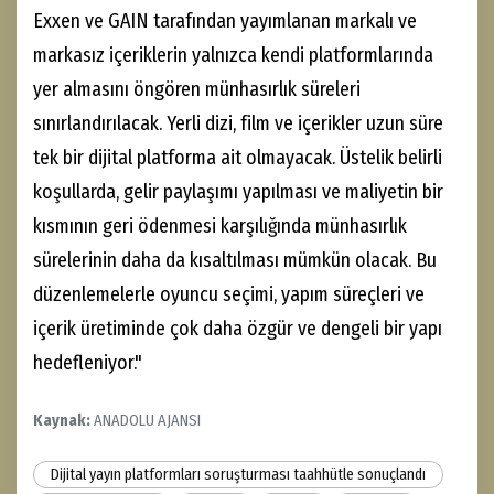
Exxen ve GAIN tarafından yayımlanan markalı ve
markasız içeriklerin yalnızca kendi platformlarında
yer almasını öngören münhasırlık süreleri
sınırlandırılacak. Yerli dizi, film ve içerikler uzun süre
tek bir dijital platforma ait olmayacak. Üstelik belirli
koşullarda, gelir paylaşımı yapılması ve maliyetin bir
kısmının geri ödenmesi karşılığında münhasırlık
sürelerinin daha da kısaltılması mümkün olacak. Bu
düzenlemelerle oyuncu seçimi, yapım süreçleri ve
içerik üretiminde çok daha özgür ve dengeli bir yapı
hedefleniyor."
Kaynak:
ANADOLU AJANSI
Dijital yayın platformları soruşturması taahhütle sonuçlandı