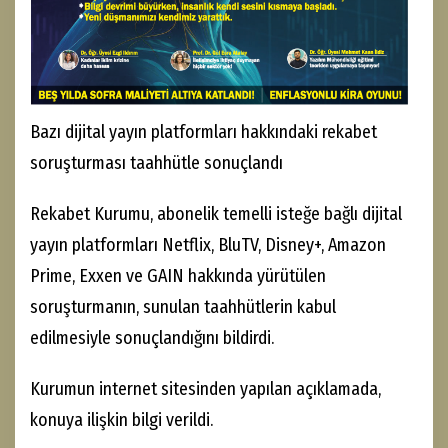
Bazı dijital yayın platformları hakkındaki rekabet
soruşturması taahhütle sonuçlandı
Rekabet Kurumu, abonelik temelli isteğe bağlı dijital
yayın platformları Netflix, BluTV, Disney+, Amazon
Prime, Exxen ve GAIN hakkında yürütülen
soruşturmanın, sunulan taahhütlerin kabul
edilmesiyle sonuçlandığını bildirdi.
Kurumun internet sitesinden yapılan açıklamada,
konuya ilişkin bilgi verildi.