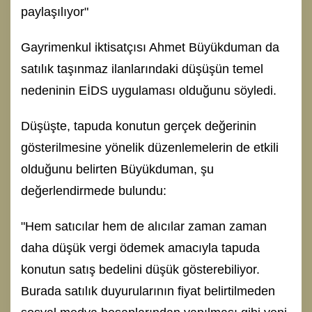
paylaşılıyor"
Gayrimenkul iktisatçısı Ahmet Büyükduman da
satılık taşınmaz ilanlarındaki düşüşün temel
nedeninin EİDS uygulaması olduğunu söyledi.
Düşüşte, tapuda konutun gerçek değerinin
gösterilmesine yönelik düzenlemelerin de etkili
olduğunu belirten Büyükduman, şu
değerlendirmede bulundu:
"Hem satıcılar hem de alıcılar zaman zaman
daha düşük vergi ödemek amacıyla tapuda
konutun satış bedelini düşük gösterebiliyor.
Burada satılık duyurularının fiyat belirtilmeden