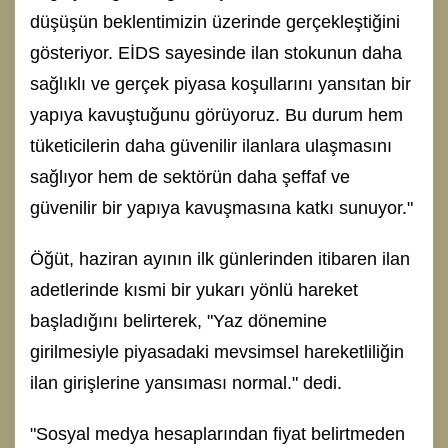
düşüşün beklentimizin üzerinde gerçekleştiğini
gösteriyor. EİDS sayesinde ilan stokunun daha
sağlıklı ve gerçek piyasa koşullarını yansıtan bir
yapıya kavuştuğunu görüyoruz. Bu durum hem
tüketicilerin daha güvenilir ilanlara ulaşmasını
sağlıyor hem de sektörün daha şeffaf ve
güvenilir bir yapıya kavuşmasına katkı sunuyor."
Öğüt, haziran ayının ilk günlerinden itibaren ilan
adetlerinde kısmi bir yukarı yönlü hareket
başladığını belirterek, "Yaz dönemine
girilmesiyle piyasadaki mevsimsel hareketliliğin
ilan girişlerine yansıması normal." dedi.
"Sosyal medya hesaplarından fiyat belirtmeden