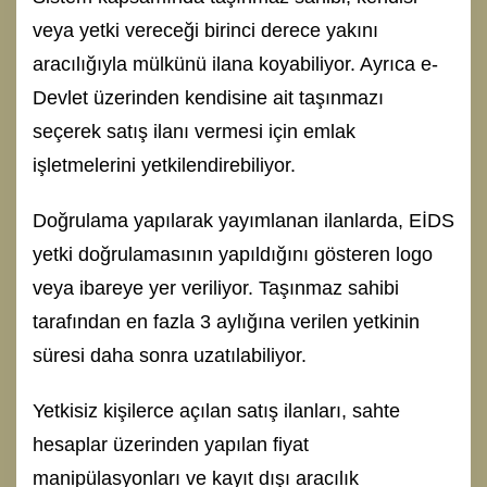
veya yetki vereceği birinci derece yakını
aracılığıyla mülkünü ilana koyabiliyor. Ayrıca e-
Devlet üzerinden kendisine ait taşınmazı
seçerek satış ilanı vermesi için emlak
işletmelerini yetkilendirebiliyor.
Doğrulama yapılarak yayımlanan ilanlarda, EİDS
yetki doğrulamasının yapıldığını gösteren logo
veya ibareye yer veriliyor. Taşınmaz sahibi
tarafından en fazla 3 aylığına verilen yetkinin
süresi daha sonra uzatılabiliyor.
Yetkisiz kişilerce açılan satış ilanları, sahte
hesaplar üzerinden yapılan fiyat
manipülasyonları ve kayıt dışı aracılık