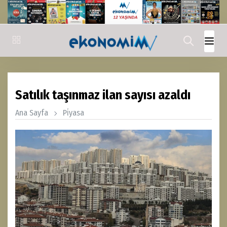
Satılık taşınmaz ilan sayısı azaldı
Ana Sayfa
Pi̇yasa