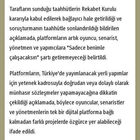
Tarafların sunduğu taahhütlerin Rekabet Kurulu
kararıyla kabul edilerek bağlayıcı hale getirildiği ve
soruşturmanın taahhütle sonlandırıldığı bildirilen
açıklamada, platformların artık oyuncu, senarist,
yönetmen ve yapımcılara "Sadece benimle
çalışacaksın" şartı getiremeyeceği belirtildi.
Platformların, Türkiye'de yayımlanacak yerli yapımlar
için yetenek kadrosuyla doğrudan veya dolaylı olarak
münhasır sözleşmeler yapamayacağına dikkatin
çekildiği açıklamada, böylece oyuncular, senaristler
ve yönetmenlerin tek bir dijital platforma bağlı
kalmadan farklı projelerde özgürce yer alabileceği
ifade edildi.