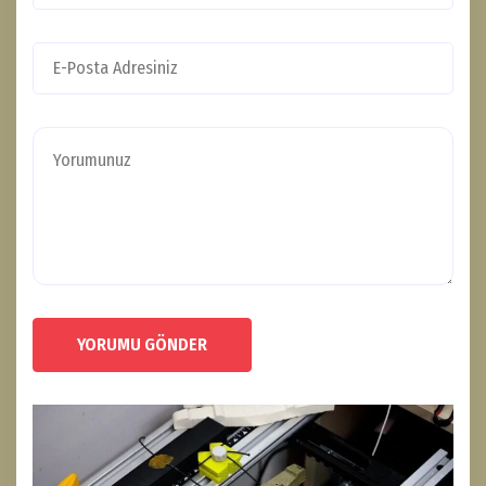
YORUMU GÖNDER