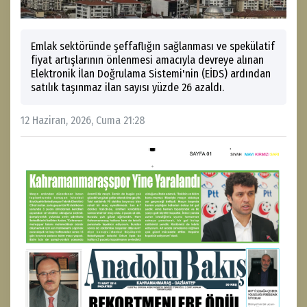
Emlak sektöründe şeffaflığın sağlanması ve spekülatif
fiyat artışlarının önlenmesi amacıyla devreye alınan
Elektronik İlan Doğrulama Sistemi'nin (EİDS) ardından
satılık taşınmaz ilan sayısı yüzde 26 azaldı.
12 Haziran, 2026, Cuma 21:28