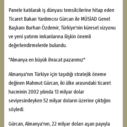
Panele katılarak iş dünyası temsilcilerine hitap eden
Ticaret Bakan Yardımcısı Gürcan ile MÜSİAD Genel
Başkanı Burhan Özdemir, Türkiye'nin küresel vizyonu
ve yeni yatırım imkanlarına ilişkin önemli
değerlendirmelerde bulundu.
"Almanya en büyük ihracat pazarımız"
Almanya'nın Türkiye için taşıdığı stratejik öneme
değinen Mahmut Gürcan, iki ülke arasındaki ticaret
hacminin 2002 yılında 13 milyar dolar
seviyesindeyken 52 milyar doların üzerine çıktığını
söyledi.
Gürcan, Almanya'nın, 22 milyar doları aşan payıyla