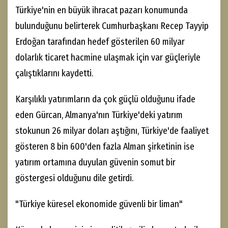
Türkiye'nin en büyük ihracat pazarı konumunda
bulunduğunu belirterek Cumhurbaşkanı Recep Tayyip
Erdoğan tarafından hedef gösterilen 60 milyar
dolarlık ticaret hacmine ulaşmak için var güçleriyle
çalıştıklarını kaydetti.
Karşılıklı yatırımların da çok güçlü olduğunu ifade
eden Gürcan, Almanya'nın Türkiye'deki yatırım
stokunun 26 milyar doları aştığını, Türkiye'de faaliyet
gösteren 8 bin 600'den fazla Alman şirketinin ise
yatırım ortamına duyulan güvenin somut bir
göstergesi olduğunu dile getirdi.
"Türkiye küresel ekonomide güvenli bir liman"