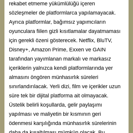
rekabet etmeme yükümlülüğü içeren
sözleşmeler de platformlarca yapılamayacak.
Ayrıca platformlar, bağımsız yapımcıların
oyunculara fiilen gizli kısıtlamalar dayatmaması
için gerekli özeni gösterecek. Netflix, BluTV,
Disney+, Amazon Prime, Exxen ve GAIN
tarafından yayımlanan markalı ve markasız
içeriklerin yalnızca kendi platformlarında yer
almasını öngören münhasırlık süreleri
sınırlandırılacak. Yerli dizi, film ve içerikler uzun
süre tek bir dijital platforma ait olmayacak.
Üstelik belirli koşullarda, gelir paylaşımı
yapılması ve maliyetin bir kısmının geri
ödenmesi karşılığında münhasırlık sürelerinin
daha da kısaltılması mümkün olacak. Bu