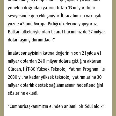
yönelen doğrudan yatırım tutarı 13 milyar dolar
seviyesinde gerçekleşmiştir. İhracatımızın yaklaşık
yüzde 43'ünü Avrupa Birliği ülkelerine yapıyoruz.
Balkan ülkeleriyle olan ticaret hacmimiz de 37 milyar
doları aşmış durumdadır."
İmalat sanayisinin katma değerinin son 21 yılda 41
milyar dolardan 240 milyar dolara çıktığını aktaran
Gürcan, HİT-30 Yüksek Teknoloji Yatırım Programı ile
2030 yılına kadar yüksek teknoloji yatırımlarına 30
milyar dolarlık destek sağlanmasının hedeflendiğini
sözlerine ekledi.
"Cumhurbaşkanımızın elinden anlamlı bir ödül aldık"