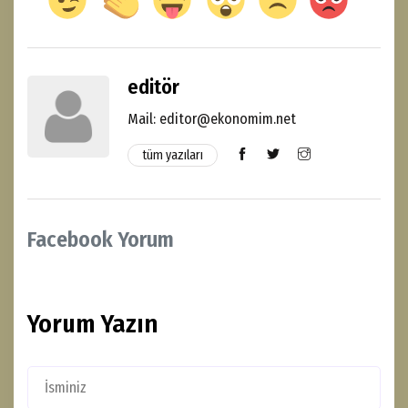
editör
Mail: editor@ekonomim.net
tüm yazıları
Facebook Yorum
Yorum Yazın