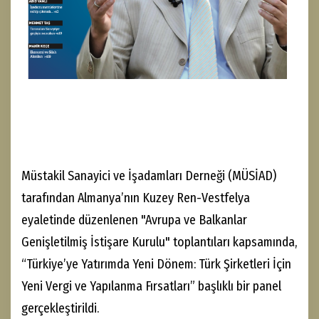
Müstakil Sanayici ve İşadamları Derneği (MÜSİAD)
tarafından Almanya’nın Kuzey Ren-Vestfelya
eyaletinde düzenlenen "Avrupa ve Balkanlar
Genişletilmiş İstişare Kurulu" toplantıları kapsamında,
“Türkiye’ye Yatırımda Yeni Dönem: Türk Şirketleri İçin
Yeni Vergi ve Yapılanma Fırsatları” başlıklı bir panel
gerçekleştirildi.