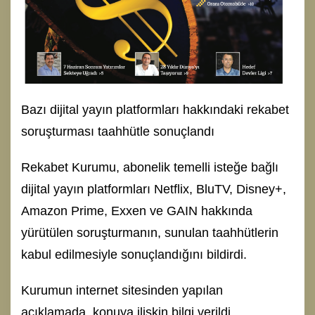
Bazı dijital yayın platformları hakkındaki rekabet
soruşturması taahhütle sonuçlandı
Rekabet Kurumu, abonelik temelli isteğe bağlı
dijital yayın platformları Netflix, BluTV, Disney+,
Amazon Prime, Exxen ve GAIN hakkında
yürütülen soruşturmanın, sunulan taahhütlerin
kabul edilmesiyle sonuçlandığını bildirdi.
Kurumun internet sitesinden yapılan
açıklamada, konuya ilişkin bilgi verildi.