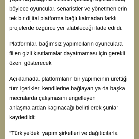
böylece oyuncular, senaristler ve yönetmenlerin
tek bir dijital platforma bağlı kalmadan farklı
projelerde özgürce yer alabileceği ifade edildi.
Platformlar, bağımsız yapımcıların oyunculara
fiilen gizli kısıtlamalar dayatmaması için gerekli
özeni gösterecek
Açıklamada, platformların bir yapımcının ürettiği
tüm içerikleri kendilerine bağlayan ya da başka
mecralarda çalışmasını engelleyen
anlaşmalardan kaçınacağı belirtilerek şunlar
kaydedildi:
"Türkiye'deki yapım şirketleri ve dağıtıcılarla