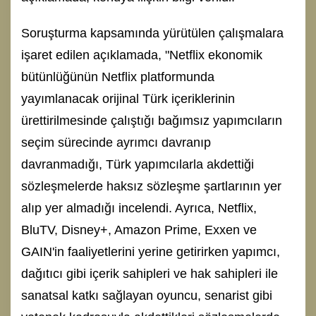
Soruşturma kapsamında yürütülen çalışmalara
işaret edilen açıklamada, "Netflix ekonomik
bütünlüğünün Netflix platformunda
yayımlanacak orijinal Türk içeriklerinin
ürettirilmesinde çalıştığı bağımsız yapımcıların
seçim sürecinde ayrımcı davranıp
davranmadığı, Türk yapımcılarla akdettiği
sözleşmelerde haksız sözleşme şartlarının yer
alıp yer almadığı incelendi. Ayrıca, Netflix,
BluTV, Disney+, Amazon Prime, Exxen ve
GAIN'in faaliyetlerini yerine getirirken yapımcı,
dağıtıcı gibi içerik sahipleri ve hak sahipleri ile
sanatsal katkı sağlayan oyuncu, senarist gibi