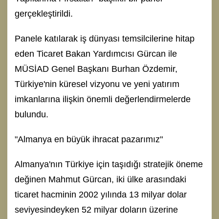
gerçekleştirildi.
Panele katılarak iş dünyası temsilcilerine hitap
eden Ticaret Bakan Yardımcısı Gürcan ile
MÜSİAD Genel Başkanı Burhan Özdemir,
Türkiye'nin küresel vizyonu ve yeni yatırım
imkanlarına ilişkin önemli değerlendirmelerde
bulundu.
"Almanya en büyük ihracat pazarımız"
Almanya'nın Türkiye için taşıdığı stratejik öneme
değinen Mahmut Gürcan, iki ülke arasındaki
ticaret hacminin 2002 yılında 13 milyar dolar
seviyesindeyken 52 milyar doların üzerine