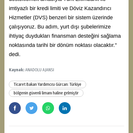
imtiyazlı bir kredi limiti ve Döviz Kazandırıcı
Hizmetler (DVS) benzeri bir sistem üzerinde
çalışıyoruz. Bu adım, yurt dışı şubelerimize
ihtiyaç duydukları finansman desteğini sağlama
noktasında tarihi bir dönüm noktası olacaktır."
dedi.
Kaynak:
ANADOLU AJANSI
Ticaret Bakan Yardımcısı Gürcan: Türkiye
bölgenin güvenli limanı haline gelmiştir