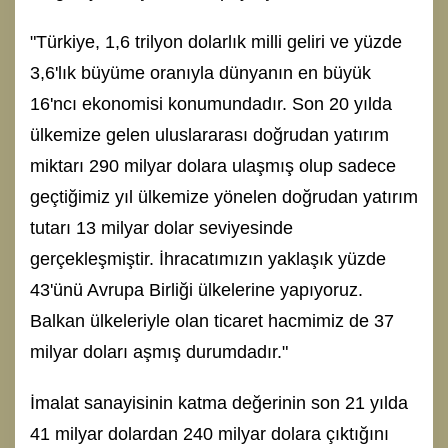
"Türkiye, 1,6 trilyon dolarlık milli geliri ve yüzde
3,6'lık büyüme oranıyla dünyanın en büyük
16'ncı ekonomisi konumundadır. Son 20 yılda
ülkemize gelen uluslararası doğrudan yatırım
miktarı 290 milyar dolara ulaşmış olup sadece
geçtiğimiz yıl ülkemize yönelen doğrudan yatırım
tutarı 13 milyar dolar seviyesinde
gerçekleşmiştir. İhracatımızın yaklaşık yüzde
43'ünü Avrupa Birliği ülkelerine yapıyoruz.
Balkan ülkeleriyle olan ticaret hacmimiz de 37
milyar doları aşmış durumdadır."
İmalat sanayisinin katma değerinin son 21 yılda
41 milyar dolardan 240 milyar dolara çıktığını