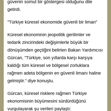
güvenin somut bir göstergesi olduğunu dile
getirdi.
"Türkiye küresel ekonomide güvenli bir liman"
Küresel ekonominin jeopolitik gerilimler ve
tedarik zincirindeki değişimlerle büyük bir
dönüşümden geçtiğini belirten Bakan Yardımcısı
Gürcan, "Türkiye, son yıllarda karşı karşıya
kaldığı tüm küresel ve bölgesel zorluklara
rağmen adeta bölgenin en güvenli limanı haline
gelmiştir." diye konuştu.
Gürcan, küresel risklere rağmen Türkiye
ekonomisinin büyümesini sürdürdüğünü
vurgulayarak şu verileri paylaştı: