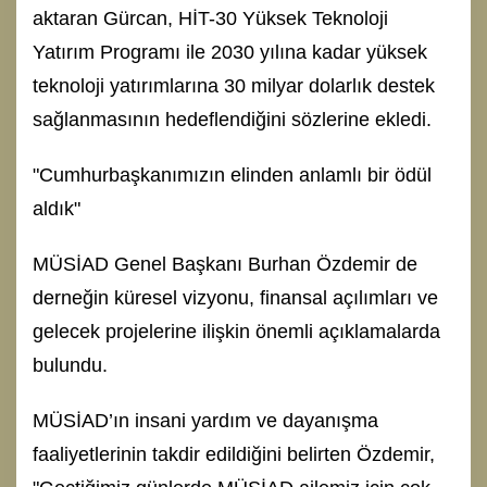
aktaran Gürcan, HİT-30 Yüksek Teknoloji
Yatırım Programı ile 2030 yılına kadar yüksek
teknoloji yatırımlarına 30 milyar dolarlık destek
sağlanmasının hedeflendiğini sözlerine ekledi.
"Cumhurbaşkanımızın elinden anlamlı bir ödül
aldık"
MÜSİAD Genel Başkanı Burhan Özdemir de
derneğin küresel vizyonu, finansal açılımları ve
gelecek projelerine ilişkin önemli açıklamalarda
bulundu.
MÜSİAD’ın insani yardım ve dayanışma
faaliyetlerinin takdir edildiğini belirten Özdemir,