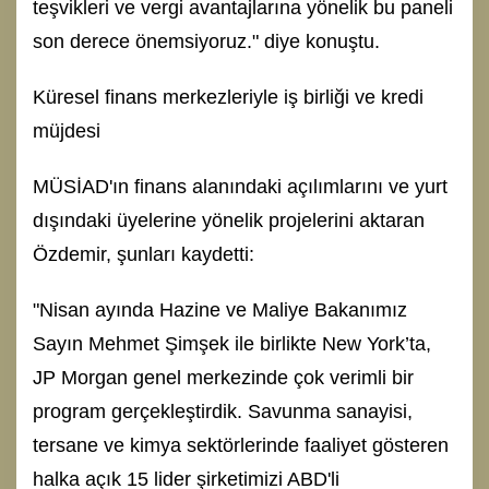
teşvikleri ve vergi avantajlarına yönelik bu paneli
son derece önemsiyoruz." diye konuştu.
Küresel finans merkezleriyle iş birliği ve kredi
müjdesi
MÜSİAD'ın finans alanındaki açılımlarını ve yurt
dışındaki üyelerine yönelik projelerini aktaran
Özdemir, şunları kaydetti:
"Nisan ayında Hazine ve Maliye Bakanımız
Sayın Mehmet Şimşek ile birlikte New York’ta,
JP Morgan genel merkezinde çok verimli bir
program gerçekleştirdik. Savunma sanayisi,
tersane ve kimya sektörlerinde faaliyet gösteren
halka açık 15 lider şirketimizi ABD'li