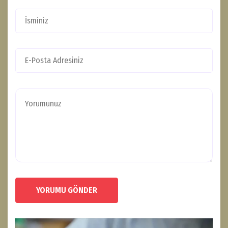
YORUMU GÖNDER