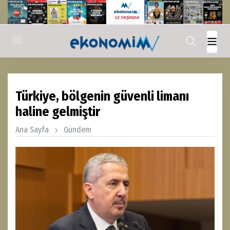
Türkiye, bölgenin güvenli limanı
haline gelmiştir
Ana Sayfa
Gündem