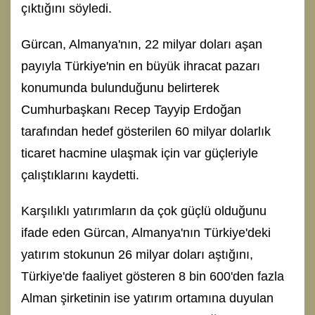
çıktığını söyledi.
Gürcan, Almanya'nın, 22 milyar doları aşan
payıyla Türkiye'nin en büyük ihracat pazarı
konumunda bulunduğunu belirterek
Cumhurbaşkanı Recep Tayyip Erdoğan
tarafından hedef gösterilen 60 milyar dolarlık
ticaret hacmine ulaşmak için var güçleriyle
çalıştıklarını kaydetti.
Karşılıklı yatırımların da çok güçlü olduğunu
ifade eden Gürcan, Almanya'nın Türkiye'deki
yatırım stokunun 26 milyar doları aştığını,
Türkiye'de faaliyet gösteren 8 bin 600'den fazla
Alman şirketinin ise yatırım ortamına duyulan