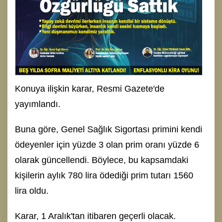
Konuya ilişkin karar, Resmi Gazete'de
yayımlandı.
Buna göre, Genel Sağlık Sigortası primini kendi
ödeyenler için yüzde 3 olan prim oranı yüzde 6
olarak güncellendi. Böylece, bu kapsamdaki
kişilerin aylık 780 lira ödediği prim tutarı 1560
lira oldu.
Karar, 1 Aralık'tan itibaren geçerli olacak.