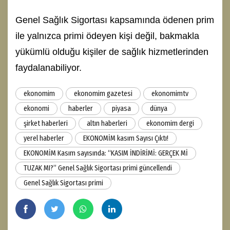
Genel Sağlık Sigortası kapsamında ödenen prim
ile yalnızca primi ödeyen kişi değil, bakmakla
yükümlü olduğu kişiler de sağlık hizmetlerinden
faydalanabiliyor.
ekonomim
ekonomim gazetesi
ekonomimtv
ekonomi
haberler
piyasa
dünya
şirket haberleri
altın haberleri
ekonomim dergi
yerel haberler
EKONOMİM kasım Sayısı Çıktı!
EKONOMİM Kasım sayısında: “KASIM İNDİRİMİ: GERÇEK Mİ
TUZAK MI?” Genel Sağlık Sigortası primi güncellendi
Genel Sağlık Sigortası primi