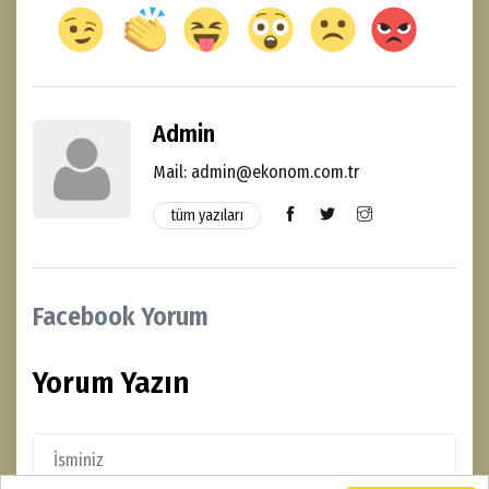
Admin
Mail: admin@ekonom.com.tr
tüm yazıları
Facebook Yorum
Yorum Yazın