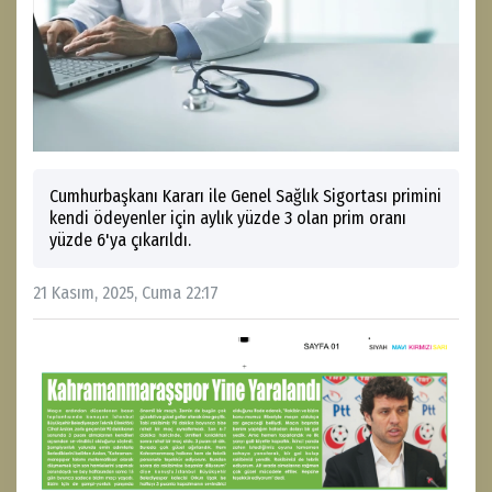
Cumhurbaşkanı Kararı ile Genel Sağlık Sigortası primini
kendi ödeyenler için aylık yüzde 3 olan prim oranı
yüzde 6'ya çıkarıldı.
21 Kasım, 2025, Cuma 22:17