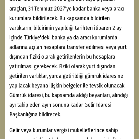
araçları, 31 Temmuz 2027'ye kadar banka veya aracı
kurumlara bildirilecek. Bu kapsamda bildirilen
varlıkların, bildirimin yapıldığı tarihten itibaren 2 ay
içinde Türkiye'deki banka ya da aracı kurumlarda
adlarına açılan hesaplara transfer edilmesi veya yurt
dışından fiziki olarak getirilenlerin bu hesaplara
yatırılması gerekecek. Fiziki olarak yurt dışından
getirilen varlıklar, yurda getirildiği gümrük idaresine
yapılacak beyana ilişkin belgeler ile tevsik olunacak.
Gümrük idaresi, bu kapsamda aldığı beyanları, alındığı
ayı takip eden ayın sonuna kadar Gelir İdaresi
Başkanlığına bildirecek.
Gelir veya kurumlar vergisi mükelleflerince sahip