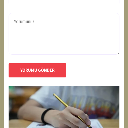
YORUMU GÖNDER