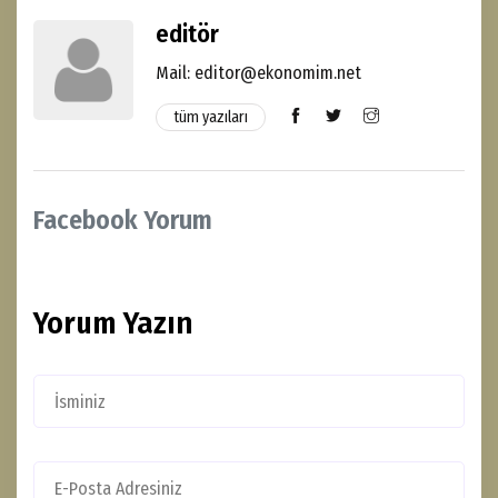
editör
Mail: editor@ekonomim.net
tüm yazıları
Facebook Yorum
Yorum Yazın