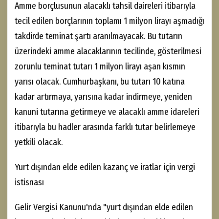
Amme borçlusunun alacaklı tahsil daireleri itibarıyla
tecil edilen borçlarının toplamı 1 milyon lirayı aşmadığı
takdirde teminat şartı aranılmayacak. Bu tutarın
üzerindeki amme alacaklarının tecilinde, gösterilmesi
zorunlu teminat tutarı 1 milyon lirayı aşan kısmın
yarısı olacak. Cumhurbaşkanı, bu tutarı 10 katına
kadar artırmaya, yarısına kadar indirmeye, yeniden
kanuni tutarına getirmeye ve alacaklı amme idareleri
itibarıyla bu hadler arasında farklı tutar belirlemeye
yetkili olacak.
Yurt dışından elde edilen kazanç ve iratlar için vergi
istisnası
Gelir Vergisi Kanunu'nda "yurt dışından elde edilen