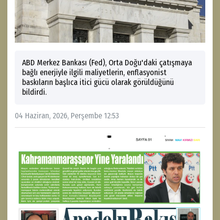
ABD Merkez Bankası (Fed), Orta Doğu'daki çatışmaya
bağlı enerjiyle ilgili maliyetlerin, enflasyonist
baskıların başlıca itici gücü olarak görüldüğünü
bildirdi.
04 Haziran, 2026, Perşembe 12:53