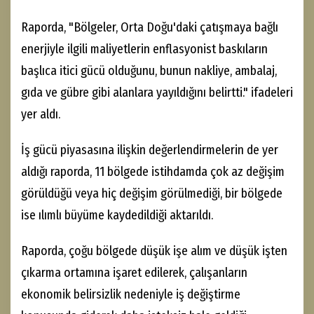
Raporda, "Bölgeler, Orta Doğu'daki çatışmaya bağlı
enerjiyle ilgili maliyetlerin enflasyonist baskıların
başlıca itici gücü olduğunu, bunun nakliye, ambalaj,
gıda ve gübre gibi alanlara yayıldığını belirtti." ifadeleri
yer aldı.
İş gücü piyasasına ilişkin değerlendirmelerin de yer
aldığı raporda, 11 bölgede istihdamda çok az değişim
görüldüğü veya hiç değişim görülmediği, bir bölgede
ise ılımlı büyüme kaydedildiği aktarıldı.
Raporda, çoğu bölgede düşük işe alım ve düşük işten
çıkarma ortamına işaret edilerek, çalışanların
ekonomik belirsizlik nedeniyle iş değiştirme