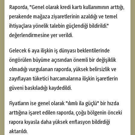
Raporda, "Genel olarak kredi kartı kullanımının arttığı,
perakende mağaza ziyaretlerinin azaldığı ve temel
ihtiyaçlara yönelik talebin güçlendiği bildirildi."
değerlendirmesine yer verildi.
Gelecek 6 aya ilişkin iş dünyası beklentilerinde
öngörülen büyüme açısından önemli bir değişiklik
olmadığı vurgulanan raporda, yüksek belirsizlik ve
zayıflayan tüketici harcamalarına ilişkin işaretlerin
güveni baskıladığı kaydedildi.
Fiyatların ise genel olarak "ılımlı ila güçlü" bir hızda
arttığına işaret edilen raporda, çoğu bölgenin önceki
rapora kıyasla daha yüksek enflasyon bildirdiği
aktarıldı.