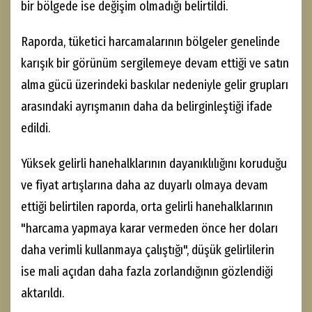
bir bölgede ise değişim olmadığı belirtildi.
Raporda, tüketici harcamalarının bölgeler genelinde
karışık bir görünüm sergilemeye devam ettiği ve satın
alma gücü üzerindeki baskılar nedeniyle gelir grupları
arasındaki ayrışmanın daha da belirginleştiği ifade
edildi.
Yüksek gelirli hanehalklarının dayanıklılığını koruduğu
ve fiyat artışlarına daha az duyarlı olmaya devam
ettiği belirtilen raporda, orta gelirli hanehalklarının
"harcama yapmaya karar vermeden önce her doları
daha verimli kullanmaya çalıştığı", düşük gelirlilerin
ise mali açıdan daha fazla zorlandığının gözlendiği
aktarıldı.