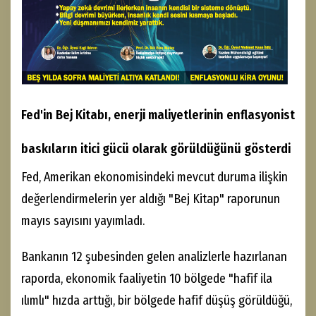
Fed'in Bej Kitabı, enerji maliyetlerinin enflasyonist
baskıların itici gücü olarak görüldüğünü gösterdi
Fed, Amerikan ekonomisindeki mevcut duruma ilişkin
değerlendirmelerin yer aldığı "Bej Kitap" raporunun
mayıs sayısını yayımladı.
Bankanın 12 şubesinden gelen analizlerle hazırlanan
raporda, ekonomik faaliyetin 10 bölgede "hafif ila
ılımlı" hızda arttığı, bir bölgede hafif düşüş görüldüğü,