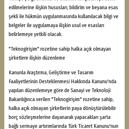
edilmelerine ilişkin hususları, bildirim ve beyana esas
şekli ile hükmün uygulanmasında kullanılacak bilgi ve
belgeler ile uygulamaya ilişkin usul ve esasları
belirlemeye yetkili olacak.
"Teknogirişim" rozetine sahip halka açık olmayan
şirketlere ilişkin düzenleme
Kanunla Araştırma, Geliştirme ve Tasarım
Faaliyetlerinin Desteklenmesi Hakkında Kanunu'nda
yapılan düzenlemeye göre de Sanayi ve Teknoloji
Bakanlığınca verilen "Teknogirişim" rozetine sahip,
halka açık olmayan şirketlerin paya dönüştürülebilir
borç sözleşmelerine dayanarak yapacakları şarta
bağlı sermaye artırımlarında Türk Ticaret Kanunu'nun