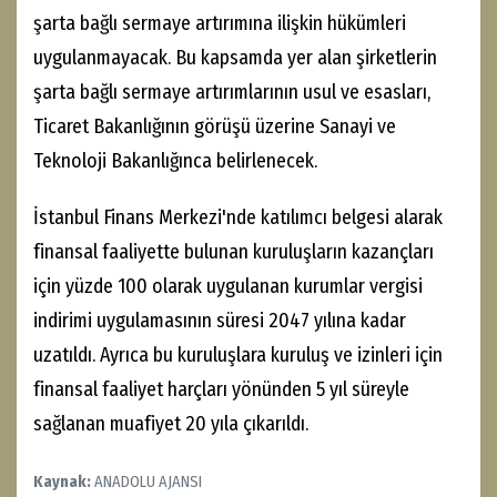
şarta bağlı sermaye artırımına ilişkin hükümleri
uygulanmayacak. Bu kapsamda yer alan şirketlerin
şarta bağlı sermaye artırımlarının usul ve esasları,
Ticaret Bakanlığının görüşü üzerine Sanayi ve
Teknoloji Bakanlığınca belirlenecek.
İstanbul Finans Merkezi'nde katılımcı belgesi alarak
finansal faaliyette bulunan kuruluşların kazançları
için yüzde 100 olarak uygulanan kurumlar vergisi
indirimi uygulamasının süresi 2047 yılına kadar
uzatıldı. Ayrıca bu kuruluşlara kuruluş ve izinleri için
finansal faaliyet harçları yönünden 5 yıl süreyle
sağlanan muafiyet 20 yıla çıkarıldı.
Kaynak:
ANADOLU AJANSI