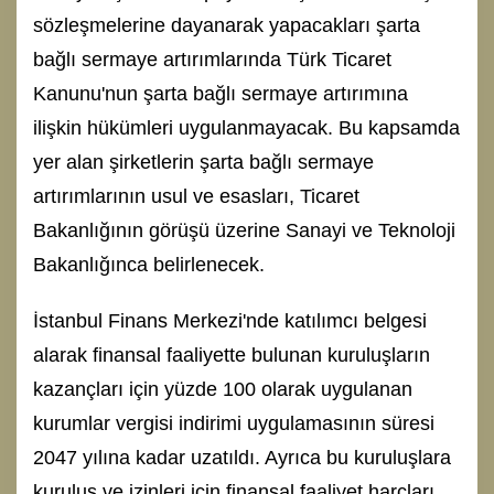
sözleşmelerine dayanarak yapacakları şarta
bağlı sermaye artırımlarında Türk Ticaret
Kanunu'nun şarta bağlı sermaye artırımına
ilişkin hükümleri uygulanmayacak. Bu kapsamda
yer alan şirketlerin şarta bağlı sermaye
artırımlarının usul ve esasları, Ticaret
Bakanlığının görüşü üzerine Sanayi ve Teknoloji
Bakanlığınca belirlenecek.
İstanbul Finans Merkezi'nde katılımcı belgesi
alarak finansal faaliyette bulunan kuruluşların
kazançları için yüzde 100 olarak uygulanan
kurumlar vergisi indirimi uygulamasının süresi
2047 yılına kadar uzatıldı. Ayrıca bu kuruluşlara
kuruluş ve izinleri için finansal faaliyet harçları