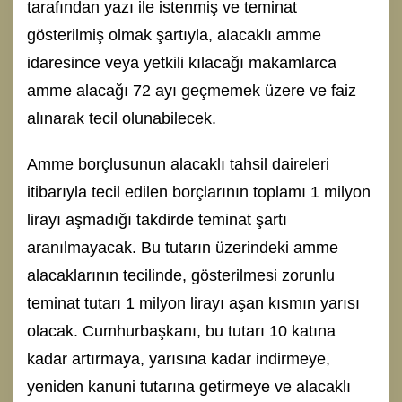
tarafından yazı ile istenmiş ve teminat
gösterilmiş olmak şartıyla, alacaklı amme
idaresince veya yetkili kılacağı makamlarca
amme alacağı 72 ayı geçmemek üzere ve faiz
alınarak tecil olunabilecek.
Amme borçlusunun alacaklı tahsil daireleri
itibarıyla tecil edilen borçlarının toplamı 1 milyon
lirayı aşmadığı takdirde teminat şartı
aranılmayacak. Bu tutarın üzerindeki amme
alacaklarının tecilinde, gösterilmesi zorunlu
teminat tutarı 1 milyon lirayı aşan kısmın yarısı
olacak. Cumhurbaşkanı, bu tutarı 10 katına
kadar artırmaya, yarısına kadar indirmeye,
yeniden kanuni tutarına getirmeye ve alacaklı