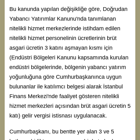
Bu kanunda yapılan değişikliğe göre, Doğrudan
Yabancı Yatırımlar Kanunu'nda tanımlanan
nitelikli hizmet merkezlerinde istihdam edilen
nitelikli hizmet personelinin ücretlerinin brüt
asgari ücretin 3 katını aşmayan kısmı için
(Endüstri Bölgeleri Kanunu kapsamında kurulan
endüstri bölgelerinde, bölgenin yabancı yatırım
yoğunluğuna göre Cumhurbaşkanınca uygun
bulunanlar ile katılımcı belgesi alarak İstanbul
Finans Merkezi'nde faaliyet gösteren nitelikli
hizmet merkezleri açısından brüt asgari ücretin 5
katı) gelir vergisi istisnası uygulanacak.
Cumhurbaşkanı, bu bentte yer alan 3 ve 5