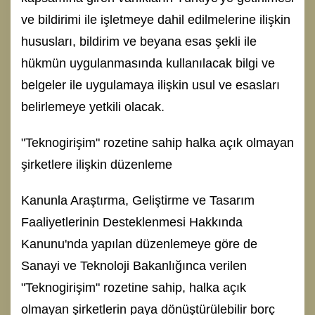
ve bildirimi ile işletmeye dahil edilmelerine ilişkin
hususları, bildirim ve beyana esas şekli ile
hükmün uygulanmasında kullanılacak bilgi ve
belgeler ile uygulamaya ilişkin usul ve esasları
belirlemeye yetkili olacak.
"Teknogirişim" rozetine sahip halka açık olmayan
şirketlere ilişkin düzenleme
Kanunla Araştırma, Geliştirme ve Tasarım
Faaliyetlerinin Desteklenmesi Hakkında
Kanunu'nda yapılan düzenlemeye göre de
Sanayi ve Teknoloji Bakanlığınca verilen
"Teknogirişim" rozetine sahip, halka açık
olmayan şirketlerin paya dönüştürülebilir borç