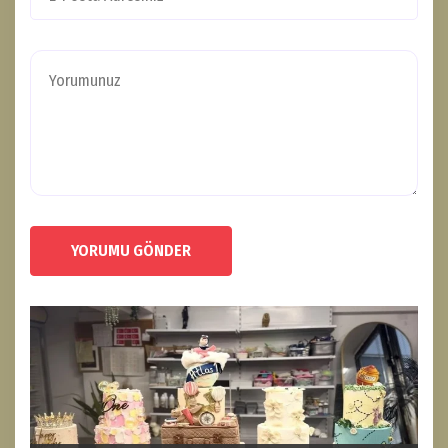
YORUMU GÖNDER