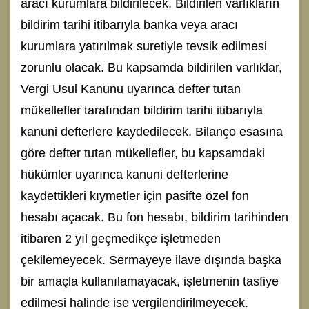
aracı kurumlara bildirilecek. Bildirilen varlıkların
bildirim tarihi itibarıyla banka veya aracı
kurumlara yatırılmak suretiyle tevsik edilmesi
zorunlu olacak. Bu kapsamda bildirilen varlıklar,
Vergi Usul Kanunu uyarınca defter tutan
mükellefler tarafından bildirim tarihi itibarıyla
kanuni defterlere kaydedilecek. Bilanço esasına
göre defter tutan mükellefler, bu kapsamdaki
hükümler uyarınca kanuni defterlerine
kaydettikleri kıymetler için pasifte özel fon
hesabı açacak. Bu fon hesabı, bildirim tarihinden
itibaren 2 yıl geçmedikçe işletmeden
çekilemeyecek. Sermayeye ilave dışında başka
bir amaçla kullanılamayacak, işletmenin tasfiye
edilmesi halinde ise vergilendirilmeyecek.