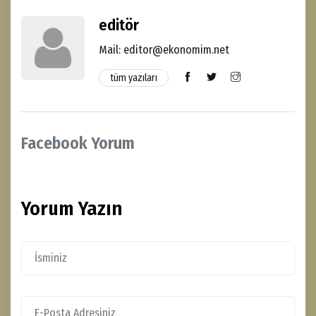
editör
Mail: editor@ekonomim.net
tüm yazıları
Facebook Yorum
Yorum Yazın