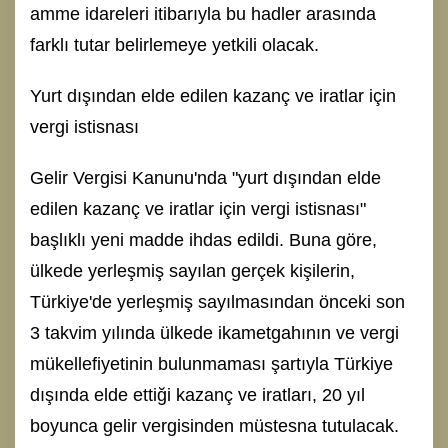
amme idareleri itibarıyla bu hadler arasında
farklı tutar belirlemeye yetkili olacak.
Yurt dışından elde edilen kazanç ve iratlar için
vergi istisnası
Gelir Vergisi Kanunu'nda "yurt dışından elde
edilen kazanç ve iratlar için vergi istisnası"
başlıklı yeni madde ihdas edildi. Buna göre,
ülkede yerleşmiş sayılan gerçek kişilerin,
Türkiye'de yerleşmiş sayılmasından önceki son
3 takvim yılında ülkede ikametgahının ve vergi
mükellefiyetinin bulunmaması şartıyla Türkiye
dışında elde ettiği kazanç ve iratları, 20 yıl
boyunca gelir vergisinden müstesna tutulacak.