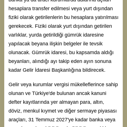
hesaplara transfer edilmesi veya yurt dışından
fiziki olarak getirilenlerin bu hesaplara yatırılması
gerekecek. Fiziki olarak yurt dışından getirilen
varlıklar, yurda getirildiği gümrük idaresine
yapılacak beyana ilişkin belgeler ile tevsik
olunacak. Gümrük idaresi, bu kapsamda aldığı
beyanları, alındığı ayı takip eden ayın sonuna
kadar Gelir İdaresi Başkanlığına bildirecek.
Gelir veya kurumlar vergisi mükelleflerince sahip
olunan ve Türkiye'de bulunan ancak kanuni
defter kayıtlarında yer almayan para, altın,
döviz, menkul kıymet ve diğer sermaye piyasası
araçları, 31 Temmuz 2027'ye kadar banka veya