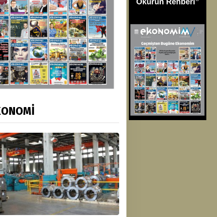
KONOMİ