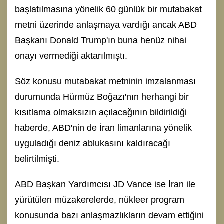
başlatılmasına yönelik 60 günlük bir mutabakat
metni üzerinde anlaşmaya vardığı ancak ABD
Başkanı Donald Trump'ın buna henüz nihai
onayı vermediği aktarılmıştı.
Söz konusu mutabakat metninin imzalanması
durumunda Hürmüz Boğazı'nın herhangi bir
kısıtlama olmaksızın açılacağının bildirildiği
haberde, ABD'nin de İran limanlarına yönelik
uyguladığı deniz ablukasını kaldıracağı
belirtilmişti.
ABD Başkan Yardımcısı JD Vance ise İran ile
yürütülen müzakerelerde, nükleer program
konusunda bazı anlaşmazlıkların devam ettiğini