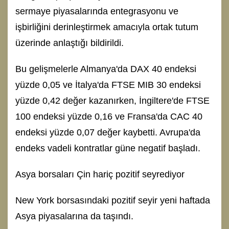
sermaye piyasalarında entegrasyonu ve
işbirliğini derinleştirmek amacıyla ortak tutum
üzerinde anlaştığı bildirildi.
Bu gelişmelerle Almanya'da DAX 40 endeksi
yüzde 0,05 ve İtalya'da FTSE MIB 30 endeksi
yüzde 0,42 değer kazanırken, İngiltere'de FTSE
100 endeksi yüzde 0,16 ve Fransa'da CAC 40
endeksi yüzde 0,07 değer kaybetti. Avrupa'da
endeks vadeli kontratlar güne negatif başladı.
Asya borsaları Çin hariç pozitif seyrediyor
New York borsasındaki pozitif seyir yeni haftada
Asya piyasalarına da taşındı.