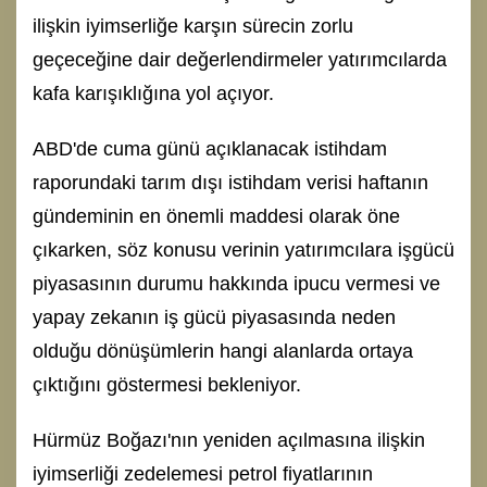
ilişkin iyimserliğe karşın sürecin zorlu
geçeceğine dair değerlendirmeler yatırımcılarda
kafa karışıklığına yol açıyor.
ABD'de cuma günü açıklanacak istihdam
raporundaki tarım dışı istihdam verisi haftanın
gündeminin en önemli maddesi olarak öne
çıkarken, söz konusu verinin yatırımcılara işgücü
piyasasının durumu hakkında ipucu vermesi ve
yapay zekanın iş gücü piyasasında neden
olduğu dönüşümlerin hangi alanlarda ortaya
çıktığını göstermesi bekleniyor.
Hürmüz Boğazı'nın yeniden açılmasına ilişkin
iyimserliği zedelemesi petrol fiyatlarının