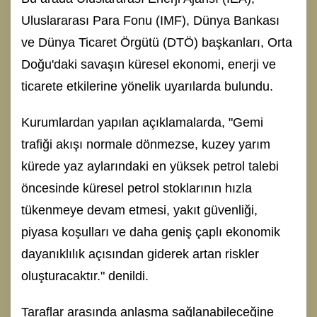
Uluslararası Para Fonu (IMF), Dünya Bankası
ve Dünya Ticaret Örgütü (DTÖ) başkanları, Orta
Doğu'daki savaşın küresel ekonomi, enerji ve
ticarete etkilerine yönelik uyarılarda bulundu.
Kurumlardan yapılan açıklamalarda, "Gemi
trafiği akışı normale dönmezse, kuzey yarım
kürede yaz aylarındaki en yüksek petrol talebi
öncesinde küresel petrol stoklarının hızla
tükenmeye devam etmesi, yakıt güvenliği,
piyasa koşulları ve daha geniş çaplı ekonomik
dayanıklılık açısından giderek artan riskler
oluşturacaktır." denildi.
Taraflar arasında anlaşma sağlanabileceğine