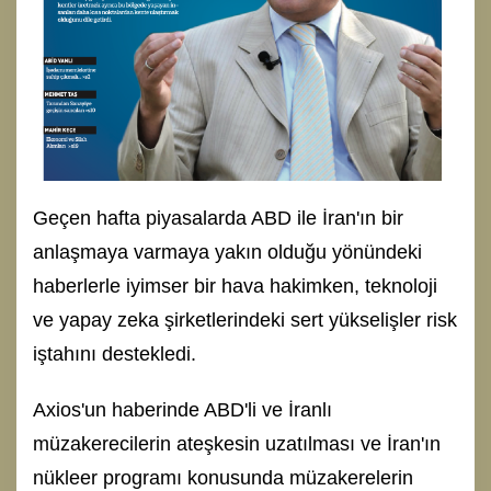
Geçen hafta piyasalarda ABD ile İran'ın bir
anlaşmaya varmaya yakın olduğu yönündeki
haberlerle iyimser bir hava hakimken, teknoloji
ve yapay zeka şirketlerindeki sert yükselişler risk
iştahını destekledi.
Axios'un haberinde ABD'li ve İranlı
müzakerecilerin ateşkesin uzatılması ve İran'ın
nükleer programı konusunda müzakerelerin