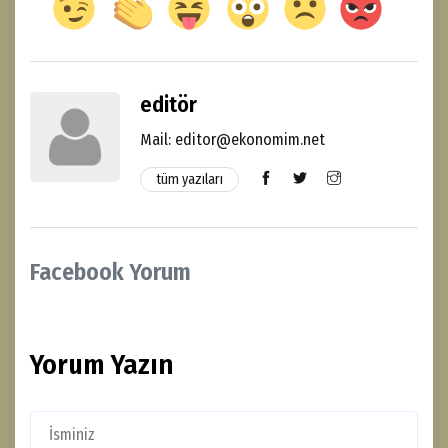
editör
Mail: editor@ekonomim.net
tüm yazıları
Facebook Yorum
Yorum Yazın