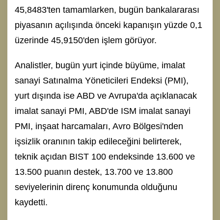
45,8483'ten tamamlarken, bugün bankalararası
piyasanın açılışında önceki kapanışın yüzde 0,1
üzerinde 45,9150'den işlem görüyor.
Analistler, bugün yurt içinde büyüme, imalat
sanayi Satınalma Yöneticileri Endeksi (PMI),
yurt dışında ise ABD ve Avrupa'da açıklanacak
imalat sanayi PMI, ABD'de ISM imalat sanayi
PMI, inşaat harcamaları, Avro Bölgesi'nden
işsizlik oranının takip edileceğini belirterek,
teknik açıdan BIST 100 endeksinde 13.600 ve
13.500 puanın destek, 13.700 ve 13.800
seviyelerinin direnç konumunda olduğunu
kaydetti.