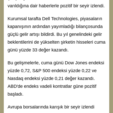
varıldığına dair haberlerle pozitif bir seyir izlendi.
Kurumsal tarafta Dell Technologies, piyasaların
kapanışının ardından yayımladığı bilançosunda
güçlü gelir artışı bildirdi. Bu yıl genelindeki gelir
beklentilerini de yükselten şirketin hisseleri cuma
günü yüzde 33 değer kazandı.
Bu gelişmelerle, cuma günü Dow Jones endeksi
yüzde 0,72, S&P 500 endeksi yüzde 0,22 ve
Nasdaq endeksi yüzde 0,21 değer kazandı.
ABD'de endeks vadeli kontratlar güne pozitif
başladı.
Avrupa borsalarında karışık bir seyir izlendi