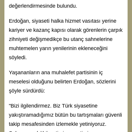
değerlendirmesinde bulundu.
Erdoğan, siyaseti halka hizmet vasıtası yerine
kariyer ve kazanç kapısı olarak görenlerin çarpık
zihniyeti değişmedikçe bu utanç sahnelerine
muhtemelen yarın yenilerinin ekleneceğini
söyledi.
Yaşananların ana muhalefet partisinin iç
meselesi olduğunu belirten Erdoğan, sözlerini
şöyle sürdürdü:
"Bizi ilgilendirmez. Biz Türk siyasetine
yakıştıramadığımız bütün bu tartışmaları güvenli
takip mesafesinden izlemekle yetiniyoruz.