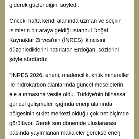
giderek güçlendiğini söyledi.
Önceki hafta kendi alanında uzman ve seçkin
isimlerin bir araya geldiği İstanbul Doğal
Kaynaklar Zirvesi'nin (İNRES) ikincisini
düzenlediklerini hatırlatan Erdoğan, sözlerini
şöyle sürdürdü:
"İNRES 2026, enerji, madencilik, kritik mineraller
ile hidrokarbon alanlarında güncel meselelerin
ele alınmasına vesile oldu. Türkiye'nin bilhassa
güncel gelişmeler ışığında enerji alanında
bölgesinin sıklet merkezi olduğu çok net biçimde
görülüyor. Gerek son dönemde uluslararası
basında yayımlanan makaleler gerekse enerji