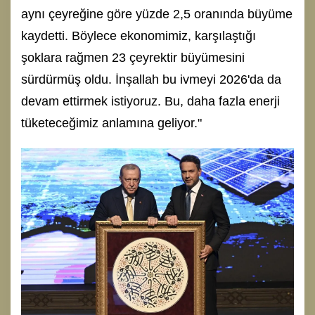
aynı çeyreğine göre yüzde 2,5 oranında büyüme
kaydetti. Böylece ekonomimiz, karşılaştığı
şoklara rağmen 23 çeyrektir büyümesini
sürdürmüş oldu. İnşallah bu ivmeyi 2026'da da
devam ettirmek istiyoruz. Bu, daha fazla enerji
tüketeceğimiz anlamına geliyor."