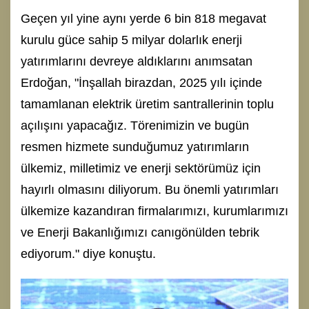
Geçen yıl yine aynı yerde 6 bin 818 megavat
kurulu güce sahip 5 milyar dolarlık enerji
yatırımlarını devreye aldıklarını anımsatan
Erdoğan, "İnşallah birazdan, 2025 yılı içinde
tamamlanan elektrik üretim santrallerinin toplu
açılışını yapacağız. Törenimizin ve bugün
resmen hizmete sunduğumuz yatırımların
ülkemiz, milletimiz ve enerji sektörümüz için
hayırlı olmasını diliyorum. Bu önemli yatırımları
ülkemize kazandıran firmalarımızı, kurumlarımızı
ve Enerji Bakanlığımızı canıgönülden tebrik
ediyorum." diye konuştu.