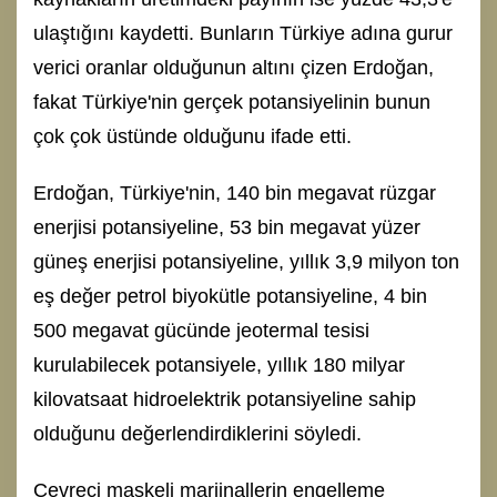
ulaştığını kaydetti. Bunların Türkiye adına gurur
verici oranlar olduğunun altını çizen Erdoğan,
fakat Türkiye'nin gerçek potansiyelinin bunun
çok çok üstünde olduğunu ifade etti.
Erdoğan, Türkiye'nin, 140 bin megavat rüzgar
enerjisi potansiyeline, 53 bin megavat yüzer
güneş enerjisi potansiyeline, yıllık 3,9 milyon ton
eş değer petrol biyokütle potansiyeline, 4 bin
500 megavat gücünde jeotermal tesisi
kurulabilecek potansiyele, yıllık 180 milyar
kilovatsaat hidroelektrik potansiyeline sahip
olduğunu değerlendirdiklerini söyledi.
Çevreci maskeli marjinallerin engelleme