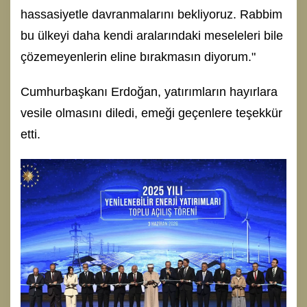
hassasiyetle davranmalarını bekliyoruz. Rabbim
bu ülkeyi daha kendi aralarındaki meseleleri bile
çözemeyenlerin eline bırakmasın diyorum."
Cumhurbaşkanı Erdoğan, yatırımların hayırlara
vesile olmasını diledi, emeği geçenlere teşekkür
etti.