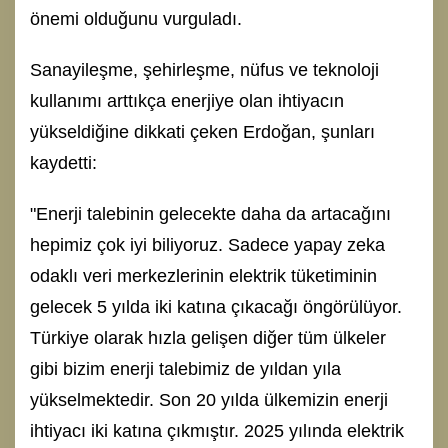
önemi olduğunu vurguladı.
Sanayileşme, şehirleşme, nüfus ve teknoloji
kullanımı arttıkça enerjiye olan ihtiyacın
yükseldiğine dikkati çeken Erdoğan, şunları
kaydetti:
"Enerji talebinin gelecekte daha da artacağını
hepimiz çok iyi biliyoruz. Sadece yapay zeka
odaklı veri merkezlerinin elektrik tüketiminin
gelecek 5 yılda iki katına çıkacağı öngörülüyor.
Türkiye olarak hızla gelişen diğer tüm ülkeler
gibi bizim enerji talebimiz de yıldan yıla
yükselmektedir. Son 20 yılda ülkemizin enerji
ihtiyacı iki katına çıkmıştır. 2025 yılında elektrik