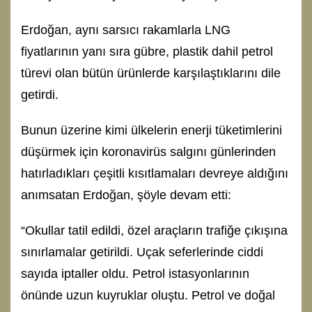
Erdoğan, aynı sarsıcı rakamlarla LNG
fiyatlarının yanı sıra gübre, plastik dahil petrol
türevi olan bütün ürünlerde karşılaştıklarını dile
getirdi.
Bunun üzerine kimi ülkelerin enerji tüketimlerini
düşürmek için koronavirüs salgını günlerinden
hatırladıkları çeşitli kısıtlamaları devreye aldığını
anımsatan Erdoğan, şöyle devam etti:
“Okullar tatil edildi, özel araçların trafiğe çıkışına
sınırlamalar getirildi. Uçak seferlerinde ciddi
sayıda iptaller oldu. Petrol istasyonlarının
önünde uzun kuyruklar oluştu. Petrol ve doğal