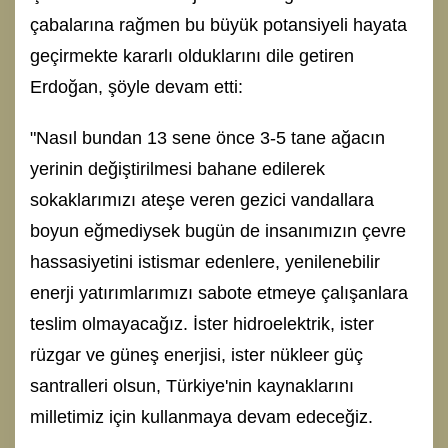
çabalarına rağmen bu büyük potansiyeli hayata
geçirmekte kararlı olduklarını dile getiren
Erdoğan, şöyle devam etti:
"Nasıl bundan 13 sene önce 3-5 tane ağacın
yerinin değiştirilmesi bahane edilerek
sokaklarımızı ateşe veren gezici vandallara
boyun eğmediysek bugün de insanımızın çevre
hassasiyetini istismar edenlere, yenilenebilir
enerji yatırımlarımızı sabote etmeye çalışanlara
teslim olmayacağız. İster hidroelektrik, ister
rüzgar ve güneş enerjisi, ister nükleer güç
santralleri olsun, Türkiye'nin kaynaklarını
milletimiz için kullanmaya devam edeceğiz.