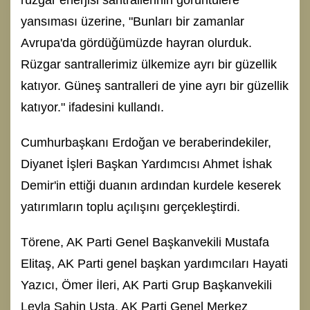
yansıması üzerine, "Bunları bir zamanlar
Avrupa'da gördüğümüzde hayran olurduk.
Rüzgar santrallerimiz ülkemize ayrı bir güzellik
katıyor. Güneş santralleri de yine ayrı bir güzellik
katıyor." ifadesini kullandı.
Cumhurbaşkanı Erdoğan ve beraberindekiler,
Diyanet İşleri Başkan Yardımcısı Ahmet İshak
Demir'in ettiği duanın ardından kurdele keserek
yatırımların toplu açılışını gerçekleştirdi.
Törene, AK Parti Genel Başkanvekili Mustafa
Elitaş, AK Parti genel başkan yardımcıları Hayati
Yazıcı, Ömer İleri, AK Parti Grup Başkanvekili
Leyla Şahin Usta, AK Parti Genel Merkez