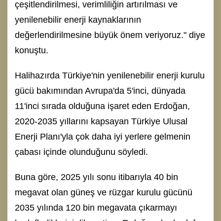
çeşitlendirilmesi, verimliliğin artırılması ve
yenilenebilir enerji kaynaklarının
değerlendirilmesine büyük önem veriyoruz." diye
konuştu.
Halihazırda Türkiye'nin yenilenebilir enerji kurulu
gücü bakımından Avrupa'da 5'inci, dünyada
11'inci sırada olduğuna işaret eden Erdoğan,
2020-2035 yıllarını kapsayan Türkiye Ulusal
Enerji Planı'yla çok daha iyi yerlere gelmenin
çabası içinde olunduğunu söyledi.
Buna göre, 2025 yılı sonu itibarıyla 40 bin
megavat olan güneş ve rüzgar kurulu gücünü
2035 yılında 120 bin megavata çıkarmayı