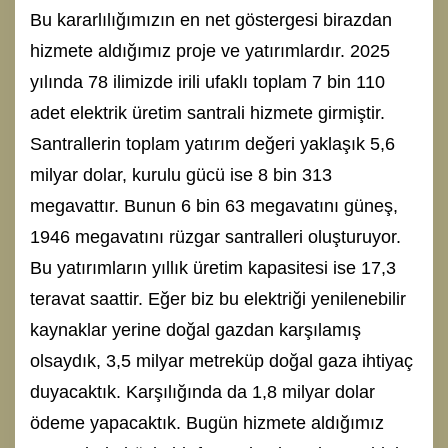
Bu kararlılığımızın en net göstergesi birazdan
hizmete aldığımız proje ve yatırımlardır. 2025
yılında 78 ilimizde irili ufaklı toplam 7 bin 110
adet elektrik üretim santrali hizmete girmiştir.
Santrallerin toplam yatırım değeri yaklaşık 5,6
milyar dolar, kurulu gücü ise 8 bin 313
megavattır. Bunun 6 bin 63 megavatını güneş,
1946 megavatını rüzgar santralleri oluşturuyor.
Bu yatırımların yıllık üretim kapasitesi ise 17,3
teravat saattir. Eğer biz bu elektriği yenilenebilir
kaynaklar yerine doğal gazdan karşılamış
olsaydık, 3,5 milyar metreküp doğal gaza ihtiyaç
duyacaktık. Karşılığında da 1,8 milyar dolar
ödeme yapacaktık. Bugün hizmete aldığımız