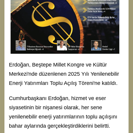
Erdoğan, Beştepe Millet Kongre ve Kültür
Merkezi'nde düzenlenen 2025 Yılı Yenilenebilir
Enerji Yatırımları Toplu Açılış Töreni'ne katıldı.
Cumhurbaşkanı Erdoğan, hizmet ve eser
siyasetinin bir nişanesi olarak, her sene
yenilenebilir enerji yatırımlarının toplu açılışını
bahar aylarında gerçekleştirdiklerini belirtti.