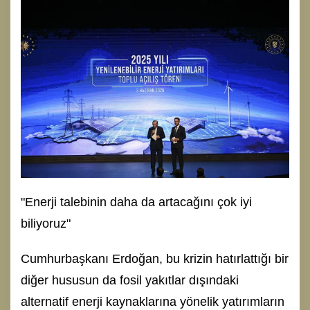
"Enerji talebinin daha da artacağını çok iyi
biliyoruz"
Cumhurbaşkanı Erdoğan, bu krizin hatırlattığı bir
diğer hususun da fosil yakıtlar dışındaki
alternatif enerji kaynaklarına yönelik yatırımların