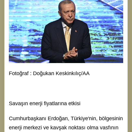
Fotoğraf : Doğukan Keskinkılıç/AA
Savaşın enerji fiyatlarına etkisi
Cumhurbaşkanı Erdoğan, Türkiye'nin, bölgesinin
enerji merkezi ve kavşak noktası olma vasfının