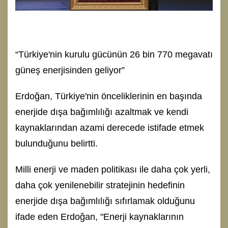
“Türkiye'nin kurulu gücünün 26 bin 770 megavatı
güneş enerjisinden geliyor”
Erdoğan, Türkiye'nin önceliklerinin en başında
enerjide dışa bağımlılığı azaltmak ve kendi
kaynaklarından azami derecede istifade etmek
bulunduğunu belirtti.
Milli enerji ve maden politikası ile daha çok yerli,
daha çok yenilenebilir stratejinin hedefinin
enerjide dışa bağımlılığı sıfırlamak olduğunu
ifade eden Erdoğan, "Enerji kaynaklarının