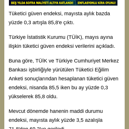
Tüketici güven endeksi, mayısta aylık bazda
yüzde 0,3 artışla 85,8'e çıktı.
Türkiye İstatistik Kurumu (TÜİK), mayıs ayına
ilişkin tüketici güven endeksi verilerini açıkladı.
Buna göre, TÜİK ve Türkiye Cumhuriyet Merkez
Bankası işbirliğiyle yürütülen Tüketici Eğilim
Anketi sonuçlarından hesaplanan tüketici güven
endeksi, nisanda 85,5 iken bu ay yüzde 0,3
yükselerek 85,8 oldu.
Mevcut dönemde hanenin maddi durumu
endeksi, mayısta aylık yüzde 3,5 azalışla