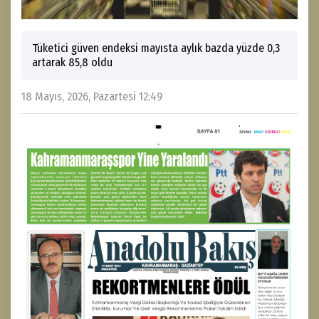
Tüketici güven endeksi mayısta aylık bazda yüzde 0,3
artarak 85,8 oldu
18 Mayıs, 2026, Pazartesi 12:49