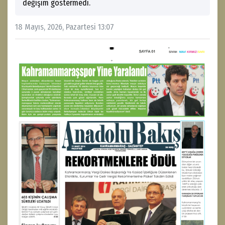
değişim göstermedi.
18 Mayıs, 2026, Pazartesi 13:07