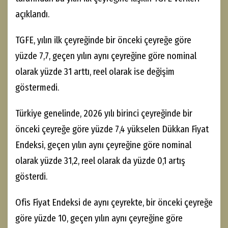
açıklandı.
TGFE, yılın ilk çeyreğinde bir önceki çeyreğe göre
yüzde 7,7, geçen yılın aynı çeyreğine göre nominal
olarak yüzde 31 arttı, reel olarak ise değişim
göstermedi.
Türkiye genelinde, 2026 yılı birinci çeyreğinde bir
önceki çeyreğe göre yüzde 7,4 yükselen Dükkan Fiyat
Endeksi, geçen yılın aynı çeyreğine göre nominal
olarak yüzde 31,2, reel olarak da yüzde 0,1 artış
gösterdi.
Ofis Fiyat Endeksi de aynı çeyrekte, bir önceki çeyreğe
göre yüzde 10, geçen yılın aynı çeyreğine göre