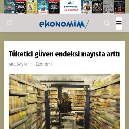
Tüketici güven endeksi mayısta arttı
Ana Sayfa
Ekonomi̇