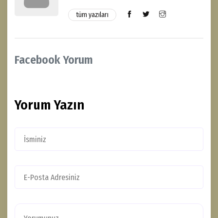
tüm yazıları
Facebook Yorum
Yorum Yazın