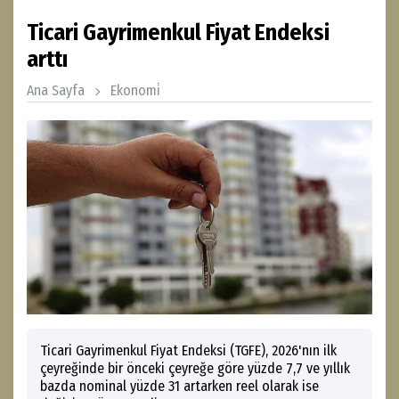
Ticari Gayrimenkul Fiyat Endeksi
arttı
Ana Sayfa
Ekonomi̇
Ticari Gayrimenkul Fiyat Endeksi (TGFE), 2026'nın ilk
çeyreğinde bir önceki çeyreğe göre yüzde 7,7 ve yıllık
bazda nominal yüzde 31 artarken reel olarak ise