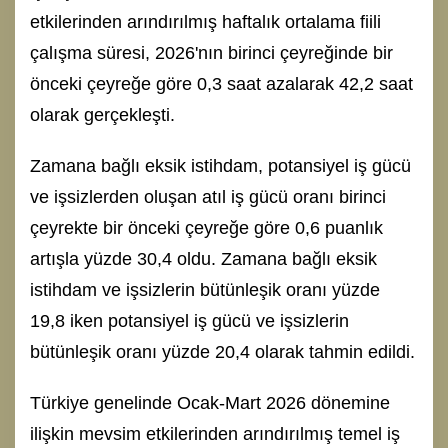
etkilerinden arındırılmış haftalık ortalama fiili
çalışma süresi, 2026'nın birinci çeyreğinde bir
önceki çeyreğe göre 0,3 saat azalarak 42,2 saat
olarak gerçekleşti.
Zamana bağlı eksik istihdam, potansiyel iş gücü
ve işsizlerden oluşan atıl iş gücü oranı birinci
çeyrekte bir önceki çeyreğe göre 0,6 puanlık
artışla yüzde 30,4 oldu. Zamana bağlı eksik
istihdam ve işsizlerin bütünleşik oranı yüzde
19,8 iken potansiyel iş gücü ve işsizlerin
bütünleşik oranı yüzde 20,4 olarak tahmin edildi.
Türkiye genelinde Ocak-Mart 2026 dönemine
ilişkin mevsim etkilerinden arındırılmış temel iş