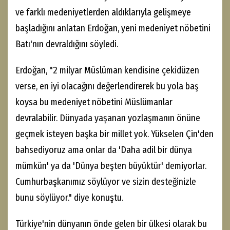
ve farklı medeniyetlerden aldıklarıyla gelişmeye
başladığını anlatan Erdoğan, yeni medeniyet nöbetini
Batı'nın devraldığını söyledi.
Erdoğan, "2 milyar Müslüman kendisine çekidüzen
verse, en iyi olacağını değerlendirerek bu yola baş
koysa bu medeniyet nöbetini Müslümanlar
devralabilir. Dünyada yaşanan yozlaşmanın önüne
geçmek isteyen başka bir millet yok. Yükselen Çin'den
bahsediyoruz ama onlar da 'Daha adil bir dünya
mümkün' ya da 'Dünya beşten büyüktür' demiyorlar.
Cumhurbaşkanımız söylüyor ve sizin desteğinizle
bunu söylüyor." diye konuştu.
Türkiye'nin dünyanın önde gelen bir ülkesi olarak bu