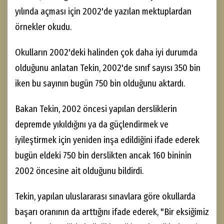
yılında açması için 2002'de yazılan mektuplardan
örnekler okudu.
Okulların 2002'deki halinden çok daha iyi durumda
olduğunu anlatan Tekin, 2002'de sınıf sayısı 350 bin
iken bu sayının bugün 750 bin olduğunu aktardı.
Bakan Tekin, 2002 öncesi yapılan dersliklerin
depremde yıkıldığını ya da güçlendirmek ve
iyileştirmek için yeniden inşa edildiğini ifade ederek
bugün eldeki 750 bin derslikten ancak 160 bininin
2002 öncesine ait olduğunu bildirdi.
Tekin, yapılan uluslararası sınavlara göre okullarda
başarı oranının da arttığını ifade ederek, "Bir eksiğimiz