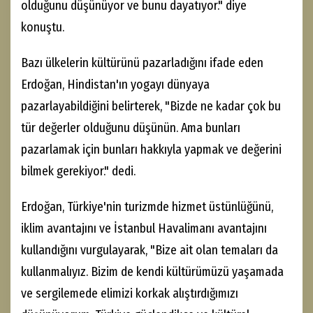
olduğunu düşünüyor ve bunu dayatıyor." diye
konuştu.
Bazı ülkelerin kültürünü pazarladığını ifade eden
Erdoğan, Hindistan'ın yogayı dünyaya
pazarlayabildiğini belirterek, "Bizde ne kadar çok bu
tür değerler olduğunu düşünün. Ama bunları
pazarlamak için bunları hakkıyla yapmak ve değerini
bilmek gerekiyor." dedi.
Erdoğan, Türkiye'nin turizmde hizmet üstünlüğünü,
iklim avantajını ve İstanbul Havalimanı avantajını
kullandığını vurgulayarak, "Bize ait olan temaları da
kullanmalıyız. Bizim de kendi kültürümüzü yaşamada
ve sergilemede elimizi korkak alıştırdığımızı