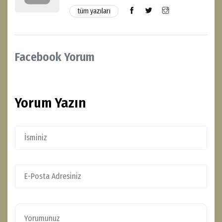
tüm yazıları
Facebook Yorum
Yorum Yazın