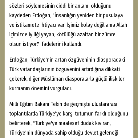
sözleri söylemesinin ciddi bir anlamı olduğunu
kaydeden Erdoğan, "İnsanlığın yeniden bir pusulaya
ve istikamete ihtiyacı var. İşimiz kolay değil ama Allah
içimizde iyiliği yayan, kötülüğü azaltan bir zümre
olsun istiyor." ifadelerini kullandı.
Erdoğan, Türkiye'nin artan özgüveninin diasporadaki
Türk vatandaşlarının özgüvenini artırdığına dikkati
çekerek, diğer Müslüman diasporalarla güçlü ilişkiler
kurmanın önemini vurguladı.
Milli Eğitim Bakanı Tekin de geçmişte uluslararası
toplantılarda Türkiye'ye karşı tutumun farklı olduğunu
belirterek, "Türkiye'ye maalesef dudak kıvıran,
Türkiye'nin dünyada sahip olduğu devlet geleneği