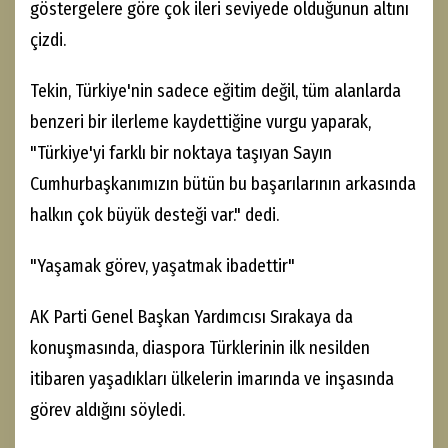
göstergelere göre çok ileri seviyede olduğunun altını
çizdi.
Tekin, Türkiye'nin sadece eğitim değil, tüm alanlarda
benzeri bir ilerleme kaydettiğine vurgu yaparak,
"Türkiye'yi farklı bir noktaya taşıyan Sayın
Cumhurbaşkanımızın bütün bu başarılarının arkasında
halkın çok büyük desteği var." dedi.
"Yaşamak görev, yaşatmak ibadettir"
AK Parti Genel Başkan Yardımcısı Sırakaya da
konuşmasında, diaspora Türklerinin ilk nesilden
itibaren yaşadıkları ülkelerin imarında ve inşasında
görev aldığını söyledi.