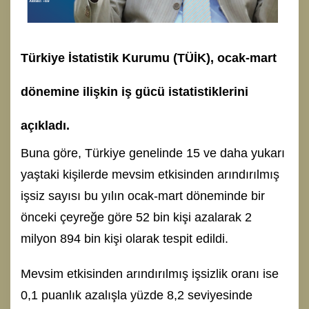
Türkiye İstatistik Kurumu (TÜİK), ocak-mart
dönemine ilişkin iş gücü istatistiklerini
açıkladı.
Buna göre, Türkiye genelinde 15 ve daha yukarı
yaştaki kişilerde mevsim etkisinden arındırılmış
işsiz sayısı bu yılın ocak-mart döneminde bir
önceki çeyreğe göre 52 bin kişi azalarak 2
milyon 894 bin kişi olarak tespit edildi.
Mevsim etkisinden arındırılmış işsizlik oranı ise
0,1 puanlık azalışla yüzde 8,2 seviyesinde