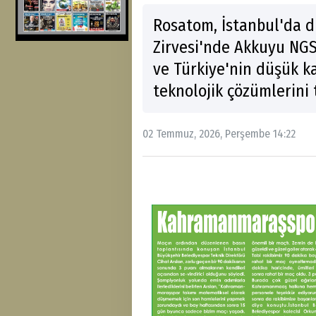
Rosatom, İstanbul'da d
Zirvesi'nde Akkuyu NGS
ve Türkiye'nin düşük k
teknolojik çözümlerini 
02 Temmuz, 2026, Perşembe 14:22