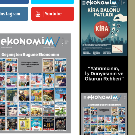
Instagram
Youtube