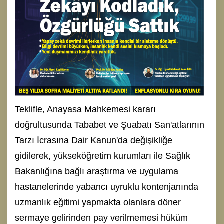
Teklifle, Anayasa Mahkemesi kararı
doğrultusunda Tababet ve Şuabatı San'atlarının
Tarzı İcrasına Dair Kanun'da değişikliğe
gidilerek, yükseköğretim kurumları ile Sağlık
Bakanlığına bağlı araştırma ve uygulama
hastanelerinde yabancı uyruklu kontenjanında
uzmanlık eğitimi yapmakta olanlara döner
sermaye gelirinden pay verilmemesi hüküm