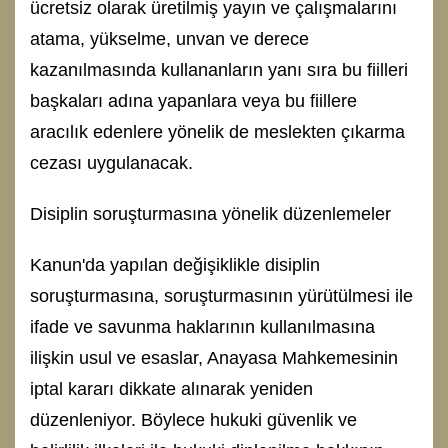
ücretsiz olarak üretilmiş yayın ve çalışmalarını
atama, yükselme, unvan ve derece
kazanılmasında kullananların yanı sıra bu fiilleri
başkaları adına yapanlara veya bu fiillere
aracılık edenlere yönelik de meslekten çıkarma
cezası uygulanacak.
Disiplin soruşturmasına yönelik düzenlemeler
Kanun'da yapılan değişiklikle disiplin
soruşturmasına, soruşturmasının yürütülmesi ile
ifade ve savunma haklarının kullanılmasına
ilişkin usul ve esaslar, Anayasa Mahkemesinin
iptal kararı dikkate alınarak yeniden
düzenleniyor. Böylece hukuki güvenlik ve