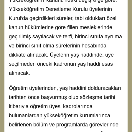
Yükseköğretim Denetleme Kurulu üyelerinin
Kurul'da geçirdikleri süreler, tabi oldukları özel
kanun hükümlerine göre fiilen mesleklerinde
geçirilmiş sayılacak ve terfi, birinci sınıfa ayrılma
ve birinci sınıf olma sürelerinin hesabında
dikkate alınacak. Üyelerin yaş haddinde, üye
seçilmeden önceki kadronun yaş haddi esas
alınacak.
Öğretim üyelerinden, yaş haddini dolduracakları
tarihten önce başvurmuş olup sözleşme tarihi
itibarıyla öğretim üyesi kadrolarında
bulunanlardan yükseköğretim kurumlarınca
belirlenen bölüm ve programlarda görevlerinde