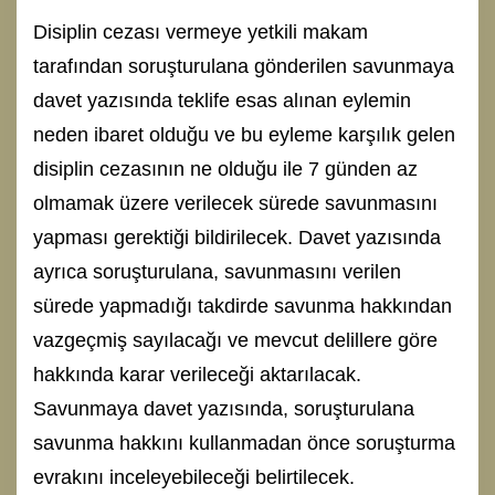
Disiplin cezası vermeye yetkili makam
tarafından soruşturulana gönderilen savunmaya
davet yazısında teklife esas alınan eylemin
neden ibaret olduğu ve bu eyleme karşılık gelen
disiplin cezasının ne olduğu ile 7 günden az
olmamak üzere verilecek sürede savunmasını
yapması gerektiği bildirilecek. Davet yazısında
ayrıca soruşturulana, savunmasını verilen
sürede yapmadığı takdirde savunma hakkından
vazgeçmiş sayılacağı ve mevcut delillere göre
hakkında karar verileceği aktarılacak.
Savunmaya davet yazısında, soruşturulana
savunma hakkını kullanmadan önce soruşturma
evrakını inceleyebileceği belirtilecek.