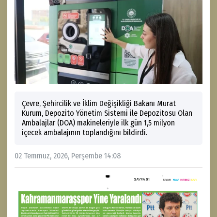
Çevre, Şehircilik ve İklim Değişikliği Bakanı Murat
Kurum, Depozito Yönetim Sistemi ile Depozitosu Olan
Ambalajlar (DOA) makineleriyle ilk gün 1,5 milyon
içecek ambalajının toplandığını bildirdi.
02 Temmuz, 2026, Perşembe 14:08