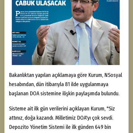
Bakanlıktan yapılan açıklamaya göre Kurum, NSosyal
hesabından, dün itibarıyla 81 ilde uygulanmaya
başlanan DOA sistemine ilişkin paylaşımda bulundu.
Sisteme ait ilk gün verilerini açıklayan Kurum, "Siz
attınız, doğa kazandı. Milletimiz DOA'yı çok sevdi.
Depozito Yönetim Sistemi ile ilk günden 649 bin