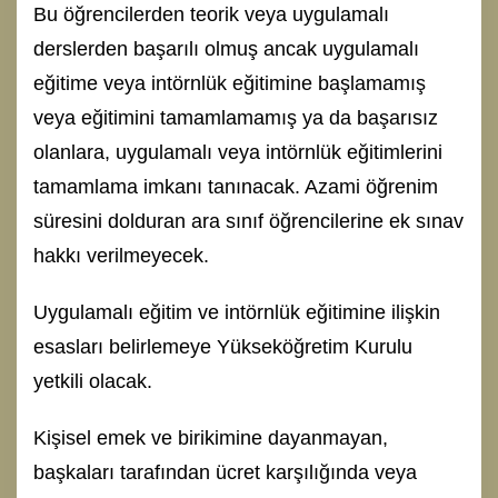
Bu öğrencilerden teorik veya uygulamalı
derslerden başarılı olmuş ancak uygulamalı
eğitime veya intörnlük eğitimine başlamamış
veya eğitimini tamamlamamış ya da başarısız
olanlara, uygulamalı veya intörnlük eğitimlerini
tamamlama imkanı tanınacak. Azami öğrenim
süresini dolduran ara sınıf öğrencilerine ek sınav
hakkı verilmeyecek.
Uygulamalı eğitim ve intörnlük eğitimine ilişkin
esasları belirlemeye Yükseköğretim Kurulu
yetkili olacak.
Kişisel emek ve birikimine dayanmayan,
başkaları tarafından ücret karşılığında veya