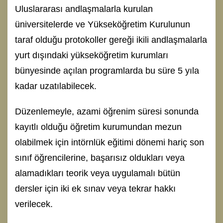
Uluslararası andlaşmalarla kurulan
üniversitelerde ve Yükseköğretim Kurulunun
taraf olduğu protokoller gereği ikili andlaşmalarla
yurt dışındaki yükseköğretim kurumları
bünyesinde açılan programlarda bu süre 5 yıla
kadar uzatılabilecek.
Düzenlemeyle, azami öğrenim süresi sonunda
kayıtlı olduğu öğretim kurumundan mezun
olabilmek için intörnlük eğitimi dönemi hariç son
sınıf öğrencilerine, başarısız oldukları veya
alamadıkları teorik veya uygulamalı bütün
dersler için iki ek sınav veya tekrar hakkı
verilecek.