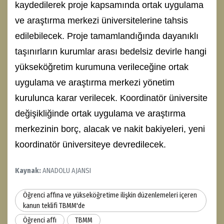
kaydedilerek proje kapsamında ortak uygulama
ve araştırma merkezi üniversitelerine tahsis
edilebilecek. Proje tamamlandığında dayanıklı
taşınırların kurumlar arası bedelsiz devirle hangi
yükseköğretim kurumuna verileceğine ortak
uygulama ve araştırma merkezi yönetim
kurulunca karar verilecek. Koordinatör üniversite
değişikliğinde ortak uygulama ve araştırma
merkezinin borç, alacak ve nakit bakiyeleri, yeni
koordinatör üniversiteye devredilecek.
Kaynak:
ANADOLU AJANSI
Öğrenci affına ve yükseköğretime ilişkin düzenlemeleri içeren
kanun teklifi TBMM'de
Öğrenci affı
TBMM