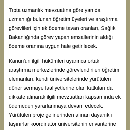
Tıpta uzmanlık mevzuatına göre yan dal
uzmanlığı bulunan öğretim üyeleri ve araştırma
görevlileri için ek ödeme tavan oranları, Sağlık
Bakanlığında görev yapan emsallerinin aldığı
ödeme oranına uygun hale getirilecek.
Kanun'un ilgili hükümleri uyarınca ortak
araştırma merkezlerinde görevlendirilen öğretim
elemanları, kendi üniversitelerinde yürütülen
döner sermaye faaliyetlerine olan katkıları da
dikkate alınarak ilgili mevzuatları kapsamında ek
ödemeden yararlanmaya devam edecek.
Yürütülen proje gelirlerinden alınan dayanıklı
taşınırlar koordinatör üniversitenin envanterine