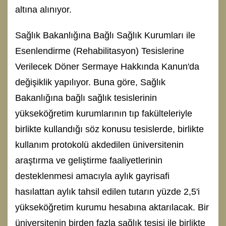
altına alınıyor.
Sağlık Bakanlığına Bağlı Sağlık Kurumları ile
Esenlendirme (Rehabilitasyon) Tesislerine
Verilecek Döner Sermaye Hakkında Kanun'da
değişiklik yapılıyor. Buna göre, Sağlık
Bakanlığına bağlı sağlık tesislerinin
yükseköğretim kurumlarının tıp fakülteleriyle
birlikte kullandığı söz konusu tesislerde, birlikte
kullanım protokolü akdedilen üniversitenin
araştırma ve geliştirme faaliyetlerinin
desteklenmesi amacıyla aylık gayrisafi
hasılattan aylık tahsil edilen tutarın yüzde 2,5'i
yükseköğretim kurumu hesabına aktarılacak. Bir
üniversitenin birden fazla sağlık tesisi ile birlikte