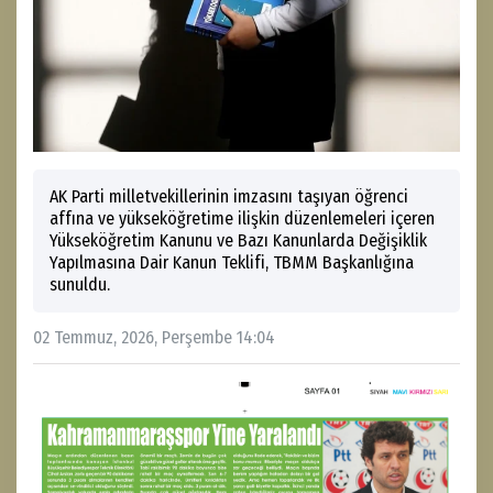
AK Parti milletvekillerinin imzasını taşıyan öğrenci
affına ve yükseköğretime ilişkin düzenlemeleri içeren
Yükseköğretim Kanunu ve Bazı Kanunlarda Değişiklik
Yapılmasına Dair Kanun Teklifi, TBMM Başkanlığına
sunuldu.
02 Temmuz, 2026, Perşembe 14:04