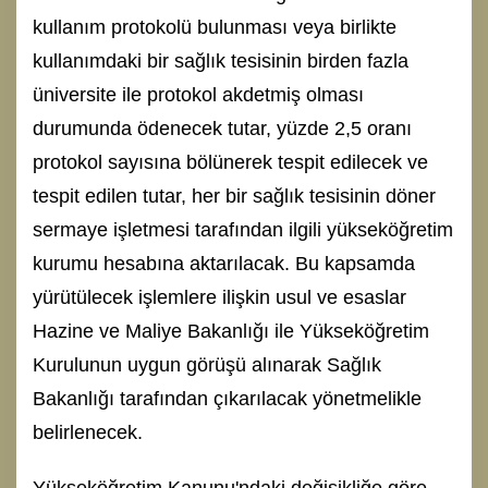
kullanım protokolü bulunması veya birlikte
kullanımdaki bir sağlık tesisinin birden fazla
üniversite ile protokol akdetmiş olması
durumunda ödenecek tutar, yüzde 2,5 oranı
protokol sayısına bölünerek tespit edilecek ve
tespit edilen tutar, her bir sağlık tesisinin döner
sermaye işletmesi tarafından ilgili yükseköğretim
kurumu hesabına aktarılacak. Bu kapsamda
yürütülecek işlemlere ilişkin usul ve esaslar
Hazine ve Maliye Bakanlığı ile Yükseköğretim
Kurulunun uygun görüşü alınarak Sağlık
Bakanlığı tarafından çıkarılacak yönetmelikle
belirlenecek.
Yükseköğretim Kanunu'ndaki değişikliğe göre,