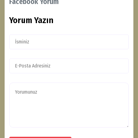
Facebook Yorum
Yorum Yazın