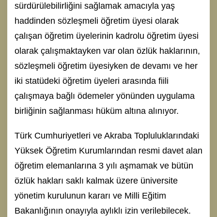
sürdürülebilirliğini sağlamak amacıyla yaş
haddinden sözleşmeli öğretim üyesi olarak
çalışan öğretim üyelerinin kadrolu öğretim üyesi
olarak çalışmaktayken var olan özlük haklarının,
sözleşmeli öğretim üyesiyken de devamı ve her
iki statüdeki öğretim üyeleri arasında fiili
çalışmaya bağlı ödemeler yönünden uygulama
birliğinin sağlanması hüküm altına alınıyor.
Türk Cumhuriyetleri ve Akraba Topluluklarındaki
Yüksek Öğretim Kurumlarından resmi davet alan
öğretim elemanlarına 3 yılı aşmamak ve bütün
özlük hakları saklı kalmak üzere üniversite
yönetim kurulunun kararı ve Milli Eğitim
Bakanlığının onayıyla aylıklı izin verilebilecek.