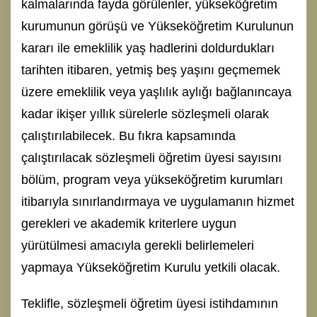
kalmalarında fayda görülenler, yükseköğretim
kurumunun görüşü ve Yükseköğretim Kurulunun
kararı ile emeklilik yaş hadlerini doldurdukları
tarihten itibaren, yetmiş beş yaşını geçmemek
üzere emeklilik veya yaşlılık aylığı bağlanıncaya
kadar ikişer yıllık sürelerle sözleşmeli olarak
çalıştırılabilecek. Bu fıkra kapsamında
çalıştırılacak sözleşmeli öğretim üyesi sayısını
bölüm, program veya yükseköğretim kurumları
itibarıyla sınırlandırmaya ve uygulamanın hizmet
gerekleri ve akademik kriterlere uygun
yürütülmesi amacıyla gerekli belirlemeleri
yapmaya Yükseköğretim Kurulu yetkili olacak.
Teklifle, sözleşmeli öğretim üyesi istihdamının