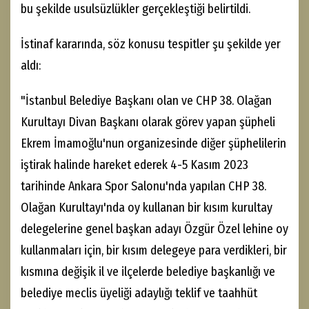
bu şekilde usulsüzlükler gerçekleştiği belirtildi.
İstinaf kararında, söz konusu tespitler şu şekilde yer
aldı:
"İstanbul Belediye Başkanı olan ve CHP 38. Olağan
Kurultayı Divan Başkanı olarak görev yapan şüpheli
Ekrem İmamoğlu'nun organizesinde diğer şüphelilerin
iştirak halinde hareket ederek 4-5 Kasım 2023
tarihinde Ankara Spor Salonu'nda yapılan CHP 38.
Olağan Kurultayı'nda oy kullanan bir kısım kurultay
delegelerine genel başkan adayı Özgür Özel lehine oy
kullanmaları için, bir kısım delegeye para verdikleri, bir
kısmına değişik il ve ilçelerde belediye başkanlığı ve
belediye meclis üyeliği adaylığı teklif ve taahhüt