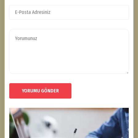
YORUMU GÖNDER