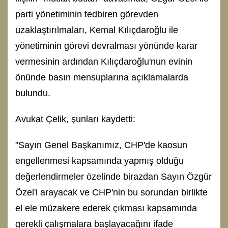
parti yönetiminin tedbiren görevden
uzaklaştırılmaları, Kemal Kılıçdaroğlu ile
yönetiminin görevi devralması yönünde karar
vermesinin ardından Kılıçdaroğlu'nun evinin
önünde basın mensuplarına açıklamalarda
bulundu.
Avukat Çelik, şunları kaydetti:
"Sayın Genel Başkanımız, CHP'de kaosun
engellenmesi kapsamında yapmış olduğu
değerlendirmeler özelinde birazdan Sayın Özgür
Özel'i arayacak ve CHP'nin bu sorundan birlikte
el ele müzakere ederek çıkması kapsamında
gerekli çalışmalara başlayacağını ifade