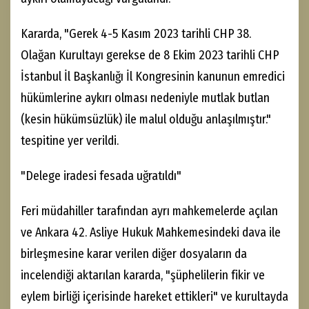
Kararda, "Gerek 4-5 Kasım 2023 tarihli CHP 38.
Olağan Kurultayı gerekse de 8 Ekim 2023 tarihli CHP
İstanbul İl Başkanlığı İl Kongresinin kanunun emredici
hükümlerine aykırı olması nedeniyle mutlak butlan
(kesin hükümsüzlük) ile malul olduğu anlaşılmıştır."
tespitine yer verildi.
"Delege iradesi fesada uğratıldı"
Feri müdahiller tarafından ayrı mahkemelerde açılan
ve Ankara 42. Asliye Hukuk Mahkemesindeki dava ile
birleşmesine karar verilen diğer dosyaların da
incelendiği aktarılan kararda, "şüphelilerin fikir ve
eylem birliği içerisinde hareket ettikleri" ve kurultayda