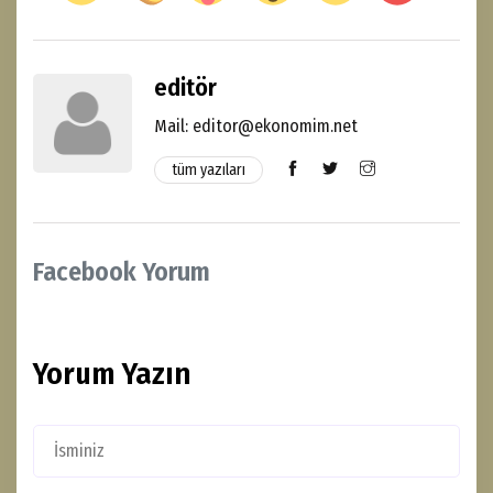
editör
Mail: editor@ekonomim.net
tüm yazıları
Facebook Yorum
Yorum Yazın