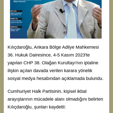
Kılıçdaroğlu, Ankara Bölge Adliye Mahkemesi
36. Hukuk Dairesince, 4-5 Kasım 2023'te
yapılan CHP 38. Olağan Kurultayı'nın iptaline
ilişkin açılan davada verilen karara yönelik
sosyal medya hesabından açıklamada bulundu.
Cumhuriyet Halk Partisinin, kişisel ikbal
arayışlarının mücadele alanı olmadığını belirten
Kılıçdaroğlu, şunları kaydetti: