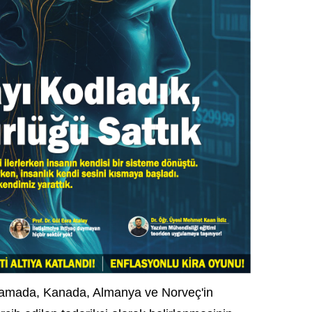
lamada, Kanada, Almanya ve Norveç'in