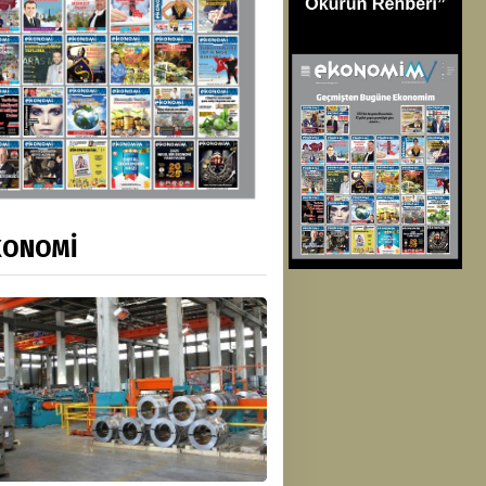
KONOMİ