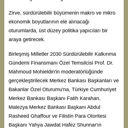
Zirve, sürdürülebilir büyümenin makro ve mikro
ekonomik boyutlarının ele alınacağı
oturumlarda, üst düzey politika yapıcıları bir
araya getirecek.
Birleşmiş Milletler 2030 Sürdürülebilir Kalkınma
Gündemi Finansmanı Özel Temsilcisi Prof. Dr.
Mahmoud Mohieldin'in moderatörlüğünde
gerçekleştirilecek Merkez Bankası Başkanları ve
Bakanlar Özel Oturumu'na, Türkiye Cumhuriyet
Merkez Bankası Başkanı Fatih Karahan,
Malezya Merkez Bankası Başkanı Abdul
Rasheed Ghaffour ve Filistin Para Otoritesi
Başkanı Yahya Jawdat Hafez Shunnar'ın