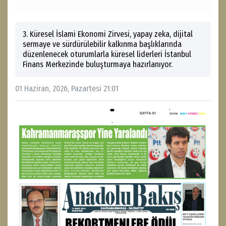
3. Küresel İslami Ekonomi Zirvesi, yapay zeka, dijital
sermaye ve sürdürülebilir kalkınma başlıklarında
düzenlenecek oturumlarla küresel liderleri İstanbul
Finans Merkezinde buluşturmaya hazırlanıyor.
01 Haziran, 2026, Pazartesi 21:01