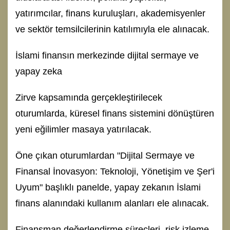
yatırımcılar, finans kuruluşları, akademisyenler
ve sektör temsilcilerinin katılımıyla ele alınacak.
İslami finansın merkezinde dijital sermaye ve
yapay zeka
Zirve kapsamında gerçekleştirilecek
oturumlarda, küresel finans sistemini dönüştüren
yeni eğilimler masaya yatırılacak.
Öne çıkan oturumlardan "Dijital Sermaye ve
Finansal İnovasyon: Teknoloji, Yönetişim ve Şer'i
Uyum" başlıklı panelde, yapay zekanın İslami
finans alanındaki kullanım alanları ele alınacak.
Finansman değerlendirme süreçleri, risk izleme