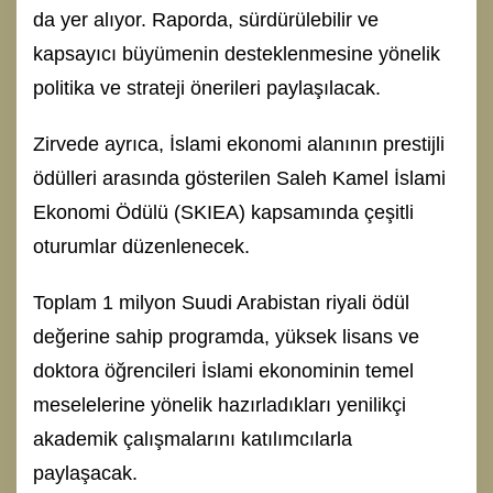
da yer alıyor. Raporda, sürdürülebilir ve
kapsayıcı büyümenin desteklenmesine yönelik
politika ve strateji önerileri paylaşılacak.
Zirvede ayrıca, İslami ekonomi alanının prestijli
ödülleri arasında gösterilen Saleh Kamel İslami
Ekonomi Ödülü (SKIEA) kapsamında çeşitli
oturumlar düzenlenecek.
Toplam 1 milyon Suudi Arabistan riyali ödül
değerine sahip programda, yüksek lisans ve
doktora öğrencileri İslami ekonominin temel
meselelerine yönelik hazırladıkları yenilikçi
akademik çalışmalarını katılımcılarla
paylaşacak.