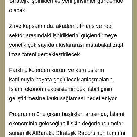
Stratejik işbirlikleri ve yeni girişimler gündemde
olacak
Zirve kapsamında, akademi, finans ve reel
sektör arasındaki işbirliklerini güçlendirmeye
yönelik çok sayıda uluslararası mutabakat zaptı
imza töreni gerçekleştirilecek.
Farklı ülkelerden kurum ve kuruluşların
katılımıyla hayata geçirilecek anlaşmaların,
İslami ekonomi ekosistemindeki işbirliğinin
geliştirilmesine katkı sağlaması hedefleniyor.
Programın öne çıkan başlıkları arasında, İslami
ekonominin geleceğine ilişkin değerlendirmeler
sunan ilk AlBaraka Stratejik Raporu'nun tanıtımı