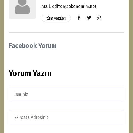
Mail: editor@ekonomim.net
tüm yazıları
Facebook Yorum
Yorum Yazın