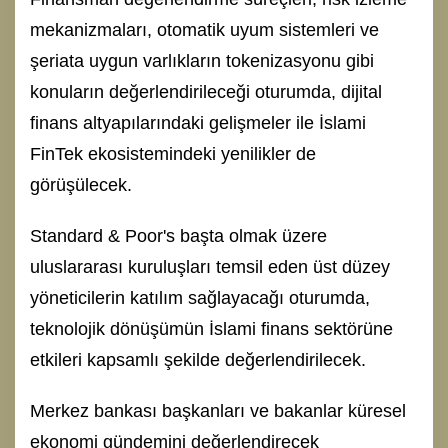
mekanizmaları, otomatik uyum sistemleri ve
şeriata uygun varlıkların tokenizasyonu gibi
konuların değerlendirileceği oturumda, dijital
finans altyapılarındaki gelişmeler ile İslami
FinTek ekosistemindeki yenilikler de
görüşülecek.
Standard & Poor's başta olmak üzere
uluslararası kuruluşları temsil eden üst düzey
yöneticilerin katılım sağlayacağı oturumda,
teknolojik dönüşümün İslami finans sektörüne
etkileri kapsamlı şekilde değerlendirilecek.
Merkez bankası başkanları ve bakanlar küresel
ekonomi gündemini değerlendirecek