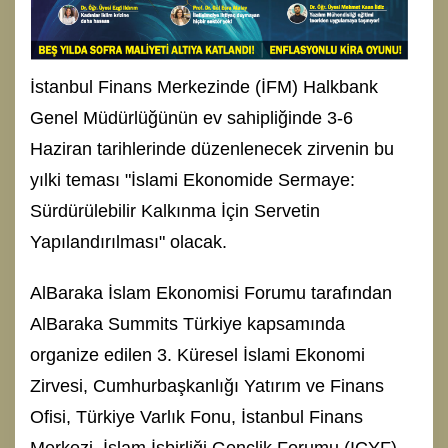
İstanbul Finans Merkezinde (İFM) Halkbank
Genel Müdürlüğünün ev sahipliğinde 3-6
Haziran tarihlerinde düzenlenecek zirvenin bu
yılki teması "İslami Ekonomide Sermaye:
Sürdürülebilir Kalkınma İçin Servetin
Yapılandırılması" olacak.
AlBaraka İslam Ekonomisi Forumu tarafından
AlBaraka Summits Türkiye kapsamında
organize edilen 3. Küresel İslami Ekonomi
Zirvesi, Cumhurbaşkanlığı Yatırım ve Finans
Ofisi, Türkiye Varlık Fonu, İstanbul Finans