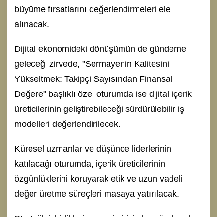
büyüme fırsatlarını değerlendirmeleri ele
alınacak.
Dijital ekonomideki dönüşümün de gündeme
geleceği zirvede, "Sermayenin Kalitesini
Yükseltmek: Takipçi Sayısından Finansal
Değere" başlıklı özel oturumda ise dijital içerik
üreticilerinin geliştirebileceği sürdürülebilir iş
modelleri değerlendirilecek.
Küresel uzmanlar ve düşünce liderlerinin
katılacağı oturumda, içerik üreticilerinin
özgünlüklerini koruyarak etik ve uzun vadeli
değer üretme süreçleri masaya yatırılacak.