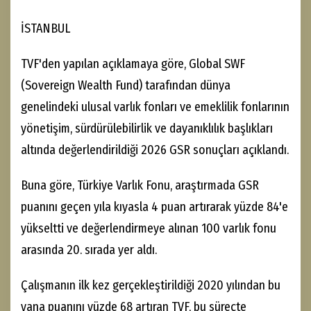
İSTANBUL
TVF'den yapılan açıklamaya göre, Global SWF
(Sovereign Wealth Fund) tarafından dünya
genelindeki ulusal varlık fonları ve emeklilik fonlarının
yönetişim, sürdürülebilirlik ve dayanıklılık başlıkları
altında değerlendirildiği 2026 GSR sonuçları açıklandı.
Buna göre, Türkiye Varlık Fonu, araştırmada GSR
puanını geçen yıla kıyasla 4 puan artırarak yüzde 84'e
yükseltti ve değerlendirmeye alınan 100 varlık fonu
arasında 20. sırada yer aldı.
Çalışmanın ilk kez gerçekleştirildiği 2020 yılından bu
yana puanını yüzde 68 artıran TVF, bu süreçte