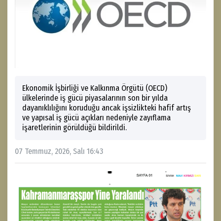
Ekonomik İşbirliği ve Kalkınma Örgütü (OECD)
ülkelerinde iş gücü piyasalarının son bir yılda
dayanıklılığını koruduğu ancak işsizlikteki hafif artış
ve yapısal iş gücü açıkları nedeniyle zayıflama
işaretlerinin görüldüğü bildirildi.
07 Temmuz, 2026, Salı 16:43