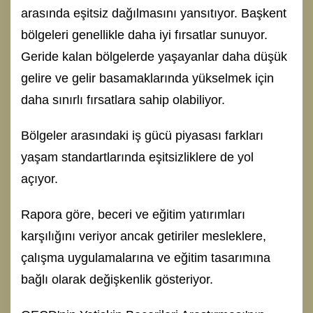
arasında eşitsiz dağılmasını yansıtıyor. Başkent
bölgeleri genellikle daha iyi fırsatlar sunuyor.
Geride kalan bölgelerde yaşayanlar daha düşük
gelire ve gelir basamaklarında yükselmek için
daha sınırlı fırsatlara sahip olabiliyor.
Bölgeler arasındaki iş gücü piyasası farkları
yaşam standartlarında eşitsizliklere de yol
açıyor.
Rapora göre, beceri ve eğitim yatırımları
karşılığını veriyor ancak getiriler mesleklere,
çalışma uygulamalarına ve eğitim tasarımına
bağlı olarak değişkenlik gösteriyor.