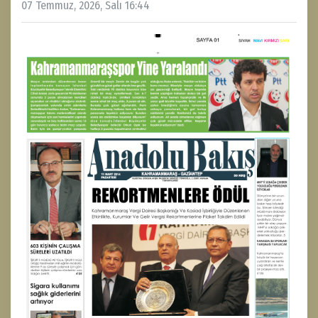
07 Temmuz, 2026, Salı 16:44