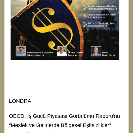
LONDRA
OECD, İş Gücü Piyasası Görünümü Raporu'nu
"Meslek ve Gelirlerde Bölgesel Eşitsizlikler"