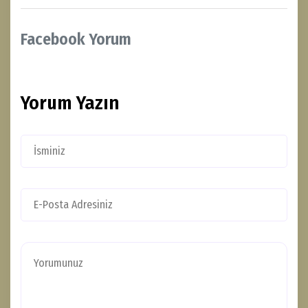
Facebook Yorum
Yorum Yazın