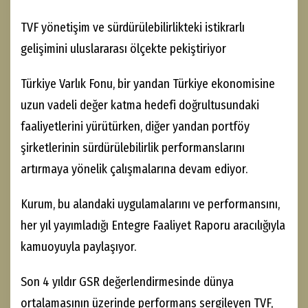
TVF yönetişim ve sürdürülebilirlikteki istikrarlı
gelişimini uluslararası ölçekte pekiştiriyor
Türkiye Varlık Fonu, bir yandan Türkiye ekonomisine
uzun vadeli değer katma hedefi doğrultusundaki
faaliyetlerini yürütürken, diğer yandan portföy
şirketlerinin sürdürülebilirlik performanslarını
artırmaya yönelik çalışmalarına devam ediyor.
Kurum, bu alandaki uygulamalarını ve performansını,
her yıl yayımladığı Entegre Faaliyet Raporu aracılığıyla
kamuoyuyla paylaşıyor.
Son 4 yıldır GSR değerlendirmesinde dünya
ortalamasının üzerinde performans sergileyen TVF,