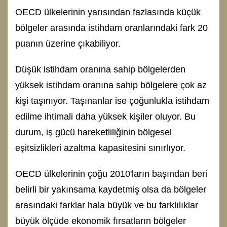
OECD ülkelerinin yarısından fazlasında küçük
bölgeler arasında istihdam oranlarındaki fark 20
puanın üzerine çıkabiliyor.
Düşük istihdam oranına sahip bölgelerden
yüksek istihdam oranına sahip bölgelere çok az
kişi taşınıyor. Taşınanlar ise çoğunlukla istihdam
edilme ihtimali daha yüksek kişiler oluyor. Bu
durum, iş gücü hareketliliğinin bölgesel
eşitsizlikleri azaltma kapasitesini sınırlıyor.
OECD ülkelerinin çoğu 2010'ların başından beri
belirli bir yakınsama kaydetmiş olsa da bölgeler
arasındaki farklar hala büyük ve bu farklılıklar
büyük ölçüde ekonomik fırsatların bölgeler