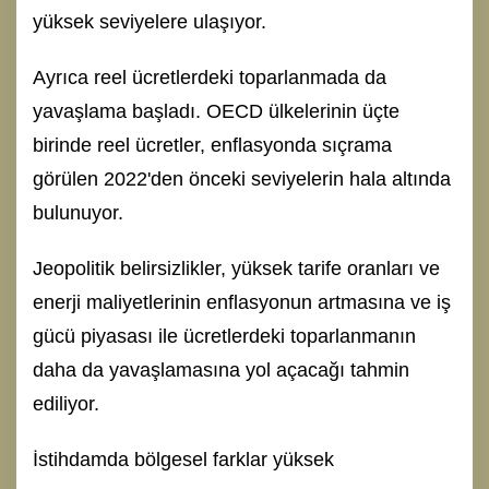
yüksek seviyelere ulaşıyor.
Ayrıca reel ücretlerdeki toparlanmada da
yavaşlama başladı. OECD ülkelerinin üçte
birinde reel ücretler, enflasyonda sıçrama
görülen 2022'den önceki seviyelerin hala altında
bulunuyor.
Jeopolitik belirsizlikler, yüksek tarife oranları ve
enerji maliyetlerinin enflasyonun artmasına ve iş
gücü piyasası ile ücretlerdeki toparlanmanın
daha da yavaşlamasına yol açacağı tahmin
ediliyor.
İstihdamda bölgesel farklar yüksek