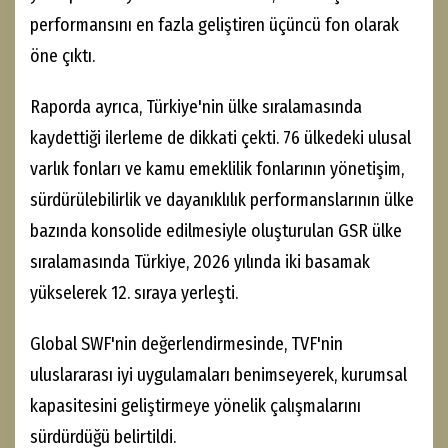
performansını en fazla geliştiren üçüncü fon olarak
öne çıktı.
Raporda ayrıca, Türkiye'nin ülke sıralamasında
kaydettiği ilerleme de dikkati çekti. 76 ülkedeki ulusal
varlık fonları ve kamu emeklilik fonlarının yönetişim,
sürdürülebilirlik ve dayanıklılık performanslarının ülke
bazında konsolide edilmesiyle oluşturulan GSR ülke
sıralamasında Türkiye, 2026 yılında iki basamak
yükselerek 12. sıraya yerleşti.
Global SWF'nin değerlendirmesinde, TVF'nin
uluslararası iyi uygulamaları benimseyerek, kurumsal
kapasitesini geliştirmeye yönelik çalışmalarını
sürdürdüğü belirtildi.