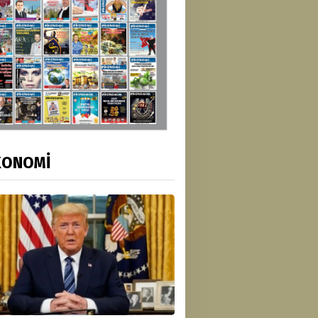
KONOMİ