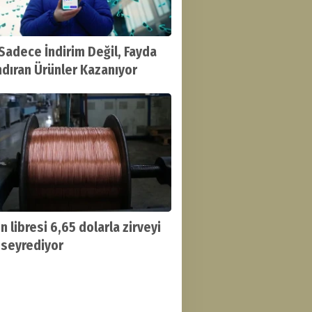
 Sadece İndirim Değil, Fayda
dıran Ürünler Kazanıyor
n libresi 6,65 dolarla zirveyi
 seyrediyor