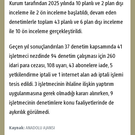
Kurum tarafından 2025 yılında 10 planlı ve 2 plan dışı
inceleme ile 2 ön inceleme başlatıldı, devam eden
denetimlerle toplam 43 planlı ve 6 plan dışı inceleme
ile 10 ön inceleme gerçekleştirildi.
Geçen yıl sonuçlandırılan 37 denetim kapsamında 41
işletmeci nezdinde 94 denetim çalışması için 260
idari para cezası, 108 uyarı, 43 abonelere iade, 5
yetkilendirme iptali ve 1 internet alan adı iptali işlemi
tesis edildi. 3 işletmecinin ihlaline ilişkin yaptırım
uygulanmasına gerek olmadığı kararı alınırken, 9
işletmecinin denetimlere konu faaliyetlerinde de
aykırılık görülmedi.
Kaynak:
ANADOLU AJANSI