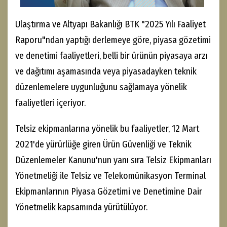
Ulaştırma ve Altyapı Bakanlığı BTK "2025 Yılı Faaliyet
Raporu"ndan yaptığı derlemeye göre, piyasa gözetimi
ve denetimi faaliyetleri, belli bir ürünün piyasaya arzı
ve dağıtımı aşamasında veya piyasadayken teknik
düzenlemelere uygunluğunu sağlamaya yönelik
faaliyetleri içeriyor.
Telsiz ekipmanlarına yönelik bu faaliyetler, 12 Mart
2021'de yürürlüğe giren Ürün Güvenliği ve Teknik
Düzenlemeler Kanunu'nun yanı sıra Telsiz Ekipmanları
Yönetmeliği ile Telsiz ve Telekomünikasyon Terminal
Ekipmanlarının Piyasa Gözetimi ve Denetimine Dair
Yönetmelik kapsamında yürütülüyor.