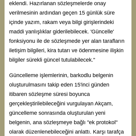
eklendi. Hazırlanan sözleşmelerde onay
verilmesinin ardından geçen 15 günlük süre
içinde yazım, rakam veya bilgi girişlerindeki
maddi yanlışlıklar giderilebilecek. 'Güncelle'
fonksiyonu ile de sözleşmede yer alan tarafların
iletişim bilgileri, kira tutarı ve ödenmesine ilişkin
bilgiler sürekli güncel tutulabilecek."
Güncelleme işlemlerinin, barkodlu belgenin
oluşturulmasını takip eden 15'inci günden
itibaren sözleşme süresi boyunca
gerçekleştirilebileceğini vurgulayan Akçam,
güncelleme sonrasında oluşturulan yeni
belgenin, ana sözleşmeye bağlı "ek protokol"
olarak düzenlenebileceğini anlattı. Karşı tarafça