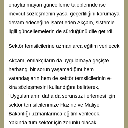
onaylanmayan güncelleme taleplerinde ise
mevcut sözleşmenin yasal geçerliliğini korumaya
devam edeceğine işaret eden Akçam, sistemle
ilgili güncellemelerin de sürdüğünü dile getirdi.
Sektör temsilcilerine uzmanlarca eğitim verilecek
Akçam, emlakçıların da uygulamaya geçişte
herhangi bir sorun yaşamadığını hem
vatandaşların hem de sektör temsilcilerinin e-
kira sözleşmesini kullandığını belirterek,
"Uygulamanın daha da sorunsuz ilerlemesi için
sektör temsilcilerimize Hazine ve Maliye
Bakanlığı uzmanlarınca eğitim verilecek.
Yakında tüm sektör için zorunlu olacak