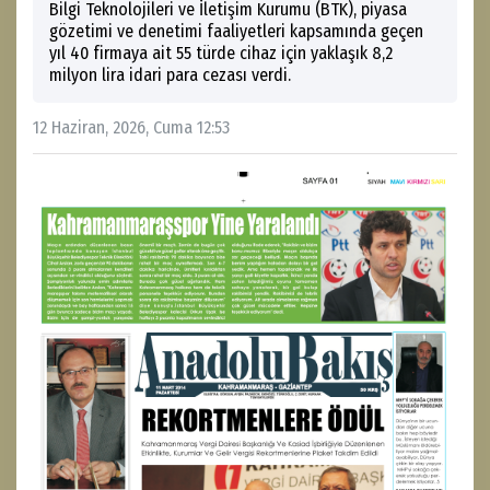
Bilgi Teknolojileri ve İletişim Kurumu (BTK), piyasa
gözetimi ve denetimi faaliyetleri kapsamında geçen
yıl 40 firmaya ait 55 türde cihaz için yaklaşık 8,2
milyon lira idari para cezası verdi.
12 Haziran, 2026, Cuma 12:53