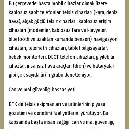
Bu çerçevede, başta mobil cihazlar olmak üzere
kablosuz sabit telefonlar, telsiz cihazları (kara, deniz,
hava), alçak güçlü telsiz cihazları, kablosuz erişim
cihazları (modemler, kablosuz fare ve klavyeler,
bluetooth ve uzaktan kumanda benzeri), navigasyon
cihazları, telemetri cihazları, tablet bilgisayarlar,
bebek monitörleri, DECT telefon cihazları, giyilebilir
cihazlar, insansız hava araçları (dron) ve bataryalar
gibi çok sayıda ürün grubu denetleniyor.
Can ve mal güvenliği hassasiyeti
BTK de telsiz ekipmanları ve ürünlerinin piyasa
gözetimi ve denetimi faaliyetlerini yürütüyor. Bu
kapsamda başta insan sağlığı, can ve mal güvenliği,