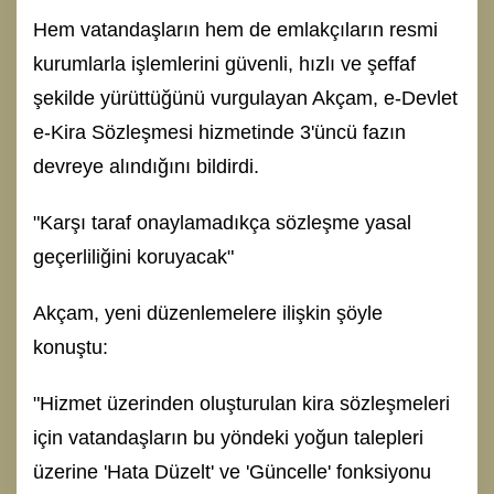
Hem vatandaşların hem de emlakçıların resmi
kurumlarla işlemlerini güvenli, hızlı ve şeffaf
şekilde yürüttüğünü vurgulayan Akçam, e-Devlet
e-Kira Sözleşmesi hizmetinde 3'üncü fazın
devreye alındığını bildirdi.
"Karşı taraf onaylamadıkça sözleşme yasal
geçerliliğini koruyacak"
Akçam, yeni düzenlemelere ilişkin şöyle
konuştu:
"Hizmet üzerinden oluşturulan kira sözleşmeleri
için vatandaşların bu yöndeki yoğun talepleri
üzerine 'Hata Düzelt' ve 'Güncelle' fonksiyonu