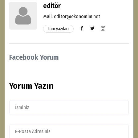
editör
Mail: editor@ekonomim.net
tüm yazıları
Facebook Yorum
Yorum Yazın