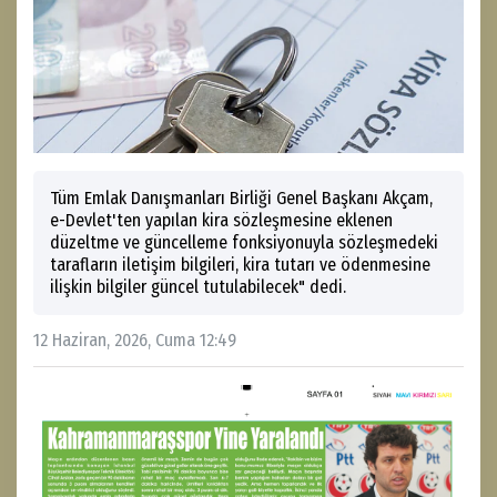
Tüm Emlak Danışmanları Birliği Genel Başkanı Akçam,
e-Devlet'ten yapılan kira sözleşmesine eklenen
düzeltme ve güncelleme fonksiyonuyla sözleşmedeki
tarafların iletişim bilgileri, kira tutarı ve ödenmesine
ilişkin bilgiler güncel tutulabilecek" dedi.
12 Haziran, 2026, Cuma 12:49