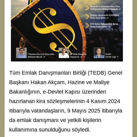
Tüm Emlak Danışmanları Birliği (TEDB) Genel
Başkanı Hakan Akçam, Hazine ve Maliye
Bakanlığının, e-Devlet Kapısı üzerinden
hazırlanan kira sözleşmelerinin 4 Kasım 2024
itibarıyla vatandaşların, 9 Mayıs 2025 itibarıyla
da emlak danışmanı ve yetkili kişilerin
kullanımına sunulduğunu söyledi.