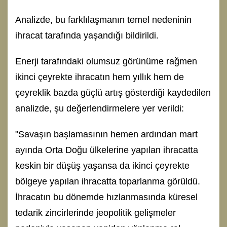
Analizde, bu farklılaşmanın temel nedeninin
ihracat tarafında yaşandığı bildirildi.
Enerji tarafındaki olumsuz görünüme rağmen
ikinci çeyrekte ihracatın hem yıllık hem de
çeyreklik bazda güçlü artış gösterdiği kaydedilen
analizde, şu değerlendirmelere yer verildi:
"Savaşın başlamasının hemen ardından mart
ayında Orta Doğu ülkelerine yapılan ihracatta
keskin bir düşüş yaşansa da ikinci çeyrekte
bölgeye yapılan ihracatta toparlanma görüldü.
İhracatın bu dönemde hızlanmasında küresel
tedarik zincirlerinde jeopolitik gelişmeler