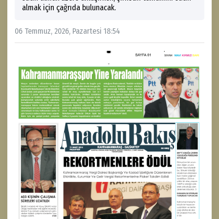
almak için çağrıda bulunacak.
06 Temmuz, 2026, Pazartesi 18:54