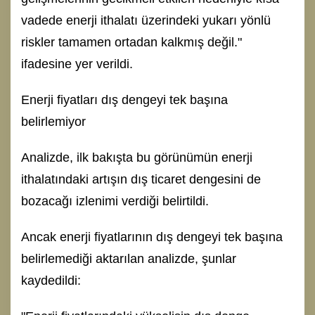
vadede enerji ithalatı üzerindeki yukarı yönlü
riskler tamamen ortadan kalkmış değil."
ifadesine yer verildi.
Enerji fiyatları dış dengeyi tek başına
belirlemiyor
Analizde, ilk bakışta bu görünümün enerji
ithalatındaki artışın dış ticaret dengesini de
bozacağı izlenimi verdiği belirtildi.
Ancak enerji fiyatlarının dış dengeyi tek başına
belirlemediği aktarılan analizde, şunlar
kaydedildi: