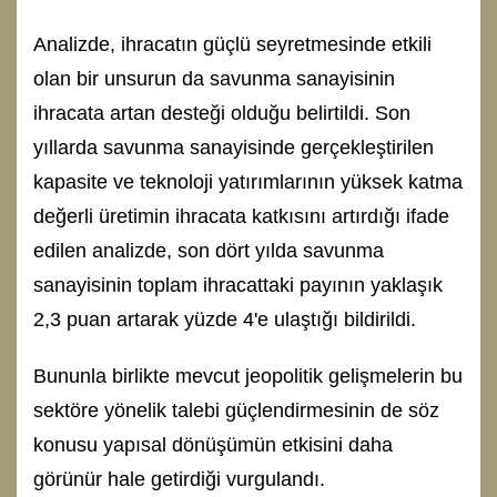
Analizde, ihracatın güçlü seyretmesinde etkili
olan bir unsurun da savunma sanayisinin
ihracata artan desteği olduğu belirtildi. Son
yıllarda savunma sanayisinde gerçekleştirilen
kapasite ve teknoloji yatırımlarının yüksek katma
değerli üretimin ihracata katkısını artırdığı ifade
edilen analizde, son dört yılda savunma
sanayisinin toplam ihracattaki payının yaklaşık
2,3 puan artarak yüzde 4'e ulaştığı bildirildi.
Bununla birlikte mevcut jeopolitik gelişmelerin bu
sektöre yönelik talebi güçlendirmesinin de söz
konusu yapısal dönüşümün etkisini daha
görünür hale getirdiği vurgulandı.