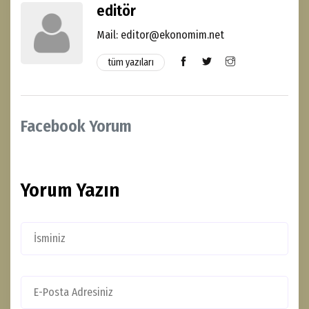
editör
Mail: editor@ekonomim.net
tüm yazıları
Facebook Yorum
Yorum Yazın