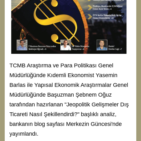
TCMB Araştırma ve Para Politikası Genel
Müdürlüğünde Kıdemli Ekonomist Yasemin
Barlas ile Yapısal Ekonomik Araştırmalar Genel
Müdürlüğünde Başuzman Şebnem Oğuz
tarafından hazırlanan "Jeopolitik Gelişmeler Dış
Ticareti Nasıl Şekillendirdi?" başlıklı analiz,
bankanın blog sayfası Merkezin Güncesi'nde
yayımlandı.