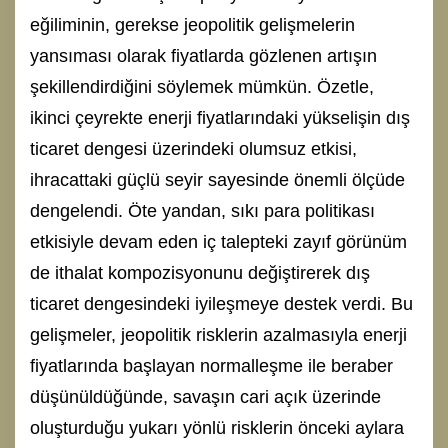
eğiliminin, gerekse jeopolitik gelişmelerin
yansıması olarak fiyatlarda gözlenen artışın
şekillendirdiğini söylemek mümkün. Özetle,
ikinci çeyrekte enerji fiyatlarındaki yükselişin dış
ticaret dengesi üzerindeki olumsuz etkisi,
ihracattaki güçlü seyir sayesinde önemli ölçüde
dengelendi. Öte yandan, sıkı para politikası
etkisiyle devam eden iç talepteki zayıf görünüm
de ithalat kompozisyonunu değiştirerek dış
ticaret dengesindeki iyileşmeye destek verdi. Bu
gelişmeler, jeopolitik risklerin azalmasıyla enerji
fiyatlarında başlayan normalleşme ile beraber
düşünüldüğünde, savaşın cari açık üzerinde
oluşturduğu yukarı yönlü risklerin önceki aylara