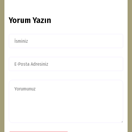
Yorum Yazın