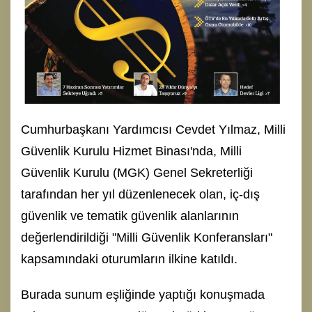
Cumhurbaşkanı Yardımcısı Cevdet Yılmaz, Milli
Güvenlik Kurulu Hizmet Binası'nda, Milli
Güvenlik Kurulu (MGK) Genel Sekreterliği
tarafından her yıl düzenlenecek olan, iç-dış
güvenlik ve tematik güvenlik alanlarının
değerlendirildiği "Milli Güvenlik Konferansları"
kapsamındaki oturumların ilkine katıldı.
Burada sunum eşliğinde yaptığı konuşmada