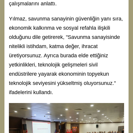
çalışmalarını anlattı.
Yılmaz, savunma sanayinin güvenliğin yanı sıra,
ekonomik kalkınma ve sosyal refahla ilişkili
olduğunu dile getirerek, "Savunma sanayisinde
nitelikli istihdam, katma değer, ihracat
üretiyorsunuz. Ayrıca burada elde ettiğiniz
yetkinlikleri, teknolojik gelişmeleri sivil
endüstrilere yayarak ekonominin topyekun
teknolojik seviyesini yükseltmiş oluyorsunuz."
ifadelerini kullandı.