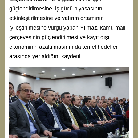
güçlendirilmesine, iş gücü piyasasının
etkinleştirilmesine ve yatırım ortamının
iyileştirilmesine vurgu yapan Yılmaz, kamu mali
çerçevesinin güçlendirilmesi ve kayıt dışı
ekonominin azaltılmasının da temel hedefler
arasında yer aldığını kaydetti.