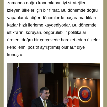
zamanda doğru konumlanan iyi stratejiler
izleyen ülkeler için bir fırsat. Bu dönemde doğru
yapanlar da diğer dönemlerde başaramadıkları
kadar hızlı ilerleme kaydediyorlar. Bu dönemde
istikrarını koruyan, öngörülebilir politikalar
üreten, doğru bir çerçevede hareket eden ülkeler
kendilerini pozitif ayrıştırmış olurlar." diye
konuştu.