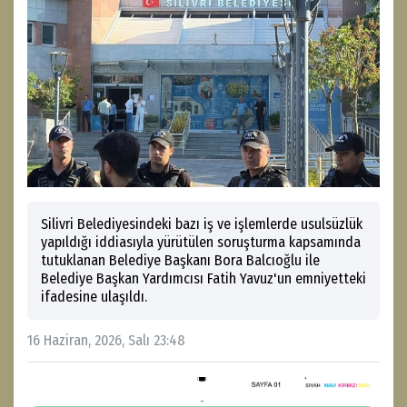
Silivri Belediyesindeki bazı iş ve işlemlerde usulsüzlük
yapıldığı iddiasıyla yürütülen soruşturma kapsamında
tutuklanan Belediye Başkanı Bora Balcıoğlu ile
Belediye Başkan Yardımcısı Fatih Yavuz'un emniyetteki
ifadesine ulaşıldı.
16 Haziran, 2026, Salı 23:48