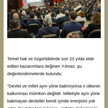
Temel hak ve özgürlüklerde son 23 yılda elde
edilen kazanımlara değinen Yılmaz, şu
değerlendirmelerde bulundu:
"Devlet ve millet aynı yöne bakmıyorsa o ülkenin
kalkınması mümkün değildir. Milletiyle aynı yöne
bakmayan devletler kendi içinde enerjisini yok