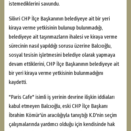
istemediklerini savundu.
Silivri CHP İlçe Başkanının belediyeye ait bir yeri
kiraya verme yetkisinin bulunup bulunmadığı,
belediyeye ait taşınmazların ihalesi ve kiraya verme
sürecinin nasıl yapıldığı sorusu üzerine Balcıoğlu,
sosyal tesisin işletmesini belediye olarak yapmaya
devam ettiklerini, CHP İlçe Başkanının belediyeye ait
bir yeri kiraya verme yetkisinin bulunmadığını
kaydetti.
"Paris Cafe" isimli iş yerinin devrine ilişkin iddiaları
kabul etmeyen Balcıoğlu, eski CHP İlçe Başkanı
İbrahim Kömür'ün aracılığıyla tanıştığı K.D'nin seçim
çalışmalarında yardımcı olduğu için kendisinde hak