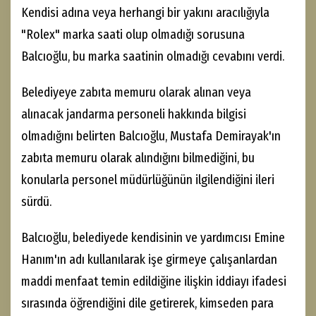
Kendisi adına veya herhangi bir yakını aracılığıyla
"Rolex" marka saati olup olmadığı sorusuna
Balcıoğlu, bu marka saatinin olmadığı cevabını verdi.
Belediyeye zabıta memuru olarak alınan veya
alınacak jandarma personeli hakkında bilgisi
olmadığını belirten Balcıoğlu, Mustafa Demirayak'ın
zabıta memuru olarak alındığını bilmediğini, bu
konularla personel müdürlüğünün ilgilendiğini ileri
sürdü.
Balcıoğlu, belediyede kendisinin ve yardımcısı Emine
Hanım'ın adı kullanılarak işe girmeye çalışanlardan
maddi menfaat temin edildiğine ilişkin iddiayı ifadesi
sırasında öğrendiğini dile getirerek, kimseden para