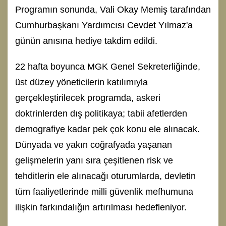
Programın sonunda, Vali Okay Memiş tarafından
Cumhurbaşkanı Yardımcısı Cevdet Yılmaz'a
günün anısına hediye takdim edildi.
22 hafta boyunca MGK Genel Sekreterliğinde,
üst düzey yöneticilerin katılımıyla
gerçekleştirilecek programda, askeri
doktrinlerden dış politikaya; tabii afetlerden
demografiye kadar pek çok konu ele alınacak.
Dünyada ve yakın coğrafyada yaşanan
gelişmelerin yanı sıra çeşitlenen risk ve
tehditlerin ele alınacağı oturumlarda, devletin
tüm faaliyetlerinde milli güvenlik mefhumuna
ilişkin farkındalığın artırılması hedefleniyor.