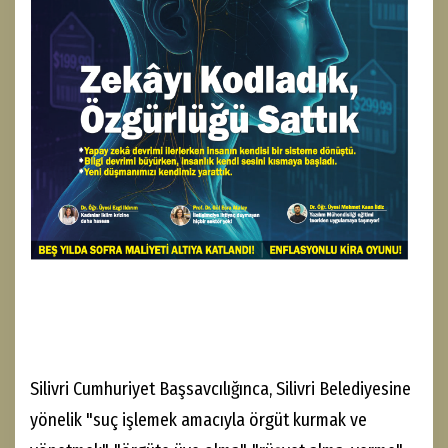
Silivri Cumhuriyet Başsavcılığınca, Silivri Belediyesine
yönelik "suç işlemek amacıyla örgüt kurmak ve