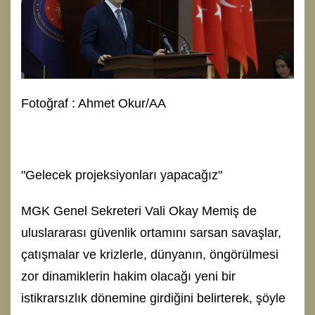
Fotoğraf : Ahmet Okur/AA
"Gelecek projeksiyonları yapacağız"
MGK Genel Sekreteri Vali Okay Memiş de
uluslararası güvenlik ortamını sarsan savaşlar,
çatışmalar ve krizlerle, dünyanın, öngörülmesi
zor dinamiklerin hakim olacağı yeni bir
istikrarsızlık dönemine girdiğini belirterek, şöyle