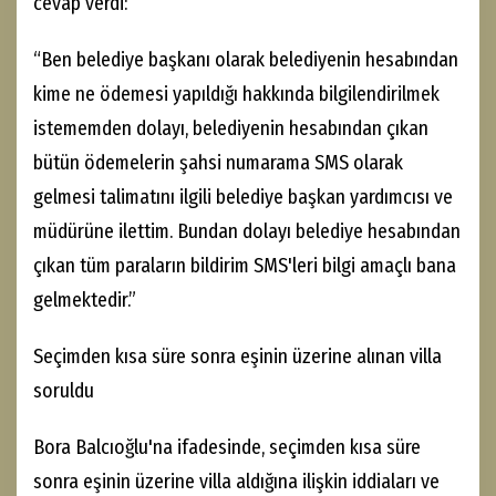
cevap verdi:
“Ben belediye başkanı olarak belediyenin hesabından
kime ne ödemesi yapıldığı hakkında bilgilendirilmek
istememden dolayı, belediyenin hesabından çıkan
bütün ödemelerin şahsi numarama SMS olarak
gelmesi talimatını ilgili belediye başkan yardımcısı ve
müdürüne ilettim. Bundan dolayı belediye hesabından
çıkan tüm paraların bildirim SMS'leri bilgi amaçlı bana
gelmektedir.”
Seçimden kısa süre sonra eşinin üzerine alınan villa
soruldu
Bora Balcıoğlu'na ifadesinde, seçimden kısa süre
sonra eşinin üzerine villa aldığına ilişkin iddiaları ve