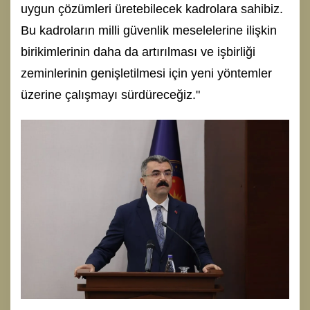
uygun çözümleri üretebilecek kadrolara sahibiz.
Bu kadroların milli güvenlik meselelerine ilişkin
birikimlerinin daha da artırılması ve işbirliği
zeminlerinin genişletilmesi için yeni yöntemler
üzerine çalışmayı sürdüreceğiz."