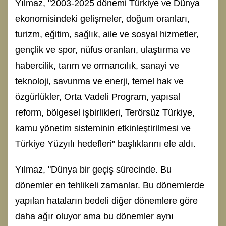
Yılmaz, "2003-2025 dönemi Türkiye ve Dünya
ekonomisindeki gelişmeler, doğum oranları,
turizm, eğitim, sağlık, aile ve sosyal hizmetler,
gençlik ve spor, nüfus oranları, ulaştırma ve
habercilik, tarım ve ormancılık, sanayi ve
teknoloji, savunma ve enerji, temel hak ve
özgürlükler, Orta Vadeli Program, yapısal
reform, bölgesel işbirlikleri, Terörsüz Türkiye,
kamu yönetim sisteminin etkinleştirilmesi ve
Türkiye Yüzyılı hedefleri" başlıklarını ele aldı.
Yılmaz, "Dünya bir geçiş sürecinde. Bu
dönemler en tehlikeli zamanlar. Bu dönemlerde
yapılan hataların bedeli diğer dönemlere göre
daha ağır oluyor ama bu dönemler aynı