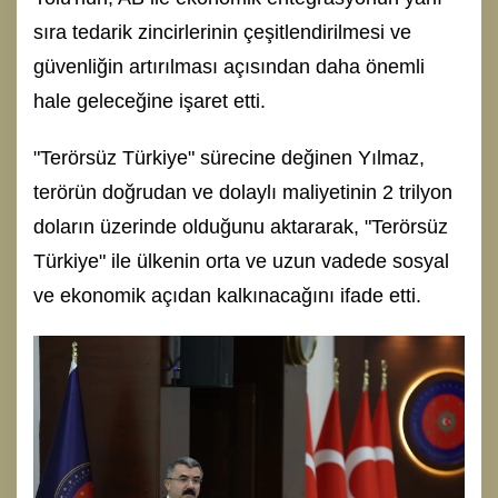
sıra tedarik zincirlerinin çeşitlendirilmesi ve
güvenliğin artırılması açısından daha önemli
hale geleceğine işaret etti.
"Terörsüz Türkiye" sürecine değinen Yılmaz,
terörün doğrudan ve dolaylı maliyetinin 2 trilyon
doların üzerinde olduğunu aktararak, "Terörsüz
Türkiye" ile ülkenin orta ve uzun vadede sosyal
ve ekonomik açıdan kalkınacağını ifade etti.