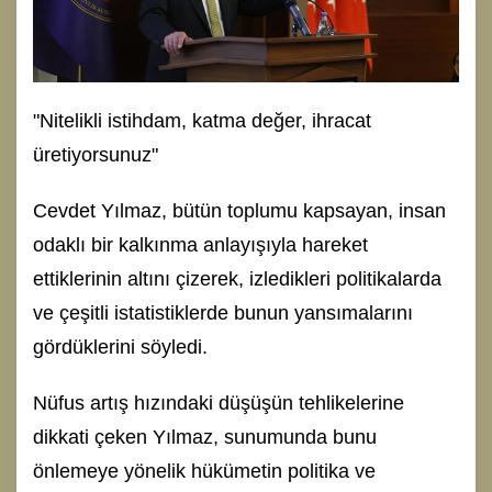
"Nitelikli istihdam, katma değer, ihracat
üretiyorsunuz"
Cevdet Yılmaz, bütün toplumu kapsayan, insan
odaklı bir kalkınma anlayışıyla hareket
ettiklerinin altını çizerek, izledikleri politikalarda
ve çeşitli istatistiklerde bunun yansımalarını
gördüklerini söyledi.
Nüfus artış hızındaki düşüşün tehlikelerine
dikkati çeken Yılmaz, sunumunda bunu
önlemeye yönelik hükümetin politika ve