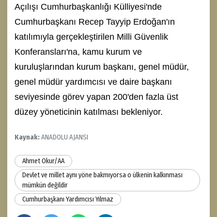
Açılışı Cumhurbaşkanlığı Külliyesi'nde
Cumhurbaşkanı Recep Tayyip Erdoğan'ın
katılımıyla gerçekleştirilen Milli Güvenlik
Konferansları'na, kamu kurum ve
kuruluşlarından kurum başkanı, genel müdür,
genel müdür yardımcısı ve daire başkanı
seviyesinde görev yapan 200'den fazla üst
düzey yöneticinin katılması bekleniyor.
Kaynak:
ANADOLU AJANSI
Ahmet Okur/AA
Devlet ve millet aynı yöne bakmıyorsa o ülkenin kalkınması
mümkün değildir
Cumhurbaşkanı Yardımcısı Yılmaz