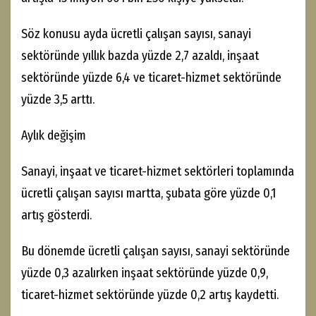
Söz konusu ayda ücretli çalışan sayısı, sanayi
sektöründe yıllık bazda yüzde 2,7 azaldı, inşaat
sektöründe yüzde 6,4 ve ticaret-hizmet sektöründe
yüzde 3,5 arttı.
Aylık değişim
Sanayi, inşaat ve ticaret-hizmet sektörleri toplamında
ücretli çalışan sayısı martta, şubata göre yüzde 0,1
artış gösterdi.
Bu dönemde ücretli çalışan sayısı, sanayi sektöründe
yüzde 0,3 azalırken inşaat sektöründe yüzde 0,9,
ticaret-hizmet sektöründe yüzde 0,2 artış kaydetti.