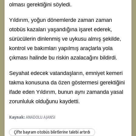
olması gerektiğini söyledi.
Yıldırım, yoğun dönemlerde zaman zaman
otobüs kazaları yaşandığına işaret ederek,
sürücülerin dinlenmiş ve uykusu almış şekilde,
kontrol ve bakımları yapılmış araçlarla yola
çıkması halinde bu riskin azalacağını bildirdi.
Seyahat edecek vatandaşların, emniyet kemeri
takma konusuna da özen göstermesi gerektiğini
ifade eden Yıldırım, bunun aynı zamanda yasal
zorunluluk olduğunu kaydetti.
Kaynak:
ANADOLU AJANSI
Çifte bayram otobüs biletlerine talebi artırdı