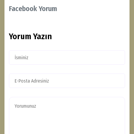
Facebook Yorum
Yorum Yazın