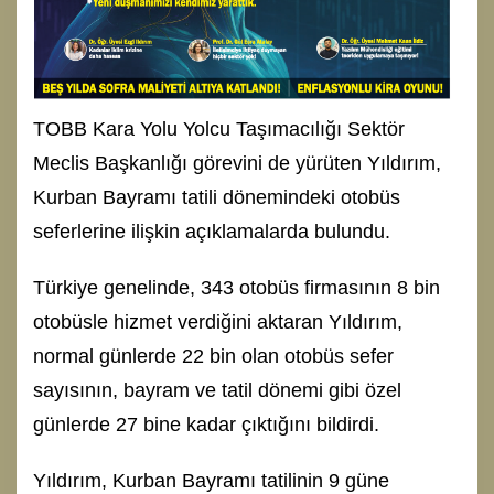
TOBB Kara Yolu Yolcu Taşımacılığı Sektör
Meclis Başkanlığı görevini de yürüten Yıldırım,
Kurban Bayramı tatili dönemindeki otobüs
seferlerine ilişkin açıklamalarda bulundu.
Türkiye genelinde, 343 otobüs firmasının 8 bin
otobüsle hizmet verdiğini aktaran Yıldırım,
normal günlerde 22 bin olan otobüs sefer
sayısının, bayram ve tatil dönemi gibi özel
günlerde 27 bine kadar çıktığını bildirdi.
Yıldırım, Kurban Bayramı tatilinin 9 güne