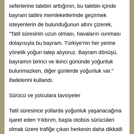
seferlerine talebin arttığının, bu talebin içinde
bayram tatilini memleketlerinde geçirmek
isteyenlerin de bulunduğunun altını çizerek,
"Tatil süresinin uzun olması, havaların ısınması
dolayısıyla bu bayram, Türkiye'nin her yerine
yönelik yoğun talep alıyoruz. Bayram dönüşü,
bayramın birinci ve ikinci gününde yoğunluk
bulunmazken, diğer günlerde yoğunluk var."
ifadelerini kullandı.
Sürücü ve yolculara tavsiyeler
Tatil süresince yollarda yoğunluk yaşanacağına
işaret eden Yıldırım, başta otobüs sürücüleri
olmak üzere trafiğe çıkan herkesin daha dikkatli