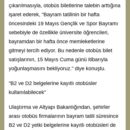
çıkarılmasıyla, otobüs biletlerine talebin arttığına
işaret ederek, "Bayram tatilinin bir hafta
öncesindeki 19 Mayıs Gençlik ve Spor Bayramı
sebebiyle de özellikle üniversite öğrencileri,
bayramdan bir hafta önce memleketlerine
gitmeyi tercih ediyor. Bu nedenle otobüs bilet
satışlarının, 15 Mayıs Cuma günü itibarıyla
yoğunlaşmasını bekliyoruz." diye konuştu.
"B2 ve D2 belgelerine kayıtlı otobüsler
kullanılabilecek"
Ulaştırma ve Altyapı Bakanlığından, şehirler
arası otobüs firmalarının bayram tatili süresince
B2 ve D2 yetki belgelerine kayıtlı otobüsleri de