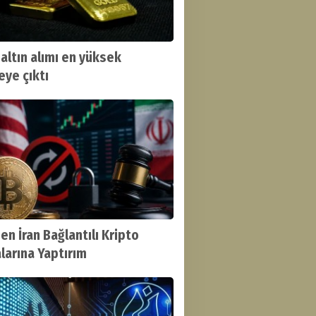
 altın alımı en yüksek
eye çıktı
en İran Bağlantılı Kripto
larına Yaptırım