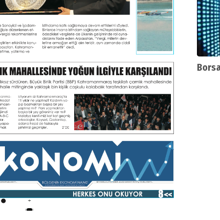
Borsa