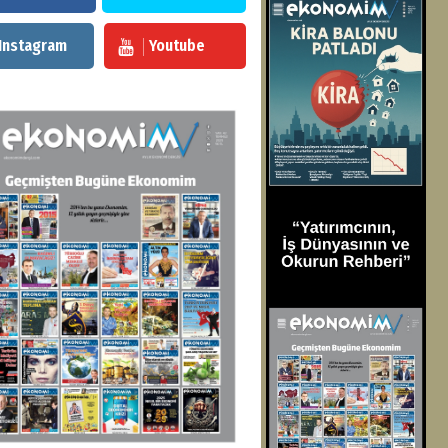
Instagram
Youtube