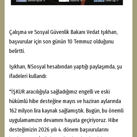
Çalışma ve Sosyal Güvenlik Bakanı Vedat Işıkhan,
başvurular için son günün 10 Temmuz olduğunu
belirtti.
Işıkhan, NSosyal hesabından yaptığı paylaşımda, şu
ifadeleri kullandı:
"İŞKUR aracılığıyla sağladığımız engelli ve eski
hükümlü hibe desteğine mayıs ve haziran aylarında
162 milyon lira kaynak sağlamıştık. Bugün, bu önemli
uygulamamızın devamını hayata geçiriyoruz. Hibe
desteğimizin 2026 yılı 4. dönem başvurularını