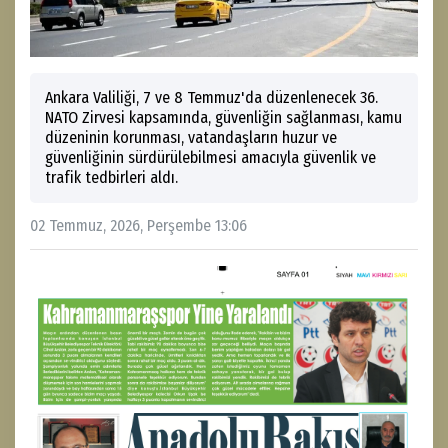
Ankara Valiliği, 7 ve 8 Temmuz'da düzenlenecek 36.
NATO Zirvesi kapsamında, güvenliğin sağlanması, kamu
düzeninin korunması, vatandaşların huzur ve
güvenliğinin sürdürülebilmesi amacıyla güvenlik ve
trafik tedbirleri aldı.
02 Temmuz, 2026, Perşembe 13:06