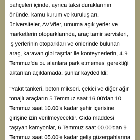
bahçeleri içinde, ayrıca taksi duraklarının
önünde, kamu kurum ve kuruluşları,
üniversiteler, AVM'ler, umuma açık yerler ve
marketlerin otoparklarında, araç tamir servisleri,
iş yerlerinin otoparkları ve önlerinde bulunan
araç, karavan gibi taşıtlar ile konteynerlerin, 4-9
Temmuz'da bu alanlara park etmemesi gerektiği
aktarılan açıklamada, şunlar kaydedildi:
"Yakıt tankeri, beton mikseri, çekici ve diğer ağır
tonajlı araçların 5 Temmuz saat 16.00'dan 10
Temmuz saat 10.00'a kadar şehir içerisine
girişine izin verilmeyecektir. Gıda maddesi
taşıyan kamyonlar, 6 Temmuz saat 00.00'dan 9
Temmuz saat 05.00'e kadar geliş güzergahlarına