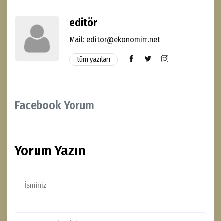
editör
Mail: editor@ekonomim.net
tüm yazıları
Facebook Yorum
Yorum Yazın