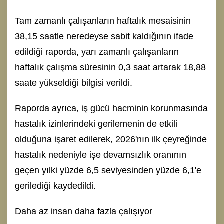
Tam zamanlı çalışanların haftalık mesaisinin
38,15 saatle neredeyse sabit kaldığının ifade
edildiği raporda, yarı zamanlı çalışanların
haftalık çalışma süresinin 0,3 saat artarak 18,88
saate yükseldiği bilgisi verildi.
Raporda ayrıca, iş gücü hacminin korunmasında
hastalık izinlerindeki gerilemenin de etkili
olduğuna işaret edilerek, 2026'nın ilk çeyreğinde
hastalık nedeniyle işe devamsızlık oranının
geçen yılki yüzde 6,5 seviyesinden yüzde 6,1'e
gerilediği kaydedildi.
Daha az insan daha fazla çalışıyor