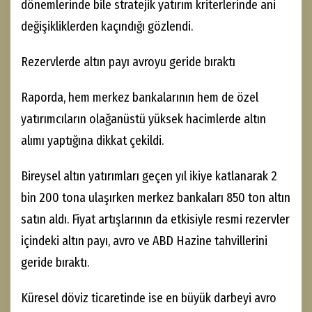
dönemlerinde bile stratejik yatırım kriterlerinde ani
değişikliklerden kaçındığı gözlendi.
Rezervlerde altın payı avroyu geride bıraktı
Raporda, hem merkez bankalarının hem de özel
yatırımcıların olağanüstü yüksek hacimlerde altın
alımı yaptığına dikkat çekildi.
Bireysel altın yatırımları geçen yıl ikiye katlanarak 2
bin 200 tona ulaşırken merkez bankaları 850 ton altın
satın aldı. Fiyat artışlarının da etkisiyle resmi rezervler
içindeki altın payı, avro ve ABD Hazine tahvillerini
geride bıraktı.
Küresel döviz ticaretinde ise en büyük darbeyi avro