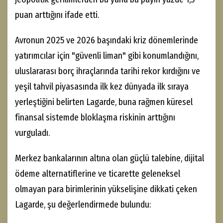
puan arttığını ifade etti.
Avronun 2025 ve 2026 başındaki kriz dönemlerinde
yatırımcılar için "güvenli liman" gibi konumlandığını,
uluslararası borç ihraçlarında tarihi rekor kırdığını ve
yeşil tahvil piyasasında ilk kez dünyada ilk sıraya
yerleştiğini belirten Lagarde, buna rağmen küresel
finansal sistemde bloklaşma riskinin arttığını
vurguladı.
Merkez bankalarının altına olan güçlü talebine, dijital
ödeme alternatiflerine ve ticarette geleneksel
olmayan para birimlerinin yükselişine dikkati çeken
Lagarde, şu değerlendirmede bulundu: