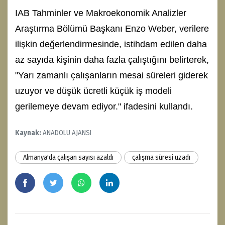
IAB Tahminler ve Makroekonomik Analizler
Araştırma Bölümü Başkanı Enzo Weber, verilere
ilişkin değerlendirmesinde, istihdam edilen daha
az sayıda kişinin daha fazla çalıştığını belirterek,
"Yarı zamanlı çalışanların mesai süreleri giderek
uzuyor ve düşük ücretli küçük iş modeli
gerilemeye devam ediyor." ifadesini kullandı.
Kaynak:
ANADOLU AJANSI
Almanya'da çalışan sayısı azaldı
çalışma süresi uzadı