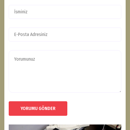
YORUMU GÖNDER