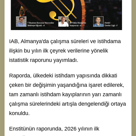
IAB, Almanya'da çalışma süreleri ve istihdama
ilişkin bu yılın ilk çeyrek verilerine yönelik
istatistik raporunu yayımladı.
Raporda, ülkedeki istihdam yapısında dikkati
çeken bir değişimin yaşandığına işaret edilerek,
tam zamanlı istihdam kayıplarının yarı zamanlı
çalışma sürelerindeki artışla dengelendiği ortaya
konuldu.
Enstitünün raporunda, 2026 yılının ilk