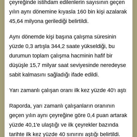
çeyreğinde istihdam edilenlerin sayısının geçen
yılın aynı dönemine kıyasla 160 bin kişi azalarak
45,64 milyona gerilediği belirtildi.
Aynı dönemde kişi başına çalışma süresinin
yüzde 0,3 artışla 344,2 saate yükseldiği, bu
durumun toplam çalışma hacminin hafif bir
düşüşle 15,7 milyar saat seviyesinde neredeyse
sabit kalmasını sağladığı ifade edildi.
Yarı zamanlı çalışan oranı ilk kez yüzde 40'ı aştı
Raporda, yarı zamanlı çalışanların oranının
geçen yılın aynı çeyreğine göre 0,4 puan artarak
yüzde 40,1'e ulaştığı ve ilk çeyrekler bazında
tarihte ilk kez yüzde 40 sınırını aştığı belirtildi.