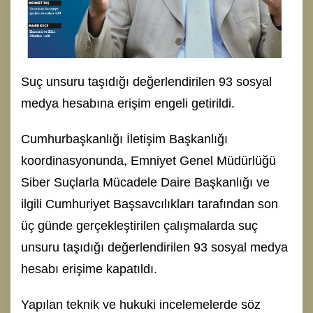
Suç unsuru taşıdığı değerlendirilen 93 sosyal
medya hesabına erişim engeli getirildi.
Cumhurbaşkanlığı İletişim Başkanlığı
koordinasyonunda, Emniyet Genel Müdürlüğü
Siber Suçlarla Mücadele Daire Başkanlığı ve
ilgili Cumhuriyet Başsavcılıkları tarafından son
üç günde gerçekleştirilen çalışmalarda suç
unsuru taşıdığı değerlendirilen 93 sosyal medya
hesabı erişime kapatıldı.
Yapılan teknik ve hukuki incelemelerde söz