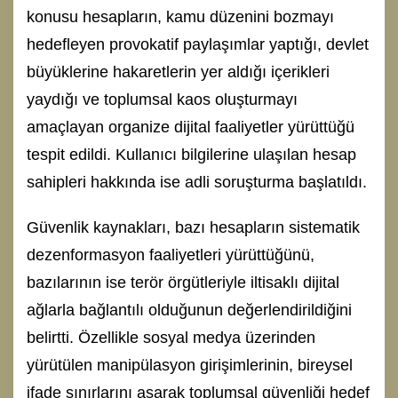
konusu hesapların, kamu düzenini bozmayı
hedefleyen provokatif paylaşımlar yaptığı, devlet
büyüklerine hakaretlerin yer aldığı içerikleri
yaydığı ve toplumsal kaos oluşturmayı
amaçlayan organize dijital faaliyetler yürüttüğü
tespit edildi. Kullanıcı bilgilerine ulaşılan hesap
sahipleri hakkında ise adli soruşturma başlatıldı.
Güvenlik kaynakları, bazı hesapların sistematik
dezenformasyon faaliyetleri yürüttüğünü,
bazılarının ise terör örgütleriyle iltisaklı dijital
ağlarla bağlantılı olduğunun değerlendirildiğini
belirtti. Özellikle sosyal medya üzerinden
yürütülen manipülasyon girişimlerinin, bireysel
ifade sınırlarını aşarak toplumsal güvenliği hedef