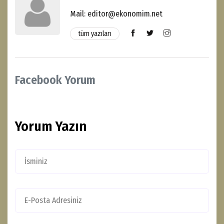
Mail: editor@ekonomim.net
tüm yazıları
Facebook Yorum
Yorum Yazın