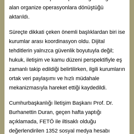
alan organize operasyonlara dönüştüğü
aktarıldı.
Süreçte dikkati çeken önemli başlıklardan biri ise
kurumlar arası koordinasyon oldu. Dijital
tehditlerin yalnızca güvenlik boyutuyla değil;
hukuk, iletişim ve kamu düzeni perspektifiyle eş
zamanlı takip edildiği belirtilirken, ilgili kurumların
ortak veri paylaşımı ve hızlı müdahale
mekanizmasıyla hareket ettiği kaydedildi.
Cumhurbaşkanlığı İletişim Başkanı Prof. Dr.
Burhanettin Duran, geçen hafta yaptığı
açıklamada, FETÖ ile iltisaklı olduğu
değerlendirilen 1352 sosyal medya hesabı