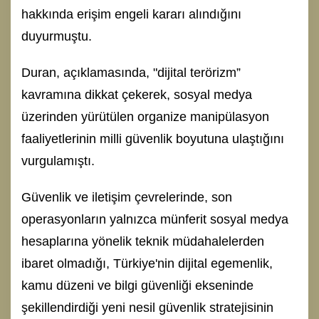
hakkında erişim engeli kararı alındığını
duyurmuştu.
Duran, açıklamasında, "dijital terörizm”
kavramına dikkat çekerek, sosyal medya
üzerinden yürütülen organize manipülasyon
faaliyetlerinin milli güvenlik boyutuna ulaştığını
vurgulamıştı.
Güvenlik ve iletişim çevrelerinde, son
operasyonların yalnızca münferit sosyal medya
hesaplarına yönelik teknik müdahalelerden
ibaret olmadığı, Türkiye'nin dijital egemenlik,
kamu düzeni ve bilgi güvenliği ekseninde
şekillendirdiği yeni nesil güvenlik stratejisinin