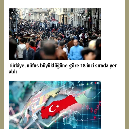
Türkiye, nüfus büyüklüğüne göre 18'inci sırada yer
aldı