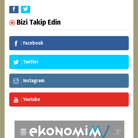
Bizi Takip Edin
Facebook
Twitter
Instagram
Youtube