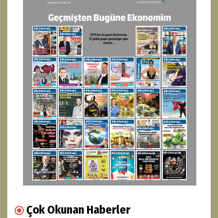
Çok Okunan Haberler