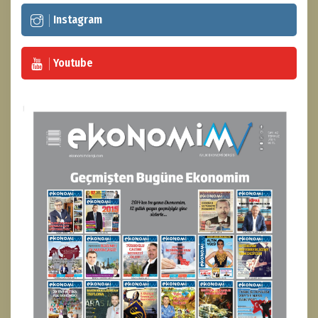
Instagram
Youtube