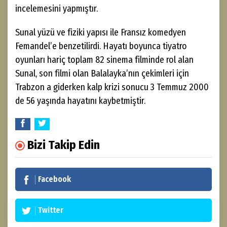
incelemesini yapmıştır.
Sunal yüzü ve fiziki yapısı ile Fransız komedyen
Femandel’e benzetilirdi. Hayatı boyunca tiyatro
oyunları hariç toplam 82 sinema filminde rol alan
Sunal, son filmi olan Balalayka’nın çekimleri için
Trabzon a giderken kalp krizi sonucu 3 Temmuz 2000
de 56 yaşında hayatını kaybetmiştir.
Bizi Takip Edin
Facebook
Twitter