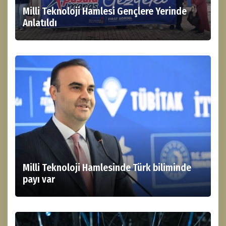
Milli Teknoloji Hamlesi Gençlere Yerinde
Anlatıldı
Milli Teknoloji Hamlesinde Türk biliminde
payı var