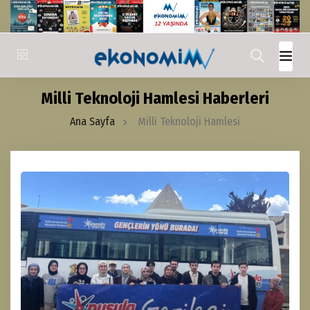
Milli Teknoloji Hamlesi Haberleri
Ana Sayfa
Milli Teknoloji Hamlesi