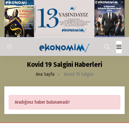
Kovid 19 Salgini Haberleri
Ana Sayfa
Kovid 19 Salgini
Aradığınız haber bulunamadı!