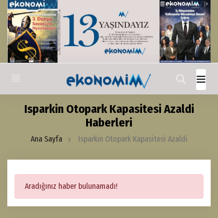
Isparkin Otopark Kapasitesi Azaldi
Haberleri
Ana Sayfa
Isparkin Otopark Kapasitesi Azaldi
Aradığınız haber bulunamadı!